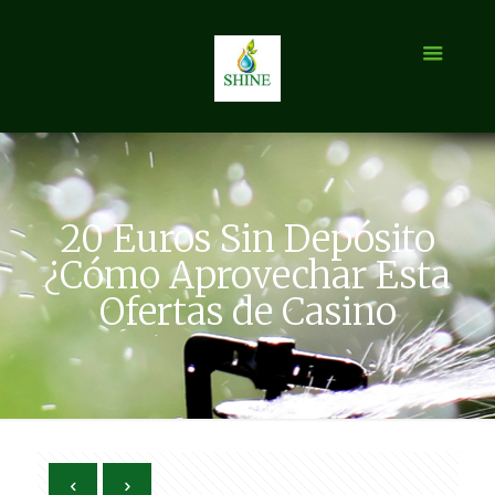
20 Euros Sin Depósito
¿Cómo Aprovechar Esta
Ofertas de Casino