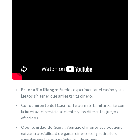
Prueba Sin Riesgo:
Puedes experimentar el casino y sus
juegos sin tener que arriesgar tu dinero.
Conocimiento del Casino:
Te permite familiarizarte con
la interfaz, el servicio al cliente, y los diferentes juegos
ofrecidos.
Oportunidad de Ganar:
Aunque el monto sea pequeño,
existe la posibilidad de ganar dinero real y retirarlo si
cumplas con los requerimientos de apuesta.