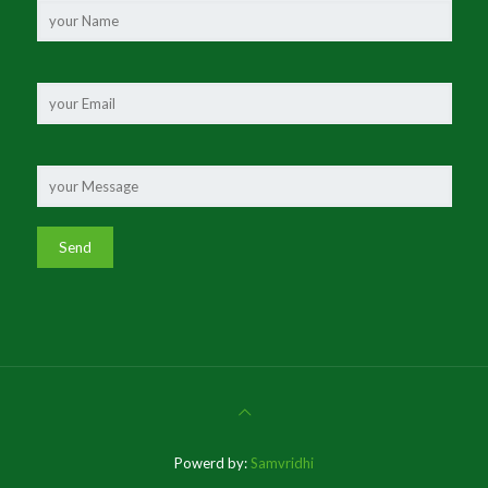
Powerd by:
Samvridhi