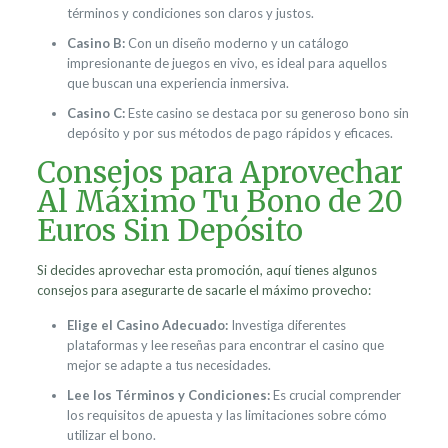
términos y condiciones son claros y justos.
Casino B:
Con un diseño moderno y un catálogo
impresionante de juegos en vivo, es ideal para aquellos
que buscan una experiencia inmersiva.
Casino C:
Este casino se destaca por su generoso bono sin
depósito y por sus métodos de pago rápidos y eficaces.
Consejos para Aprovechar
Al Máximo Tu Bono de 20
Euros Sin Depósito
Si decides aprovechar esta promoción, aquí tienes algunos
consejos para asegurarte de sacarle el máximo provecho:
Elige el Casino Adecuado:
Investiga diferentes
plataformas y lee reseñas para encontrar el casino que
mejor se adapte a tus necesidades.
Lee los Términos y Condiciones:
Es crucial comprender
los requisitos de apuesta y las limitaciones sobre cómo
utilizar el bono.