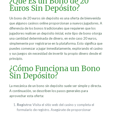
¿Qué Es un Bono de 20
Euros Sin Depósito?
Un bono de 20 euros sin depósito es una oferta de bienvenida
que algunos casinos online proporcionan a nuevos jugadores. A
diferencia de los bonos tradicionales que requieren que los
jugadores realicen un depósito inicial, este tipo de bono otorga
una cantidad determinada de dinero, en este caso 20 euros,
simplemente por registrarse en la plataforma. Esto significa que
puedes comenzar a jugar inmediatamente, explorando el casino
y sus juegos sin necesidad de invertir tu propio dinero desde el
principio.
¿Cómo Funciona un Bono
Sin Depósito?
La mecánica de un bono sin depósito suele ser simple y directa.
A continuación, se describen los pasos generales para
aprovechar esta oferta:
Registro:
Visita el sitio web del casino y completa el
formulario de registro. Asegúrate de proporcionar