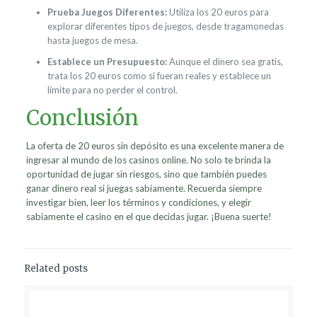
Prueba Juegos Diferentes:
Utiliza los 20 euros para
explorar diferentes tipos de juegos, desde tragamonedas
hasta juegos de mesa.
Establece un Presupuesto:
Aunque el dinero sea gratis,
trata los 20 euros como si fueran reales y establece un
límite para no perder el control.
Conclusión
La oferta de 20 euros sin depósito es una excelente manera de
ingresar al mundo de los casinos online. No solo te brinda la
oportunidad de jugar sin riesgos, sino que también puedes
ganar dinero real si juegas sabiamente. Recuerda siempre
investigar bien, leer los términos y condiciones, y elegir
sabiamente el casino en el que decidas jugar. ¡Buena suerte!
Related posts