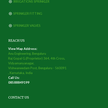
IRRIGATIONS SPRINKLER
SPRINKLER FITTING
SPRINKLER VALVES
REACH US
View Map Address:
Anu Engineering, Bengaluru
Raj Gopal G.(Proprietor) 364, 4th Cross,
Vidyamanyanagar,
Vishwaneedam Post, Bengaluru - 560091
, Karnataka, India
Call Us:
08588849199
CONTACT US