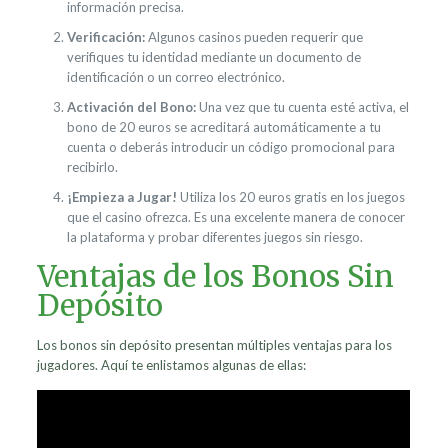
información precisa.
Verificación:
Algunos casinos pueden requerir que
verifiques tu identidad mediante un documento de
identificación o un correo electrónico.
Activación del Bono:
Una vez que tu cuenta esté activa, el
bono de 20 euros se acreditará automáticamente a tu
cuenta o deberás introducir un código promocional para
recibirlo.
¡Empieza a Jugar!
Utiliza los 20 euros gratis en los juegos
que el casino ofrezca. Es una excelente manera de conocer
la plataforma y probar diferentes juegos sin riesgo.
Ventajas de los Bonos Sin
Depósito
Los bonos sin depósito presentan múltiples ventajas para los
jugadores. Aquí te enlistamos algunas de ellas: