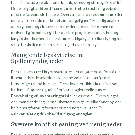
føre til uforudsete økonomiske tab, stress og strategiske fejltrin.
Det er vigtigt at
identificere potentielle trusler
og veje dem
mod de forventede fordele. Overvurderer du ressourcerne eller
undervurderer du markedets modtagelighed? En ærlig analyse
af svagheder og eksterne farer er ikke pessimisme, men en
nødvendig forholdsregel for at sikre projektets robusthed og
langtidsholdbarhed. En struktureret tilgang til
risikostyring
kan
være forskellen mellem succes og et dyrt lærestyk.
Manglende beskyttelse fra
Spillemyndigheden
Før du investerer i kryptovaluta, er det afgørende at forstå de
iboende risici. Markedets ekstreme volatilitet kan føre til
betydelige tab på kort sigt. Derudover er sikkerhedsrisici som
hacking af børser og tab af private nøgler reelle trusler.
Forvaltning af investeringsrisici
er essentiel. Overvej også
den manglende regulering, skattemæssige implikationer og den
høje energiforbrug forbundet med nogle valutaer. En
velovervejet og risikobevidst tilgang er nøglen.
Sværere konfliktløsning ved uenigheder