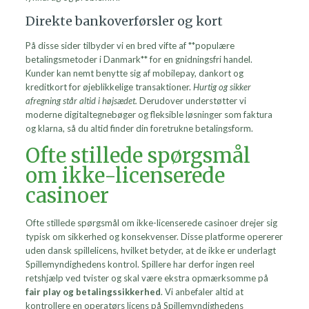
Direkte bankoverførsler og kort
På disse sider tilbyder vi en bred vifte af **populære
betalingsmetoder i Danmark** for en gnidningsfri handel.
Kunder kan nemt benytte sig af mobilepay, dankort og
kreditkort for øjeblikkelige transaktioner.
Hurtig og sikker
afregning står altid i højsædet.
Derudover understøtter vi
moderne digitaltegnebøger og fleksible løsninger som faktura
og klarna, så du altid finder din foretrukne betalingsform.
Ofte stillede spørgsmål
om ikke-licenserede
casinoer
Ofte stillede spørgsmål om ikke-licenserede casinoer drejer sig
typisk om sikkerhed og konsekvenser. Disse platforme opererer
uden dansk spillelicens, hvilket betyder, at de ikke er underlagt
Spillemyndighedens kontrol. Spillere har derfor ingen reel
retshjælp ved tvister og skal være ekstra opmærksomme på
fair play og betalingssikkerhed
. Vi anbefaler altid at
kontrollere en operatørs licens på Spillemyndighedens