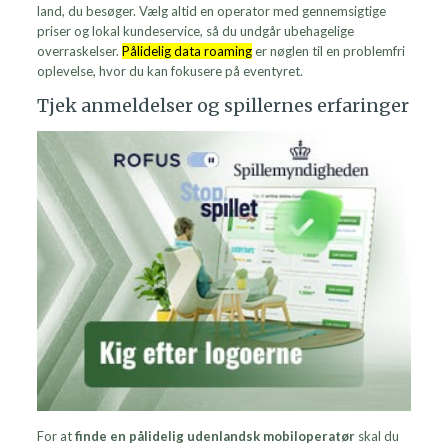
land, du besøger. Vælg altid en operator med gennemsigtige
priser og lokal kundeservice, så du undgår ubehagelige
overraskelser.
Pålidelig data roaming
er nøglen til en problemfri
oplevelse, hvor du kan fokusere på eventyret.
Tjek anmeldelser og spillernes erfaringer
For at
finde en pålidelig udenlandsk mobiloperatør
skal du