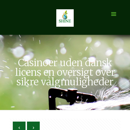
Casinoer uden dansk
licens en oversigt over
sikre valgmuligheder