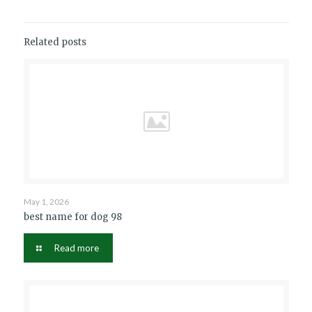
Related posts
May 1, 2026
best name for dog 98
Read more