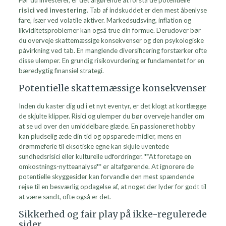
Før du investerer, er det afgørende at forstå de potentielle
risici ved investering
. Tab af indskuddet er den mest åbenlyse
fare, især ved volatile aktiver. Markedsudsving, inflation og
likviditetsproblemer kan også true din formue. Derudover bør
du overveje skattemæssige konsekvenser og den psykologiske
påvirkning ved tab. En manglende diversificering forstærker ofte
disse ulemper. En grundig risikovurdering er fundamentet for en
bæredygtig finansiel strategi.
Potentielle skattemæssige konsekvenser
Inden du kaster dig ud i et nyt eventyr, er det klogt at kortlægge
de skjulte klipper. Risici og ulemper du bør overveje handler om
at se ud over den umiddelbare glæde. En passioneret hobby
kan pludselig æde din tid og opsparede midler, mens en
drømmeferie til eksotiske egne kan skjule uventede
sundhedsrisici eller kulturelle udfordringer. **At foretage en
omkostnings-nytteanalyse** er altafgørende. At ignorere de
potentielle skyggesider kan forvandle den mest spændende
rejse til en besværlig opdagelse af, at noget der lyder for godt til
at være sandt, ofte også er det.
Sikkerhed og fair play på ikke-regulerede
sider