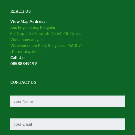
REACH US
View Map Address:
Anu Engineering, Bengaluru
Raj Gopal G.(Proprietor) 364, 4th Cross,
Vidyamanyanagar,
Vishwaneedam Post, Bengaluru - 560091
, Karnataka, India
Call Us:
08588849199
CONTACT US