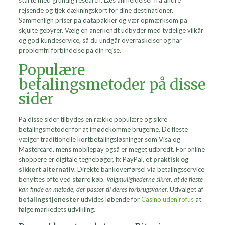
starte med grundig research. Læs anmeldelser fra andre
rejsende og tjek dækningskort for dine destinationer.
Sammenlign priser på datapakker og vær opmærksom på
skjulte gebyrer. Vælg en anerkendt udbyder med tydelige vilkår
og god kundeservice, så du undgår overraskelser og har
problemfri forbindelse på din rejse.
Populære
betalingsmetoder på disse
sider
På disse sider tilbydes en række populære og sikre
betalingsmetoder for at imødekomme brugerne. De fleste
vælger traditionelle kortbetalingsløsninger som Visa og
Mastercard, mens mobilepay også er meget udbredt. For online
shoppere er digitale tegnebøger, fx PayPal, et
praktisk og
sikkert alternativ
. Direkte bankoverførsel via betalingsservice
benyttes ofte ved større køb.
Valgmulighederne sikrer, at de fleste
kan finde en metode, der passer til deres forbrugsvaner.
Udvalget af
betalingstjenester
udvides løbende for
Casino uden rofus
at
følge markedets udvikling.