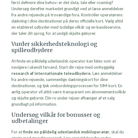
først definere dine behov: er det data, tale eller roaming?
Undersøg derefter markedet grundigt ved at læse anmeldelser
fra andre rejsende på troværdige fora. Kontroller operatørens
dækning i dine destinationer på deres officielle kort. Vælg altid
en etableret udbyder med tydelige vilkår og en kundeservice,
der taler dit sprog, for at undgå skjulte gebyrer.
Vurder sikkerhedsteknologi og
spilleudbydere
At finde en pålidelig udenlandsk operator kan føles som at
navigere i ukendt farvand. Start din rejse med omhyggelig
research af internationale teleudbydere
. Læs anmeldelser
fra andre rejsende, sammenlign dækningskort for dine
destinationer, og tjek ombordningsprocessen for SIM-kort. En
ærlig operator vil altid være transparent om abonnementsvilkår
og skjulte gebyrer. Din ro under rejsen afhænger af et valg
grundlagt på information.
Undersøg vilkår for bonusser og
udbetalinger
For at
finde en pålidelig udenlandsk mobiloperatør
, skal du