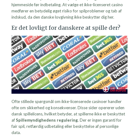
hjemmeside før indbetaling. At vælge et ikke-licenseret casino
medfører en betydelig øget risiko for spilproblemer og tab af
indskud, da den danske lovgivning ikke beskytter dig her.
Er det lovligt for danskere at spille der?
Ofte stillede spørgsmål om ikke-licenserede casinoer handler
ofte om sikkerhed og konsekvenser. Disse sider opererer uden
dansk spillelicens, hvilket betyder, at spillerne ikke er beskyttet
af
Spillemyndighedens regulering
. Der er ingen garanti for
fair spil, retfærdig udbetaling eller beskyttelse af personlige
data.