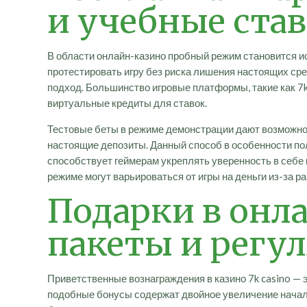
и учебные ста
В области онлайн-казино пробный режим становится 
протестировать игру без риска лишения настоящих сре
подход. Большинство игровые платформы, такие как 7
виртуальные кредиты для ставок.
Тестовые беты в режиме демонстрации дают возможно
настоящие депозиты. Данный способ в особенности пол
способствует геймерам укреплять уверенность в себе в
режиме могут варьироваться от игры на деньги из-за 
Подарки в онл
пакеты и регу
Приветственные вознаграждения в казино 7k casino — 
подобные бонусы содержат двойное увеличение начальн