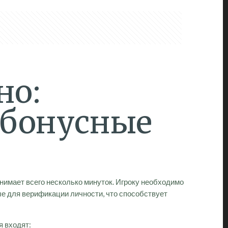
но:
и бонусные
нимает всего несколько минуток. Игроку необходимо
е для верификации личности, что способствует
я входят: