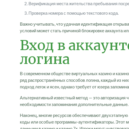
Верификация места жительства пребывания посред
Проверка номера с помощью текстового кода.
Важно учитывать, что удачная идентификация открыва
условий может стать причиной блокировке аккаунта и
Вход в аккаун
логина
В современном обществе виртуальных казино и казино 
ряд распространённых способов логина, каждый из них
подход легок и ясен, однако требует от юзера запомин
Альтернативный известный метод — это авторизация чер
необходимости запоминания дополнительные данные. Од
Наконец, многие ресурсов обеспечивают двухэтапную
коды или особые программы-аутентификаторы. Этот м
данными в казино и казино 7к. Игроки могут чувствова