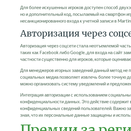
Для более искушенных игроков доступен способ двухэ
но и дополнительный код, посылаемый на смартфон иг
несанкционированного входа к учетной записи в Martin
Авторизация через соцс
Авторизация через соцсети стала неотъемлемой часть
таких как Facebook либо Google, для входа на сайт за
частности существенно для игроков, которые оценива
Для менеджеров игорных заведений данный метод не п
социальных медиа позволяет извлечь более точную да
можно организовать систему уведомлений и предложен
Интеграция авторизации с использованием социальные
конфиденциальности данных. Это действие содержит в
конфиденциальных сведений пользователей. Важно зам
зная, что их персональные данные защищены и испол
Премии за рег