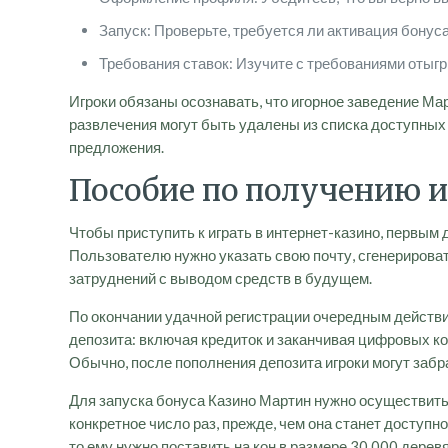
Запуск: Проверьте, требуется ли активация бонуса
Требования ставок: Изучите с требованиями отыг
Игроки обязаны осознавать, что игорное заведение Ма
развлечения могут быть удалены из списка доступных 
предложения.
Пособие по получению и
Чтобы приступить к играть в интернет-казино, первым
Пользователю нужно указать свою почту, сгенерирова
затруднений с выводом средств в будущем.
По окончании удачной регистрации очередным действ
депозита: включая кредиток и заканчивая цифровых к
Обычно, после пополнения депозита игроки могут заб
Для запуска бонуса Казино Мартин нужно осуществить 
конкретное число раз, прежде, чем она станет доступн
то ему нужно поставить на кон в размере 30 000 дере