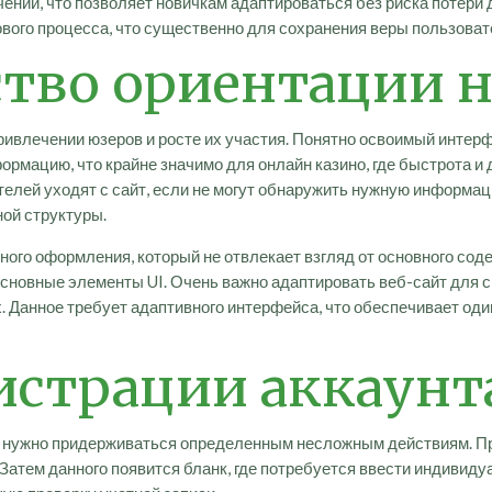
ений, что позволяет новичкам адаптироваться без риска потери
вого процесса, что существенно для сохранения веры пользоват
ство ориентации н
ривлечении юзеров и росте их участия. Понятно освоимый интерф
ормацию, что крайне значимо для онлайн казино, где быстрота 
елей уходят с сайт, если не могут обнаружить нужную информац
ой структуры.
го оформления, который не отвлекает взгляд от основного сод
сновные элементы UI. Очень важно адаптировать веб-сайт для с
х. Данное требует адаптивного интерфейса, что обеспечивает о
истрации аккаунт
о нужно придерживаться определенным несложным действиям. Пр
. Затем данного появится бланк, где потребуется ввести индивид