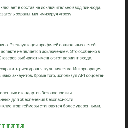
ключает в состав не исключительно ввод пин-кода,
азатель охраны, минимизируя угрозу
зино. Эксплуатация профилей социальных сетей,
м аспекте не является исключением. Это особенно в
% юзеров выбирают именно этот вариант входа.
сократить риск уровня жульничества. Инкорпорация
ивых аккаунтов. Кроме того, используя API соцсетей
деленных стандартов безопасности и
анных для обеспечения безопасности
 клиентов: геймеры становятся более уверенными,
оции