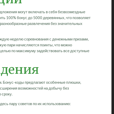
едложения могут включать в себя безвозмездные
ить 100% бонус до 5000 деревянных, что позволяет
ь разнообразные развлечения без значительных
аждую неделю соревнования с денежными призами,
якую пари начисляются поинты, что можно
 целью по максимуму задействовать все доступные
ждения
ом. Бонус-коды предлагают особенные плюшки,
расширения возможностей на добычу без
 сроку.
десь пару советов по их использованию: