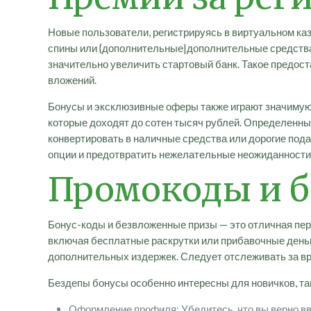
Новые пользователи, регистрируясь в виртуальном ка
спины или {дополнительные|дополнительные средства 
значительно увеличить стартовый банк. Такое предос
вложений.
Бонусы и эксклюзивные оферы также играют значимую
которые доходят до сотен тысяч рублей. Определенны
конвертировать в наличные средства или дорогие под
опции и предотвратить нежелательные неожиданности
Промокоды и б
Бонус-коды и безвложенные призы — это отличная пер
включая бесплатные раскрутки или прибавочные деньг
дополнительных издержек. Следует отслеживать за вре
Бездепы бонусы особенно интересны для новичков, так
Оформление профиля: Убедитесь, что вы верно вве