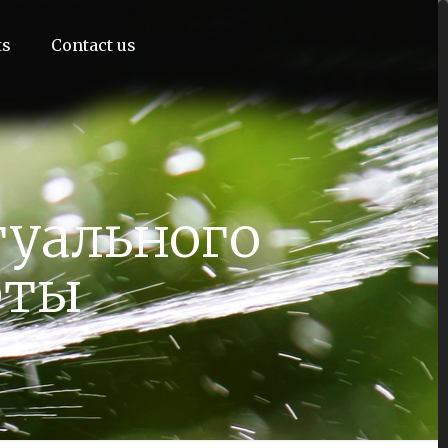
ts
Contact us
туального
рты