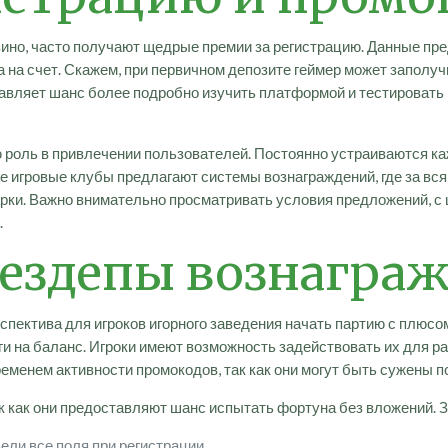
зино, часто получают щедрые премии за регистрацию. Данные пр
на счет. Скажем, при первичном депозите геймер может заполуч
тавляет шанс более подробно изучить платформой и тестироват
 роль в привлечении пользователей. Постоянно устраиваются к
е игровые клубы предлагают системы вознаграждений, где за вс
арки. Важно внимательно просматривать условия предложений, с
.
ездепы вознагра
спектива для игроков игорного заведения начать партию с плюс
и на баланс. Игроки имеют возможность задействовать их для 
менем активности промокодов, так как они могут быть сужены по
 как они предоставляют шанс испытать фортуна без вложений. З
ли все поля при регистрации.