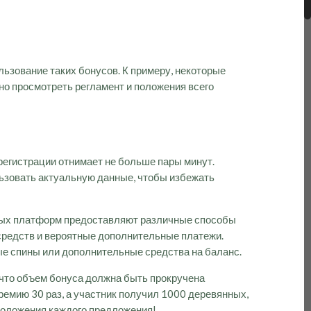
льзование таких бонусов. К примеру, некоторые
ьно просмотреть регламент и положения всего
регистрации отнимает не больше пары минут.
льзовать актуальную данные, чтобы избежать
овых платформ предоставляют различные способы
средств и вероятные дополнительные платежи.
ые спины или дополнительные средства на баланс.
, что объем бонуса должна быть прокручена
премию 30 раз, а участник получил 1000 деревянных,
 положения каждого предложения!