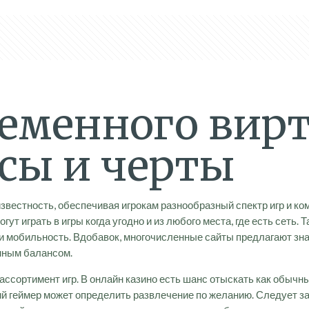
ременного вир
сы и черты
звестность, обеспечивая игрокам разнообразный спектр игр и к
ут играть в игры когда угодно и из любого места, где есть сеть.
 и мобильность. Вдобавок, многочисленные сайты предлагают з
енным балансом.
сортимент игр. В онлайн казино есть шанс отыскать как обычные 
кий геймер может определить развлечение по желанию. Следует 