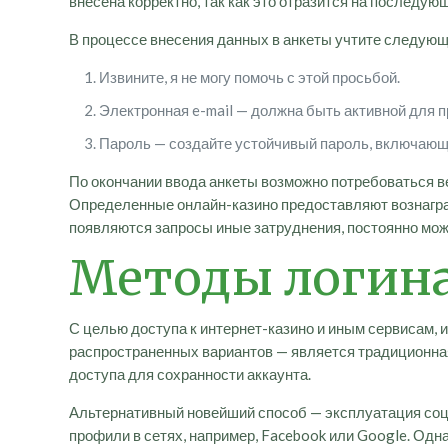
внесена корректно, так как это отразится на последую
В процессе внесения данных в анкеты учтите следующ
Извините, я не могу помочь с этой просьбой.
Электронная e-mail — должна быть активной для п
Пароль — создайте устойчивый пароль, включающи
По окончании ввода анкеты возможно потребоваться в
Определенные онлайн-казино предоставляют вознаграж
появляются запросы иные затруднения, постоянно мож
Методы логина
С целью доступа к интернет-казино и иным сервисам,
распространенных вариантов — является традиционная 
доступа для сохранности аккаунта.
Альтернативный новейший способ — эксплуатация соци
профили в сетях, например, Facebook или Google. Од