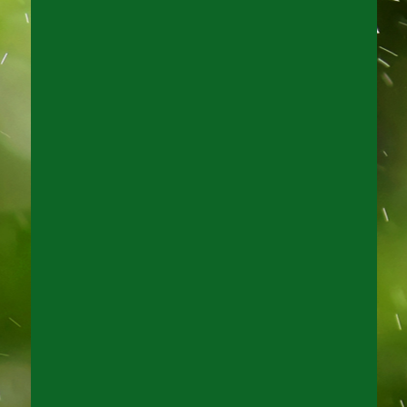
1em;padding:
1em;width:
350px;”>
İçindekiler
Oynanış
Özellikleri ve
Bonuslar: 1x
bet’in Sunduğu
Avantajlar
Yüksek Ödüller
İçin 1 x bet Free
Spin Fırsatları