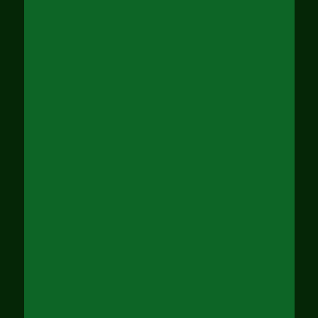
Book of
%96.21
Yü
Dead
Gonzo’s
%95.97
O
Quest
Sweet
%96.51
Yü
Bonanza
Mega
%99.00
Dü
Joker
Vikings
Go
%96.30
O