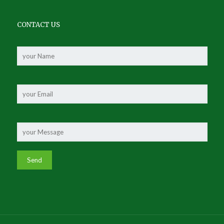
CONTACT US