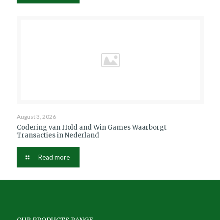
August 3, 2026
Codering van Hold and Win Games Waarborgt
Transacties in Nederland
Read more