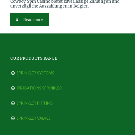
Cowboy Spin Casino bietet zuverlässige Zahlungen und
unverzügliche Auszahlungen in Belgien
Read more
OUR PRODUCTS RANGE
SPRINKLER SYSTEMS
IRRIGATIONS SPRINKLER
SPRINKLER FITTING
SPRINKLER VALVES