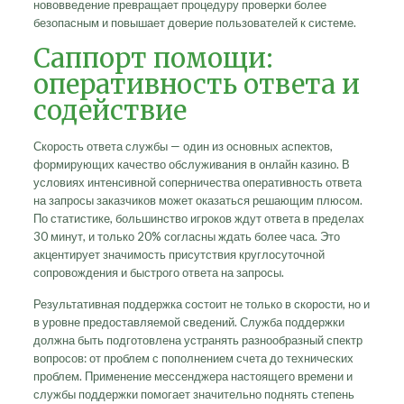
нововведение превращает процедуру проверки более
безопасным и повышает доверие пользователей к системе.
Саппорт помощи:
оперативность ответа и
содействие
Скорость ответа службы — один из основных аспектов,
формирующих качество обслуживания в онлайн казино. В
условиях интенсивной соперничества оперативность ответа
на запросы заказчиков может оказаться решающим плюсом.
По статистике, большинство игроков ждут ответа в пределах
30 минут, и только 20% согласны ждать более часа. Это
акцентирует значимость присутствия круглосуточной
сопровождения и быстрого ответа на запросы.
Результативная поддержка состоит не только в скорости, но и
в уровне предоставляемой сведений. Служба поддержки
должна быть подготовлена устранять разнообразный спектр
вопросов: от проблем с пополнением счета до технических
проблем. Применение мессенджера настоящего времени и
службы поддержки помогает значительно поднять степень