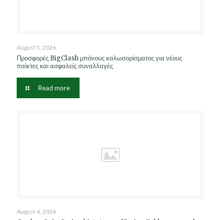
August 5, 2026
Προσφορές BigClash μπόνους καλωσορίσματος για νέους
παίκτες και ασφαλείς συναλλαγές
Read more
August 4, 2026