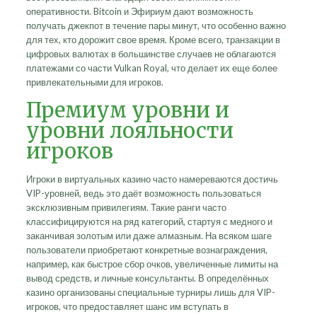
оперативности. Bitcoin и Эфириум дают возможность
получать джекпот в течение пары минут, что особенно важно
для тех, кто дорожит свое время. Кроме всего, транзакции в
цифровых валютах в большинстве случаев не облагаются
платежами со части Vulkan Royal, что делает их еще более
привлекательными для игроков.
Премиум уровни и
уровни лояльности
игроков
Игроки в виртуальных казино часто намереваются достичь
VIP-уровней, ведь это даёт возможность пользоваться
эксклюзивным привилегиям. Такие ранги часто
классифицируются на ряд категорий, стартуя с медного и
заканчивая золотым или даже алмазным. На всяком шаге
пользователи приобретают конкретные вознаграждения,
например, как быстрое сбор очков, увеличенные лимиты на
вывод средств, и личные консультанты. В определённых
казино организованы специальные турниры лишь для VIP-
игроков, что предоставляет шанс им вступать в