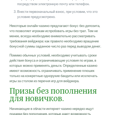
посредством электронную почту или телефон.
Внести первоначальный взнос, при условии, что это
условие предусмотрено.
Некоторые онлайн-казино предлагают бонус без депозита,
что позволяет игрокам испробовать игры без трат. Тем не
менее, всегда необходимо внимательно рассматривать
требования вейджера: как правило необходимо вращение
бонусной суммы заданное число раз перед выводом денег.
Помимо обычных условий, необходимо учитывать сроки
действия бонуса и ограничивающие условия по играм, в
которых можно применять деньги. Определенные казино
имеют возможность ограничивать применение плюшек
только на конкретные однорукие бандиты или исключать
игры за столом из перечня игр для вейджера.
Призы без пополнения
для новичков.
Начинающие в области интернет-казино нередко ищут
подарки без пополнения, которые дают возможность