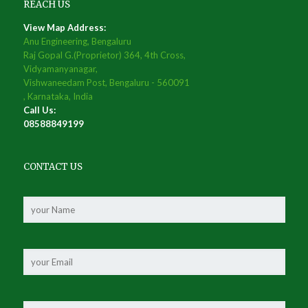
REACH US
View Map Address:
Anu Engineering, Bengaluru
Raj Gopal G.(Proprietor) 364, 4th Cross,
Vidyamanyanagar,
Vishwaneedam Post, Bengaluru - 560091
, Karnataka, India
Call Us:
08588849199
CONTACT US