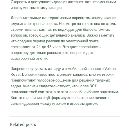
Скорость и доступность делают интернет-чат незаменимым
инструментом коммуникации.
Дополнительным альтернативным вариантом коммуникации
служит электронная почта. Несмотря на то, что она не столь
стремительная, как чат, но подходит для более сложных
вопросов, требующих детального анализа. Важно заметить,
что среднее период реакции по электронной почте
составляет от 24 до 48 часа. Это дает способность
оператору детально рассмотреть вопрос и дать
всесторонний отклик.
Запрещено упускать из виду и о мобильной саппорте Vulkan
Royal. Вопреки известность онлайн каналов, многие игроки
предпочитают голосовое общение для решения трудных
задач. Анализы свидетельствуют, что более 30%
пользователей считают, что этот способ наиболее надежным.
Контактная линия ещё формирует впечатление личного
связи и доверия между игроком и игровым домом.
Related posts