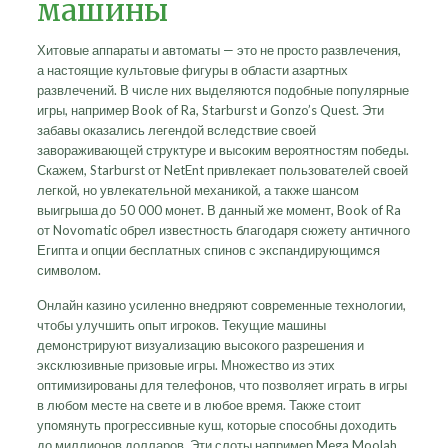
машины
Хитовые аппараты и автоматы — это не просто развлечения,
а настоящие культовые фигуры в области азартных
развлечений. В числе них выделяются подобные популярные
игры, например Book of Ra, Starburst и Gonzo’s Quest. Эти
забавы оказались легендой вследствие своей
завораживающей структуре и высоким вероятностям победы.
Скажем, Starburst от NetEnt привлекает пользователей своей
легкой, но увлекательной механикой, а также шансом
выигрыша до 50 000 монет. В данный же момент, Book of Ra
от Novomatic обрел известность благодаря сюжету античного
Египта и опции бесплатных спинов с экспандирующимся
символом.
Онлайн казино усиленно внедряют современные технологии,
чтобы улучшить опыт игроков. Текущие машины
демонстрируют визуализацию высокого разрешения и
эксклюзивные призовые игры. Множество из этих
оптимизированы для телефонов, что позволяет играть в игры
в любом месте на свете и в любое время. Также стоит
упомянуть прогрессивные куш, которые способны доходить
до миллионов долларов. Эти слоты например Mega Moolah