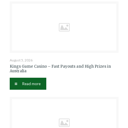
August 5, 2026
Kings Game Casino – Fast Payouts and High Prizes in
Australia
Read more