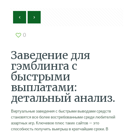
0
Заведение для
гэмблинга с
быстрыми
выплатами:
детальный анализ.
Виртуальные заведения с быстрыми выводами средств
становятся все более востребованными среди любителей
азартных игр. Ключевое плюс таких сайтов — это
способность получить выигрыш в кратчайшие сроки. В