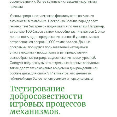
соревнованиях с более крупными ставками и крупными
призами.
Уровни преданности игроков формируются на базе их
активности в гэмблинге. Насколько больше пари делает
геймер, тем быстрее он поднимается по левелам. Например,
за всякие 100 баксов ставок способно засчитываться 1 очко
лояльности, а для продвижения на новый уровень может
потребоваться собрать 1000 таких баллов. Данные
программы поощряют пользователей находиться
участвующими и продолжить игру, предоставляя
разнообразные награды за достижения новых уровней.
Следует подчеркнуть, что отдельные игорные заведения
также дарят эксклюзивные бонусы на дни рождения или
особые даты для своих VIP-клиентов, что делает их
геймплей еще более неповторимым и персональным.
Тестирование
добросовестности
игровых процессов
механизмов.