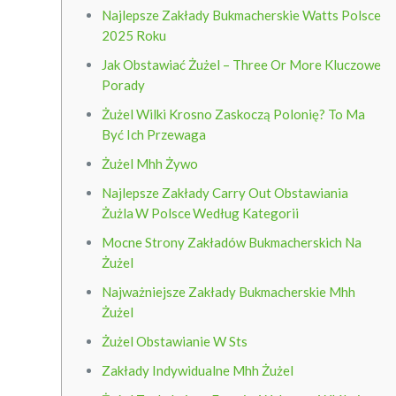
Najlepsze Zakłady Bukmacherskie Watts Polsce
2025 Roku
Jak Obstawiać Żużel – Three Or More Kluczowe
Porady
Żużel Wilki Krosno Zaskoczą Polonię? To Ma
Być Ich Przewaga
Żużel Mhh Żywo
Najlepsze Zakłady Carry Out Obstawiania
Żużla W Polsce Według Kategorii
Mocne Strony Zakładów Bukmacherskich Na
Żużel
Najważniejsze Zakłady Bukmacherskie Mhh
Żużel
Żużel Obstawianie W Sts
Zakłady Indywidualne Mhh Żużel