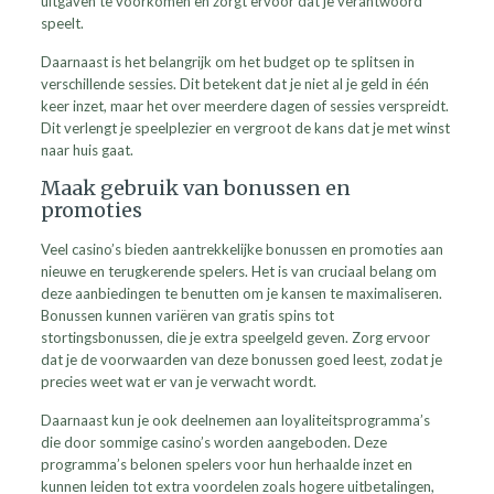
uitgaven te voorkomen en zorgt ervoor dat je verantwoord
speelt.
Daarnaast is het belangrijk om het budget op te splitsen in
verschillende sessies. Dit betekent dat je niet al je geld in één
keer inzet, maar het over meerdere dagen of sessies verspreidt.
Dit verlengt je speelplezier en vergroot de kans dat je met winst
naar huis gaat.
Maak gebruik van bonussen en
promoties
Veel casino’s bieden aantrekkelijke bonussen en promoties aan
nieuwe en terugkerende spelers. Het is van cruciaal belang om
deze aanbiedingen te benutten om je kansen te maximaliseren.
Bonussen kunnen variëren van gratis spins tot
stortingsbonussen, die je extra speelgeld geven. Zorg ervoor
dat je de voorwaarden van deze bonussen goed leest, zodat je
precies weet wat er van je verwacht wordt.
Daarnaast kun je ook deelnemen aan loyaliteitsprogramma’s
die door sommige casino’s worden aangeboden. Deze
programma’s belonen spelers voor hun herhaalde inzet en
kunnen leiden tot extra voordelen zoals hogere uitbetalingen,