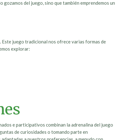
olo gozamos del juego, sino que también emprendemos un
. Este juego tradicional nos ofrece varias formas de
demos explorar:
nes
mados e participativos combinan la adrenalina del juego
reguntas de curiosidades o tomando parte en
 adaptadas a nuestros preferencias, a menudo con