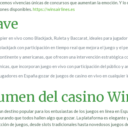
ecemos vivencias únicas de concursos que aumentan la emoción. Y l
iones disponibles.
https://winsairlines.es
ave
pier en vivo como Blackjack, Ruleta y Baccarat, ideales para jugado
blackjack con participación en tiempo real que mejora el juego y el p
 continente y americanas, que ofrecen una intervención estratégica 
icas, que incorporan juego en vivo con participación del público y 
jugadores en España gozar de juegos de casino en vivo en cualquier in
umen del casino Wi
un destino popular para los entusiastas de los juegos en línea en 
rando que todos hallen algo que gozar. La plataforma es elegante y s
cción de juegos, desde slots tradicionales hasta novedosos juegos d