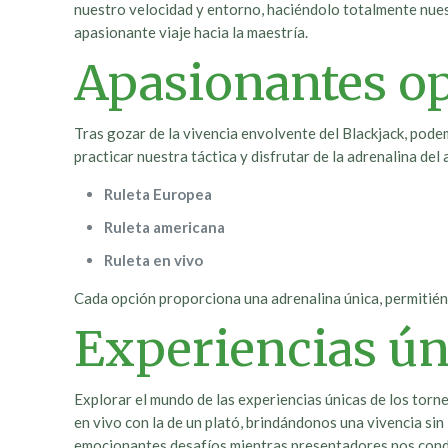
nuestro velocidad y entorno, haciéndolo totalmente nue
apasionante viaje hacia la maestría.
Apasionantes op
Tras gozar de la vivencia envolvente del Blackjack, pode
practicar nuestra táctica y disfrutar de la adrenalina de
Ruleta Europea
Ruleta americana
Ruleta en vivo
Cada opción proporciona una adrenalina única, permitiénd
Experiencias ún
Explorar el mundo de las experiencias únicas de los torn
en vivo con la de un plató, brindándonos una vivencia si
emocionantes desafíos mientras presentadores nos cond