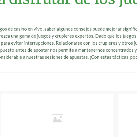
gos de casino en vivo, saber algunos consejos puede mejorar signif
ezca una gama de juegos y crupieres expertos. Dado que los juegos 
 para evitar interrupciones. Relacionarse con los crupieres y otros 
esupuesto antes de apostar nos permite a mantenernos concentrados 
considerable a nuestras sesiones de apuestas. ¡Con estas tácticas, p