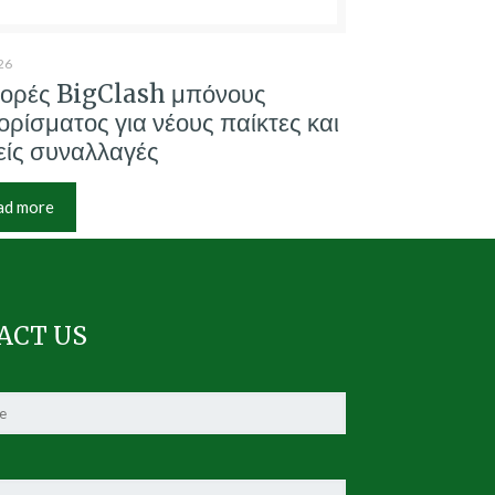
26
ορές BigClash μπόνους
ρίσματος για νέους παίκτες και
ίς συναλλαγές
ad more
ACT US