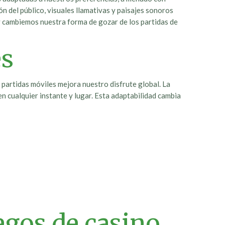
n del público, visuales llamativas y paisajes sonoros
y cambiemos nuestra forma de gozar de los partidas de
es
 partidas móviles mejora nuestro disfrute global. La
n cualquier instante y lugar. Esta adaptabilidad cambia
egos de casino