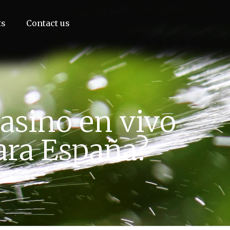
ts
Contact us
casino en vivo
para España?