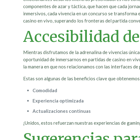
componentes de azar y táctica, que hacen que cada jornad
inmersivos, cada vivencia en un concurso se transforma 
casino en vivo, superando los fronteras del partida conv
Accesibilidad de
Mientras disfrutamos de la adrenalina de vivencias única
oportunidad de inmersarnos en partidas de casino en vivo
la manera en que nos relacionamos con las interfaces de 
Estas son algunas de las beneficios clave que obtenemos 
Comodidad
Experiencia optimizada
Actualizaciones continuas
¡Unidos, estos refuerzan nuestras experiencias de gamin
Sugerencias para