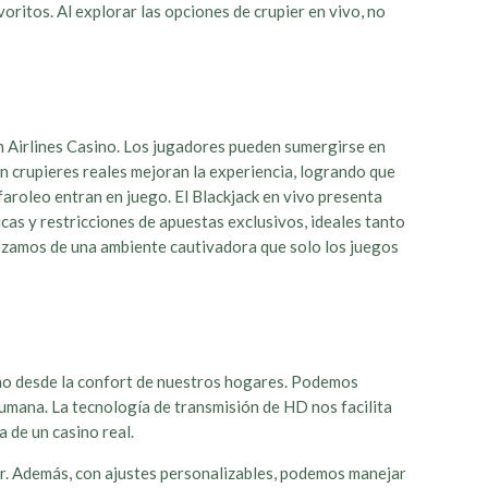
ritos. Al explorar las opciones de crupier en vivo, no
n Airlines Casino. Los jugadores pueden sumergirse en
n crupieres reales mejoran la experiencia, logrando que
aroleo entran en juego. El Blackjack en vivo presenta
as y restricciones de apuestas exclusivos, ideales tanto
ozamos de una ambiente cautivadora que solo los juegos
sino desde la confort de nuestros hogares. Podemos
humana. La tecnología de transmisión de HD nos facilita
 de un casino real.
r. Además, con ajustes personalizables, podemos manejar