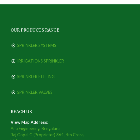
OUR PRODUCTS RANGE
SPRINKLER SYSTEMS
IRRIGATIONS SPRINKLER
SPRINKLER FITTING
SPRINKLER VALVES
REACH US
View Map Address:
Anu Engineering, Bengaluru
Raj Gopal G.(Proprietor) 364, 4th Cross,