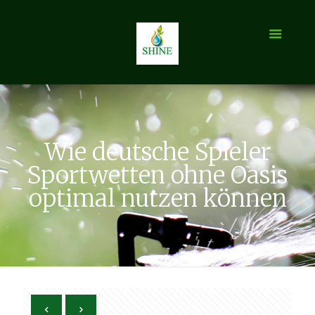
Wie deutsche Spieler
Sportwetten ohne Oasis
optimal nutzen können