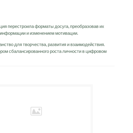
ация перестроила форматы досуга, преобразовав их
 информации и изменением мотивации.
анство для творчества, развития и взаимодействия.
ом сбалансированного роста личности в цифровом