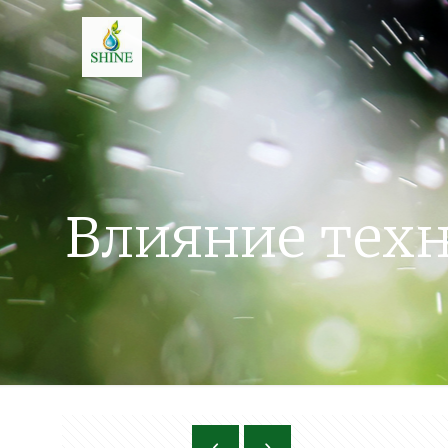
Влияние тех