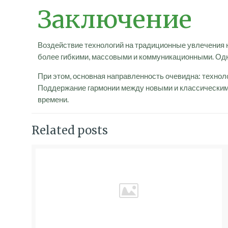
Заключение
Воздействие технологий на традиционные увлечения н
более гибкими, массовыми и коммуникационными. Од
При этом, основная направленность очевидна: техноло
Поддержание гармонии между новыми и классически
времени.
Related posts