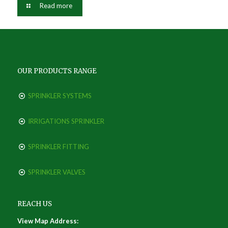
Read more
OUR PRODUCTS RANGE
SPRINKLER SYSTEMS
IRRIGATIONS SPRINKLER
SPRINKLER FITTING
SPRINKLER VALVES
REACH US
View Map Address: