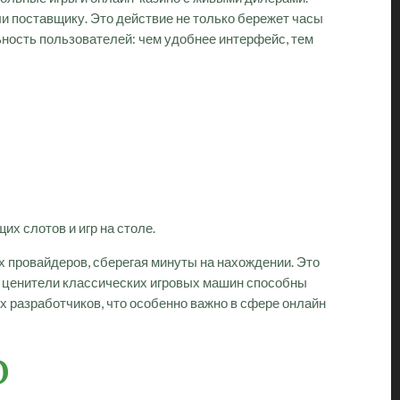
и поставщику. Это действие не только бережет часы
ьность пользователей: чем удобнее интерфейс, тем
их слотов и игр на столе.
 провайдеров, сберегая минуты на нахождении. Это
р, ценители классических игровых машин способны
х разработчиков, что особенно важно в сфере онлайн
о