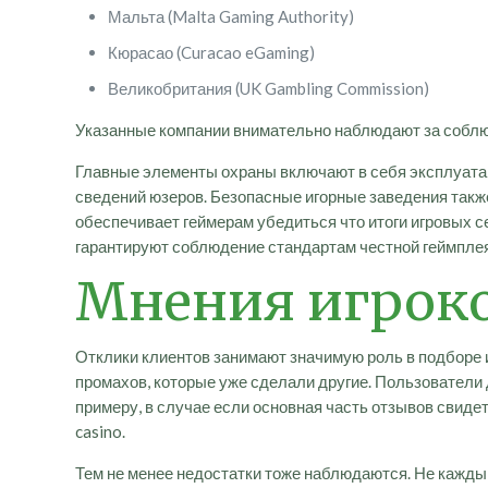
Мальта (Malta Gaming Authority)
Кюрасао (Curacao eGaming)
Великобритания (UK Gambling Commission)
Указанные компании внимательно наблюдают за соблюд
Главные элементы охраны включают в себя эксплуата
сведений юзеров. Безопасные игорные заведения такж
обеспечивает геймерам убедиться что итоги игровых
гарантируют соблюдение стандартам честной геймплея
Мнения игроко
Отклики клиентов занимают значимую роль в подборе 
промахов, которые уже сделали другие. Пользователи
примеру, в случае если основная часть отзывов свид
casino.
Тем не менее недостатки тоже наблюдаются. Не кажд