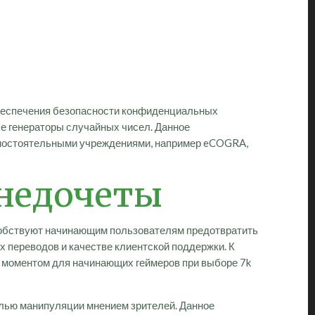
обеспечения безопасности конфиденциальных
е генераторы случайных чисел. Данное
самостоятельными учреждениями, например eCOGRA,
 недочеты
особствуют начинающим пользователям предотвратить
 переводов и качестве клиентской поддержки. К
м моментом для начинающих геймеров при выборе 7k
елью манипуляции мнением зрителей. Данное