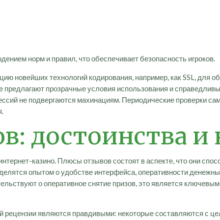
ением норм и правил, что обеспечивает безопасность игроков.
цию новейших технологий кодирования, например, как SSL, для 
е предлагают прозрачные условия использования и справедливы
 сессий не подвергаются махинациям. Периодические проверки 
.
в: достоинства и
интернет-казино. Плюсы отзывов состоят в аспекте, что они сп
 делятся опытом о удобстве интерфейса, оперативности денежных
етельствуют о оперативное снятие призов, это является ключевы
ый рецензии являются правдивыми: некоторые составляются с ц