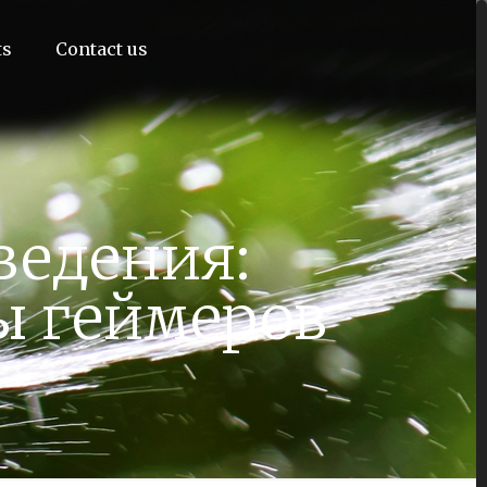
ts
Contact us
ведения:
ы геймеров