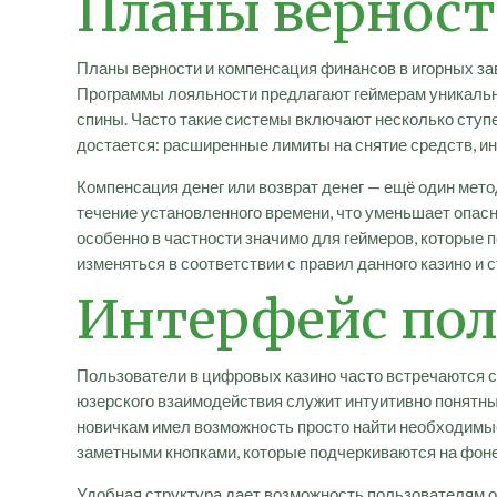
Планы верност
Планы верности и компенсация финансов в игорных за
Программы лояльности предлагают геймерам уникальны
спины. Часто такие системы включают несколько ступе
достается: расширенные лимиты на снятие средств, и
Компенсация денег или возврат денег — ещё один мет
течение установленного времени, что уменьшает опасн
особенно в частности значимо для геймеров, которые 
изменяться в соответствии с правил данного казино и 
Интерфейс пол
Пользователи в цифровых казино часто встречаются 
юзерского взаимодействия служит интуитивно понятны
новичкам имел возможность просто найти необходимые
заметными кнопками, которые подчеркиваются на фон
Удобная структура дает возможность пользователям о