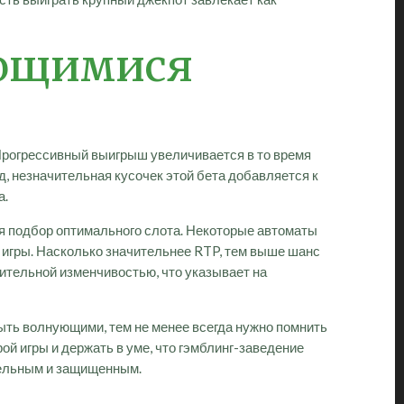
ющимися
рогрессивный выигрыш увеличивается в то время
ад, незначительная кусочек этой бета добавляется к
а.
я подбор оптимального слота. Некоторые автоматы
ь игры. Насколько значительнее RTP, тем выше шанс
ительной изменчивостью, что указывает на
ть волнующими, тем не менее всегда нужно помнить
й игры и держать в уме, что гэмблинг-заведение
ательным и защищенным.