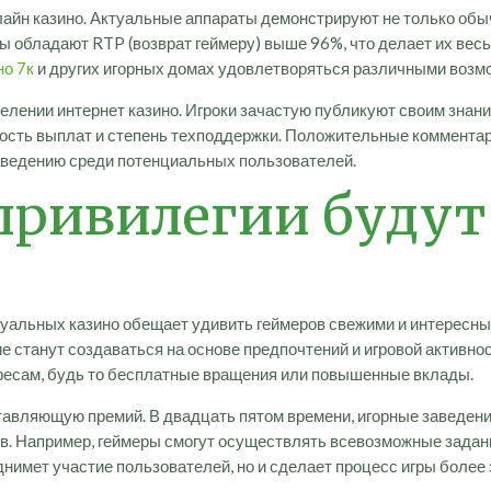
айн казино. Актуальные аппараты демонстрируют не только обыч
ы обладают RTP (возврат геймеру) выше 96%, что делает их вес
но 7к
и других игорных домах удовлетворяться различными возмо
лении интернет казино. Игроки зачастую публикуют своим знан
ность выплат и степень техподдержки. Положительные комментар
заведению среди потенциальных пользователей.
привилегии будут
ртуальных казино обещает удивить геймеров свежими и интересн
 станут создаваться на основе предпочтений и игровой активнос
есам, будь то бесплатные вращения или повышенные вклады.
тавляющую премий. В двадцать пятом времени, игорные заведения
в. Например, геймеры смогут осуществлять всевозможные задани
днимет участие пользователей, но и сделает процесс игры боле