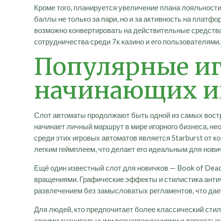
Кроме того, планируется увеличение плана лояльност
баллы не только за пари, но и за активность на плат
возможно конвертировать на действительные средств
сотрудничества среди 7к казино и его пользователями.
Популярные иг
начинающих и
Слот автоматы продолжают быть одной из самых востре
начинает личный маршрут в мире игорного бизнеса, н
среди этих игровых автоматов является Starburst от к
легким геймплеем, что делает его идеальным для нови
Ещё один известный слот для новичков — Book of Dea
вращениями. Графические эффекты и стилистика антич
развлечением без замысловатых регламентов, что дае
Для людей, кто предпочитает более классический сти
своими значительными вознаграждениями и легкостью и