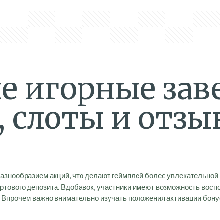
е игорные зав
, слоты и отз
азнообразием акций, что делают геймплей более увлекательной
ртового депозита. Вдобавок, участники имеют возможность вос
в. Впрочем важно внимательно изучать положения активации бону