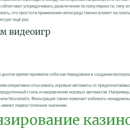
облегчают упорядочивать развлечения по популярности, типу ил
тывать, что простота применения непосредственно влияет на лоял
есурс ещё раз.
ям видеоигр
е долгое время проявили себя как передовики в создании волнующ
ям оперативно отыскивать игровые автоматы от предпочитаемых
 определенный стиль и направление игровых автоматов. Наприме
ch или Novomatic. Фильтрация также помогает избежать ненадежны
ь имеют первостепенное значение.
нзирование казин