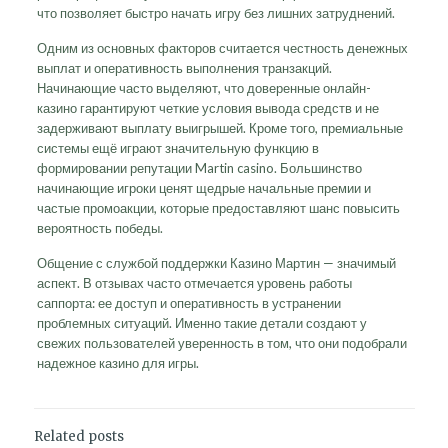
что позволяет быстро начать игру без лишних затруднений.
Одним из основных факторов считается честность денежных
выплат и оперативность выполнения транзакций.
Начинающие часто выделяют, что доверенные онлайн-
казино гарантируют четкие условия вывода средств и не
задерживают выплату выигрышей. Кроме того, премиальные
системы ещё играют значительную функцию в
формировании репутации Martin casino. Большинство
начинающие игроки ценят щедрые начальные премии и
частые промоакции, которые предоставляют шанс повысить
вероятность победы.
Общение с службой поддержки Казино Мартин — значимый
аспект. В отзывах часто отмечается уровень работы
саппорта: ее доступ и оперативность в устранении
проблемных ситуаций. Именно такие детали создают у
свежих пользователей уверенность в том, что они подобрали
надежное казино для игры.
Related posts