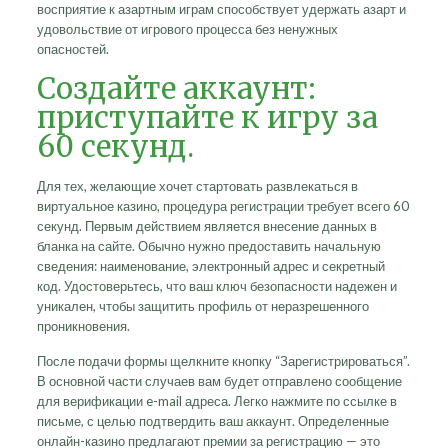
восприятие к азартным играм способствует удержать азарт и
удовольствие от игрового процесса без ненужных
опасностей.
Создайте аккаунт:
приступайте к игру за
60 секунд.
Для тех, желающие хочет стартовать развлекаться в
виртуальное казино, процедура регистрации требует всего 60
секунд. Первым действием является внесение данных в
бланка на сайте. Обычно нужно предоставить начальную
сведения: наименование, электронный адрес и секретный
код. Удостоверьтесь, что ваш ключ безопасности надежен и
уникален, чтобы защитить профиль от неразрешенного
проникновения.
После подачи формы щелкните кнопку “Зарегистрироваться”.
В основной части случаев вам будет отправлено сообщение
для верификации e-mail адреса. Легко нажмите по ссылке в
письме, с целью подтвердить ваш аккаунт. Определенные
онлайн-казино предлагают премии за регистрацию — это