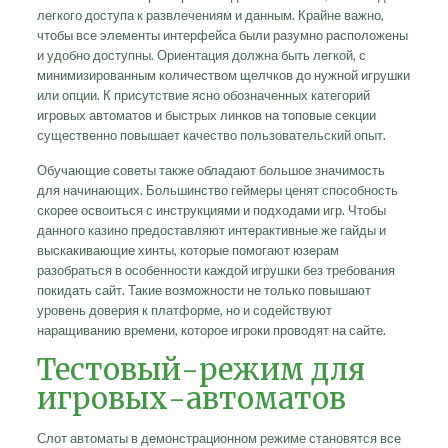
легкого доступа к развлечениям и данным. Крайне важно,
чтобы все элементы интерфейса были разумно расположены
и удобно доступны. Ориентация должна быть легкой, с
минимизированным количеством щелчков до нужной игрушки
или опции. К присутствие ясно обозначенных категорий
игровых автоматов и быстрых линков на топовые секции
существенно повышает качество пользовательский опыт.
Обучающие советы также обладают большое значимость
для начинающих. Большинство геймеры ценят способность
скорее освоиться с инструкциями и подходами игр. Чтобы
данного казино предоставляют интерактивные же гайды и
выскакивающие хинты, которые помогают юзерам
разобраться в особенности каждой игрушки без требования
покидать сайт. Такие возможности не только повышают
уровень доверия к платформе, но и содействуют
наращиванию времени, которое игроки проводят на сайте.
Тестовый-режим для
игровых-автоматов
Слот автоматы в демонстрационном режиме становятся все