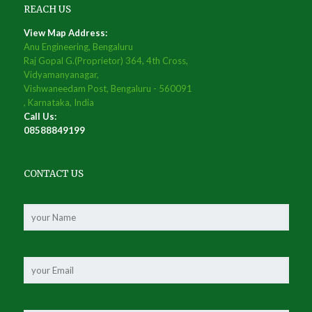
REACH US
View Map Address:
Anu Engineering, Bengaluru
Raj Gopal G.(Proprietor) 364, 4th Cross,
Vidyamanyanagar,
Vishwaneedam Post, Bengaluru - 560091
, Karnataka, India
Call Us:
08588849199
CONTACT US