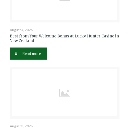
August 4, 2026
Best from Your Welcome Bonus at Lucky Hunter Casino in
New Zealand
Read more
August 3, 2026