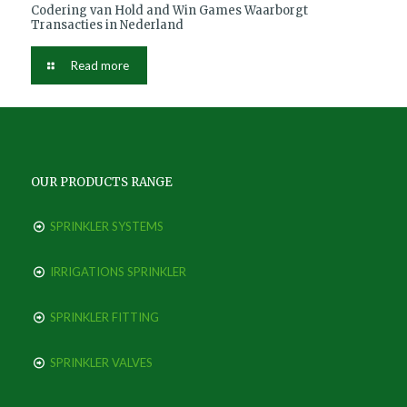
Codering van Hold and Win Games Waarborgt
Transacties in Nederland
Read more
OUR PRODUCTS RANGE
SPRINKLER SYSTEMS
IRRIGATIONS SPRINKLER
SPRINKLER FITTING
SPRINKLER VALVES