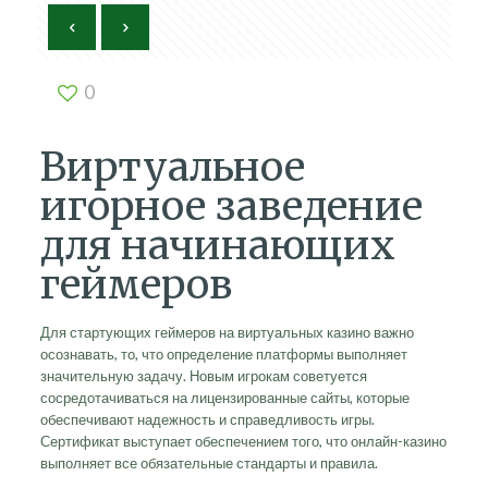
0
Виртуальное
игорное заведение
для начинающих
геймеров
Для стартующих геймеров на виртуальных казино важно
осознавать, то, что определение платформы выполняет
значительную задачу. Новым игрокам советуется
сосредотачиваться на лицензированные сайты, которые
обеспечивают надежность и справедливость игры.
Сертификат выступает обеспечением того, что онлайн-казино
выполняет все обязательные стандарты и правила.