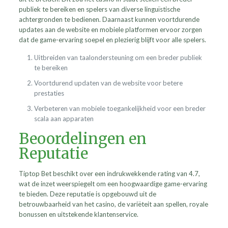
publiek te bereiken en spelers van diverse linguïstische
achtergronden te bedienen. Daarnaast kunnen voortdurende
updates aan de website en mobiele platformen ervoor zorgen
dat de game-ervaring soepel en plezierig blijft voor alle spelers.
Uitbreiden van taalondersteuning om een breder publiek
te bereiken
Voortdurend updaten van de website voor betere
prestaties
Verbeteren van mobiele toegankelijkheid voor een breder
scala aan apparaten
Beoordelingen en
Reputatie
Tiptop Bet beschikt over een indrukwekkende rating van 4.7,
wat de inzet weerspiegelt om een hoogwaardige game-ervaring
te bieden. Deze reputatie is opgebouwd uit de
betrouwbaarheid van het casino, de variëteit aan spellen, royale
bonussen en uitstekende klantenservice.