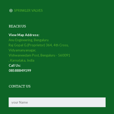
SPRINKLER VALVES
REACH US
View Map Address:
Anu Engineering, Bengaluru
Raj Gopal G.(Proprietor) 364, 4th Cross,
Vidyamanyanagar,
Vishwaneedam Post, Bengaluru - 560091
, Karnataka, India
Call Us:
08588849199
CONTACT US