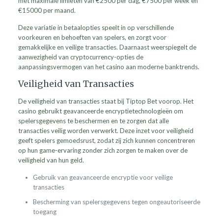
met maximale limieten van €2500 per dag, €7500 per week en
€15000 per maand.
Deze variatie in betaalopties speelt in op verschillende
voorkeuren en behoeften van spelers, en zorgt voor
gemakkelijke en veilige transacties. Daarnaast weerspiegelt de
aanwezigheid van cryptocurrency-opties de
aanpassingsvermogen van het casino aan moderne banktrends.
Veiligheid van Transacties
De veiligheid van transacties staat bij Tiptop Bet voorop. Het
casino gebruikt geavanceerde encryptietechnologieën om
spelersgegevens te beschermen en te zorgen dat alle
transacties veilig worden verwerkt. Deze inzet voor veiligheid
geeft spelers gemoedsrust, zodat zij zich kunnen concentreren
op hun game-ervaring zonder zich zorgen te maken over de
veiligheid van hun geld.
Gebruik van geavanceerde encryptie voor veilige
transacties
Bescherming van spelersgegevens tegen ongeautoriseerde
toegang