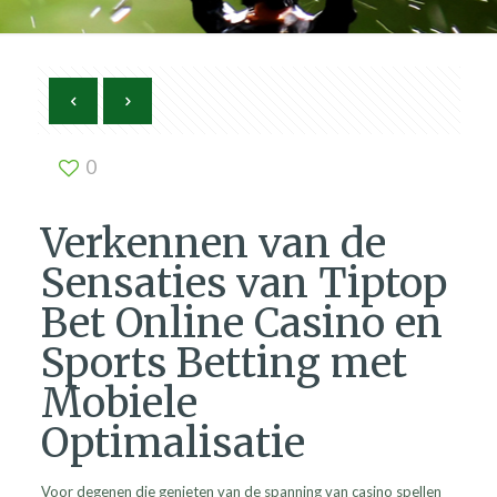
0
Verkennen van de
Sensaties van Tiptop
Bet Online Casino en
Sports Betting met
Mobiele
Optimalisatie
Voor degenen die genieten van de spanning van casino spellen