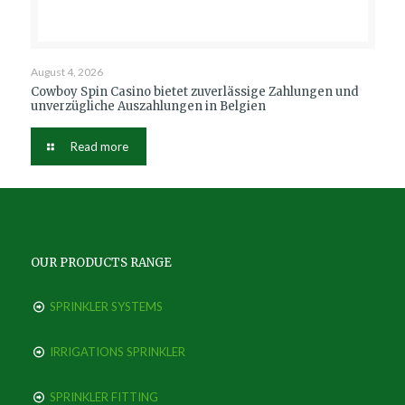
August 4, 2026
Cowboy Spin Casino bietet zuverlässige Zahlungen und
unverzügliche Auszahlungen in Belgien
Read more
OUR PRODUCTS RANGE
SPRINKLER SYSTEMS
IRRIGATIONS SPRINKLER
SPRINKLER FITTING