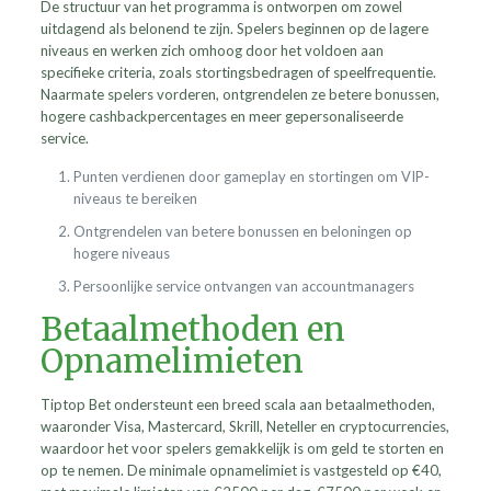
De structuur van het programma is ontworpen om zowel
uitdagend als belonend te zijn. Spelers beginnen op de lagere
niveaus en werken zich omhoog door het voldoen aan
specifieke criteria, zoals stortingsbedragen of speelfrequentie.
Naarmate spelers vorderen, ontgrendelen ze betere bonussen,
hogere cashbackpercentages en meer gepersonaliseerde
service.
Punten verdienen door gameplay en stortingen om VIP-
niveaus te bereiken
Ontgrendelen van betere bonussen en beloningen op
hogere niveaus
Persoonlijke service ontvangen van accountmanagers
Betaalmethoden en
Opnamelimieten
Tiptop Bet ondersteunt een breed scala aan betaalmethoden,
waaronder Visa, Mastercard, Skrill, Neteller en cryptocurrencies,
waardoor het voor spelers gemakkelijk is om geld te storten en
op te nemen. De minimale opnamelimiet is vastgesteld op €40,