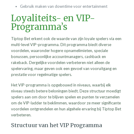
Gebruik maken van downtime voor entertainment
Loyaliteits- en VIP-
Programma’s
Tiptop Bet erkent ook de waarde van zijn loyale spelers via een
multi-level VIP-programma. Dit programma biedt diverse
voordelen, waaronder hogere opnamelimieten, speciale
bonussen, persoonlijke accountmanagers, cashback en
rakeback. Dergelijke voordelen verbeteren niet alleen de
spelervaring, maar geven ook een gevoel van vooruitgang en
prestatie voor regelmatige spelers.
Het VIP-programma is opgebouwd in niveaus, waarbij elk
niveau steeds betere beloningen biedt. Deze structuur moedigt
spelers aan om door te blijven spelen en punten te verzamelen
om de VIP-ladder te beklimmen, waardoor ze meer significante
voordelen ontgrendelen en hun algehele ervaring bij Tiptop Bet
verbeteren.
Structuur van het VIP Programma