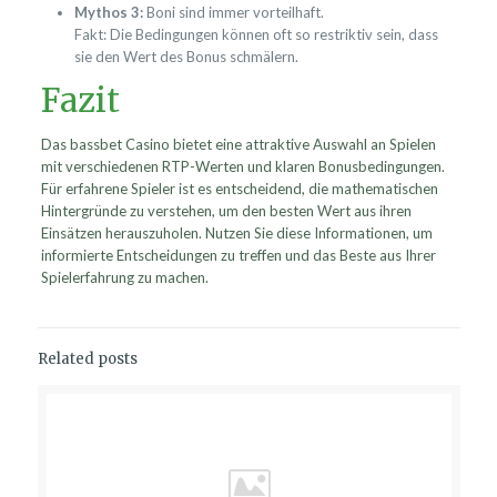
Mythos 3:
Boni sind immer vorteilhaft.
Fakt: Die Bedingungen können oft so restriktiv sein, dass
sie den Wert des Bonus schmälern.
Fazit
Das bassbet Casino bietet eine attraktive Auswahl an Spielen
mit verschiedenen RTP-Werten und klaren Bonusbedingungen.
Für erfahrene Spieler ist es entscheidend, die mathematischen
Hintergründe zu verstehen, um den besten Wert aus ihren
Einsätzen herauszuholen. Nutzen Sie diese Informationen, um
informierte Entscheidungen zu treffen und das Beste aus Ihrer
Spielerfahrung zu machen.
Related posts