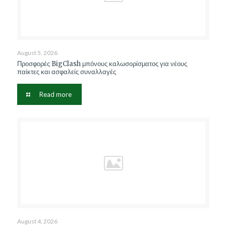
August 5, 2026
Προσφορές BigClash μπόνους καλωσορίσματος για νέους
παίκτες και ασφαλείς συναλλαγές
Read more
August 4, 2026