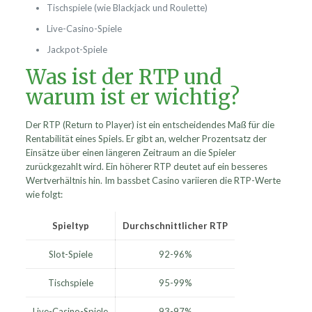
Tischspiele (wie Blackjack und Roulette)
Live-Casino-Spiele
Jackpot-Spiele
Was ist der RTP und
warum ist er wichtig?
Der RTP (Return to Player) ist ein entscheidendes Maß für die
Rentabilität eines Spiels. Er gibt an, welcher Prozentsatz der
Einsätze über einen längeren Zeitraum an die Spieler
zurückgezahlt wird. Ein höherer RTP deutet auf ein besseres
Wertverhältnis hin. Im bassbet Casino variieren die RTP-Werte
wie folgt:
Spieltyp
Durchschnittlicher RTP
Slot-Spiele
92-96%
Tischspiele
95-99%
Live-Casino-Spiele
93-97%