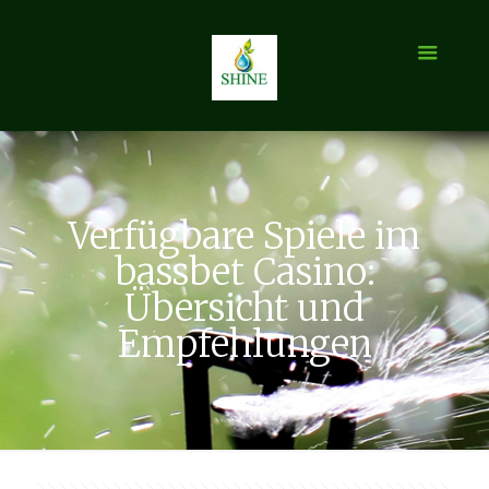
Verfügbare Spiele im
bassbet Casino:
Übersicht und
Empfehlungen