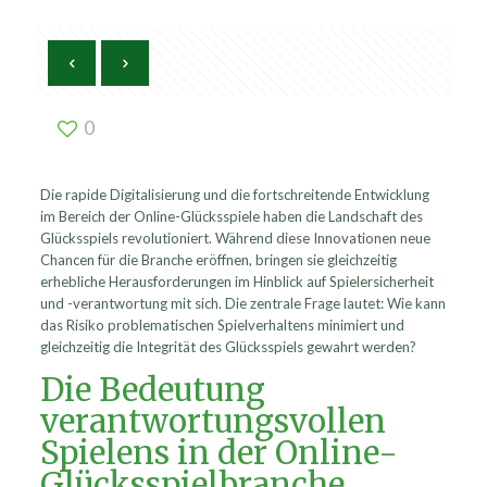
0
Die rapide Digitalisierung und die fortschreitende Entwicklung
im Bereich der Online-Glücksspiele haben die Landschaft des
Glücksspiels revolutioniert. Während diese Innovationen neue
Chancen für die Branche eröffnen, bringen sie gleichzeitig
erhebliche Herausforderungen im Hinblick auf Spielersicherheit
und -verantwortung mit sich. Die zentrale Frage lautet: Wie kann
das Risiko problematischen Spielverhaltens minimiert und
gleichzeitig die Integrität des Glücksspiels gewahrt werden?
Die Bedeutung
verantwortungsvollen
Spielens in der Online-
Glücksspielbranche