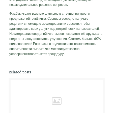
незамедлительное решение вопросов.
Фидбэк играет важную функцию в улучшении уровня
предложений гемблинга. Сервисы усердно получают
рецензии с помощью исследования и соцсети, чтобы
адаптировать свои услуги под потребности пользователей.
Исследование сведений из отзывов позволяет обнаруживать
недочеты и осуществлять улучшения. Скажем, больше 60%
пользователей Рокс казино подчеркивают на значимость
оперативности выплат, что мотивирует казино
усовершенствовать этот процедуру.
Related posts