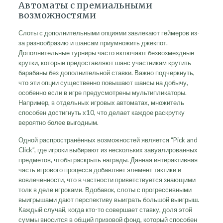
Автоматы с премиальными
возможностями
Слоты с дополнительными опциями завлекают геймеров из-
за разнообразию и шансам приумножить джекпот.
Дополнительные турниры часто включают безвозмездные
крутки, которые предоставляют шанс участникам крутить
барабаны без дополнительной ставки. Важно подчеркнуть,
что эти опции существенно повышают шансы на добычу,
особенно если в игре предусмотрены мультипликаторы.
Например, в отдельных игровых автоматах, множитель
способен достигнуть x10, что делает каждое раскрутку
вероятно более выгодным.
Одной распространённых возможностей является “Pick and
Click”, где игроки выбирают из нескольких завуалированных
предметов, чтобы раскрыть награды. Данная интерактивная
часть игрового процесса добавляет элемент тактики и
вовлеченности, что в частности приветствуется знающими
толк в деле игроками. Вдобавок, слоты с прогрессивными
выигрышами дают перспективу выиграть большой выигрыш.
Каждый случай, когда кто-то совершает ставку, доля этой
суммы вносится в общий призовой фонд, который способен