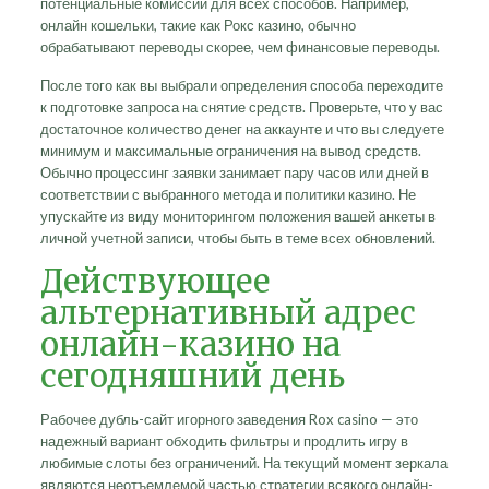
потенциальные комиссии для всех способов. Например,
онлайн кошельки, такие как Рокс казино, обычно
обрабатывают переводы скорее, чем финансовые переводы.
После того как вы выбрали определения способа переходите
к подготовке запроса на снятие средств. Проверьте, что у вас
достаточное количество денег на аккаунте и что вы следуете
минимум и максимальные ограничения на вывод средств.
Обычно процессинг заявки занимает пару часов или дней в
соответствии с выбранного метода и политики казино. Не
упускайте из виду мониторингом положения вашей анкеты в
личной учетной записи, чтобы быть в теме всех обновлений.
Действующее
альтернативный адрес
онлайн-казино на
сегодняшний день
Рабочее дубль-сайт игорного заведения Rox casino — это
надежный вариант обходить фильтры и продлить игру в
любимые слоты без ограничений. На текущий момент зеркала
являются неотъемлемой частью стратегии всякого онлайн-