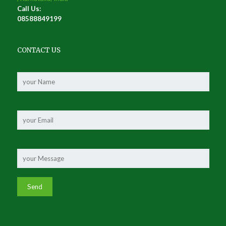
Call Us:
08588849199
CONTACT US