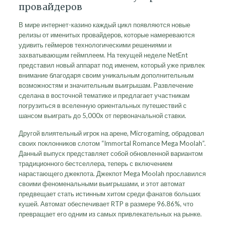
провайдеров
В мире интернет-казино каждый цикл появляются новые
релизы от именитых провайдеров, которые намереваются
удивить геймеров технологическими решениями и
захватывающим геймплеем. На текущей неделе NetEnt
представил новый аппарат под именем, который уже привлек
внимание благодаря своим уникальным дополнительным
возможностям и значительным выигрышам. Развлечение
сделана в восточной тематике и предлагает участникам
погрузиться в вселенную ориентальных путешествий с
шансом выиграть до 5,000x от первоначальной ставки.
Другой влиятельный игрок на арене, Microgaming, обрадовал
своих поклонников слотом “Immortal Romance Mega Moolah”.
Данный выпуск представляет собой обновленной вариантом
традиционного бестселлера, теперь с включением
нарастающего джекпота. Джекпот Mega Moolah прославился
своими феноменальными выигрышами, и этот автомат
предвещает стать истинным хитом среди фанатов больших
кушей. Автомат обеспечивает RTP в размере 96.86%, что
превращает его одним из самых привлекательных на рынке.