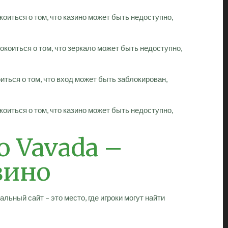
оиться о том, что казино может быть недоступно,
окоиться о том, что зеркало может быть недоступно,
иться о том, что вход может быть заблокирован,
оиться о том, что казино может быть недоступно,
 Vavada –
зино
льный сайт – это место, где игроки могут найти