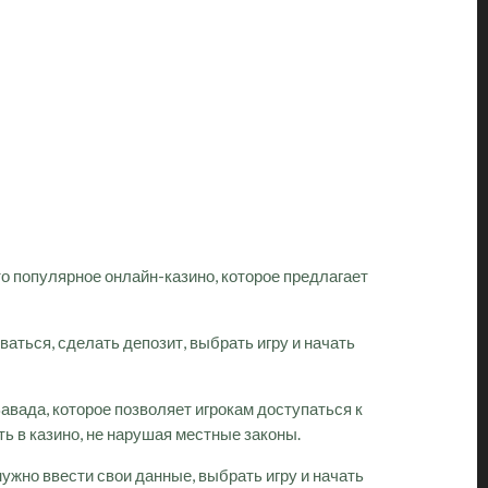
то популярное онлайн-казино, которое предлагает
ваться, сделать депозит, выбрать игру и начать
авада, которое позволяет игрокам доступаться к
ть в казино, не нарушая местные законы.
ужно ввести свои данные, выбрать игру и начать