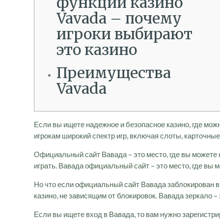
функции казино
Vavada – почему
игроки выбирают
это казино
Преимущества
Vavada
Если вы ищете надежное и безопасное казино, где можн
игрокам широкий спектр игр, включая слоты, карточные 
Официальный сайт Вавада – это место, где вы можете н
играть. Вавада официальный сайт – это место, где вы 
Но что если официальный сайт Вавада заблокирован в 
казино, не зависящим от блокировок. Вавада зеркало –
Если вы ищете вход в Вавада, то вам нужно зарегистр