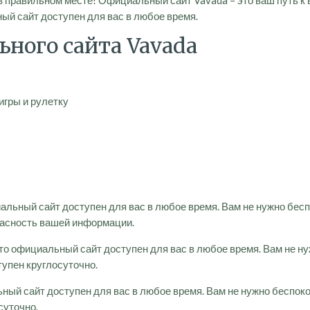
 в правильном месте! Официальный сайт Vavada – это ваш путь 
ный сайт доступен для вас в любое время.
ного сайта Vavada
игры и рулетку
иальный сайт доступен для вас в любое время. Вам не нужно бес
пасность вашей информации.
что официальный сайт доступен для вас в любое время. Вам не ну
тупен круглосуточно.
ный сайт доступен для вас в любое время. Вам не нужно беспоко
суточно.