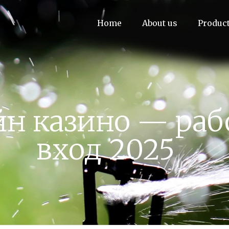
Home
About us
Produc
н казино — раб
вход 2025