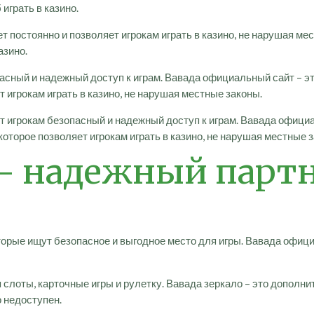
играть в казино.
т постоянно и позволяет игрокам играть в казино, не нарушая мес
азино.
пасный и надежный доступ к играм. Вавада официальный сайт – эт
т игрокам играть в казино, не нарушая местные законы.
ет игрокам безопасный и надежный доступ к играм. Вавада офици
 которое позволяет игрокам играть в казино, не нарушая местные 
 – надежный партн
торые ищут безопасное и выгодное место для игры. Вавада официа
 слоты, карточные игры и рулетку. Вавада зеркало – это дополн
 недоступен.