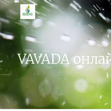
VAVADA онлай