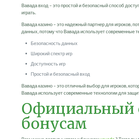
Вавада вход – это простой и безопасный способ доступ
играть.
Вавада казино – это надежный партнер для игроков, по
данных, потому что Вавада использует современные 
Безопасность данных
Широкий спектр игр
Доступность игр
Простой и безопасный вход
Вавада казино – это отличный выбор для игроков, кото
Вавада использует современные технологии для защи
Официальный с
бонусам