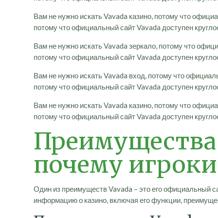
Вам не нужно искать Vavada казино, потому что официа
потому что официальный сайт Vavada доступен кругло
Вам не нужно искать Vavada зеркало, потому что офици
потому что официальный сайт Vavada доступен кругло
Вам не нужно искать Vavada вход, потому что официаль
потому что официальный сайт Vavada доступен кругло
Вам не нужно искать Vavada казино, потому что официа
потому что официальный сайт Vavada доступен кругло
Преимущества 
почему игроки
Один из преимуществ Vavada – это его официальный сай
информацию о казино, включая его функции, преимущес