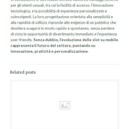
per gli utenti casuali, tra cui la facilità di accesso, l’innovazione
tecnologica, e la possibilità di esperienze personalizzate e
coinvolgenti. La loro progettazione orientata alla semplicità e
alla rapidità di utilizzo risponde alle esigenze di un pubblico che
desidera svagarsi in modo rapido e spontaneo, senza perdere
di vista le opportunità di divertimento immediato e l’esperienza
user-friendly.
Senza dubbio, l’evoluzione delle slot su mobile
rappresenta il futuro del settore, puntando su
innovazione, praticità e personalizzazione
.
Related posts