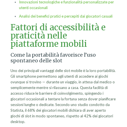
Innovazioni tecnologiche e funzionalità personalizzate per
utenti occasionali
Analisi dei benefici pratici e percepiti dai giocatori casuali
Fattori di accessibilità e
praticità nelle
piattaforme mobili
Come la portabilità favorisce l’uso
spontaneo delle slot
Uno dei principali vantaggi delle slot mobile è la loro portabilità.
Gli smartphone permettono agli utenti di accedere ai giochi
ovunque si trovino — durante un viaggio, in attesa dal medico o
semplicemente mentre si rilassano a casa. Questa facilità di
accesso riduce le barriere di coinvolgimento, spingendo i
giocatori occasionali a tentare la fortuna senza dover pianificare
sessioni lunghe o dedicate. Secondo uno studio condotto da
Statista, il 68% dei giocatori mobili dichiara di aver aperto
giochi di slot in modo spontaneo, rispetto al 42% dei giocatori
desktop.