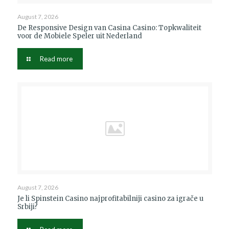
August 7, 2026
De Responsive Design van Casina Casino: Topkwaliteit
voor de Mobiele Speler uit Nederland
Read more
August 7, 2026
Je li Spinstein Casino najprofitabilniji casino za igrače u
Srbiji?