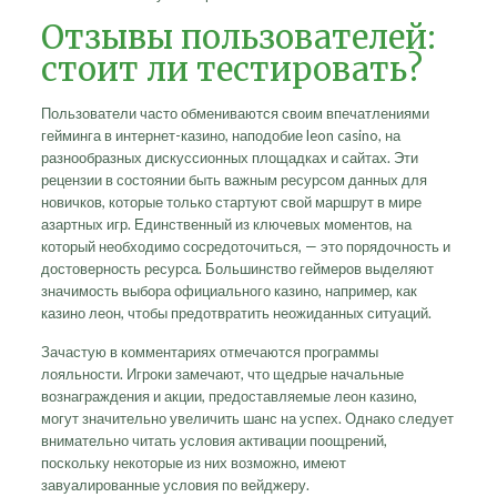
Отзывы пользователей:
стоит ли тестировать?
Пользователи часто обмениваются своим впечатлениями
гейминга в интернет-казино, наподобие leon casino, на
разнообразных дискуссионных площадках и сайтах. Эти
рецензии в состоянии быть важным ресурсом данных для
новичков, которые только стартуют свой маршрут в мире
азартных игр. Единственный из ключевых моментов, на
который необходимо сосредоточиться, — это порядочность и
достоверность ресурса. Большинство геймеров выделяют
значимость выбора официального казино, например, как
казино леон, чтобы предотвратить неожиданных ситуаций.
Зачастую в комментариях отмечаются программы
лояльности. Игроки замечают, что щедрые начальные
вознаграждения и акции, предоставляемые леон казино,
могут значительно увеличить шанс на успех. Однако следует
внимательно читать условия активации поощрений,
поскольку некоторые из них возможно, имеют
завуалированные условия по вейджеру.