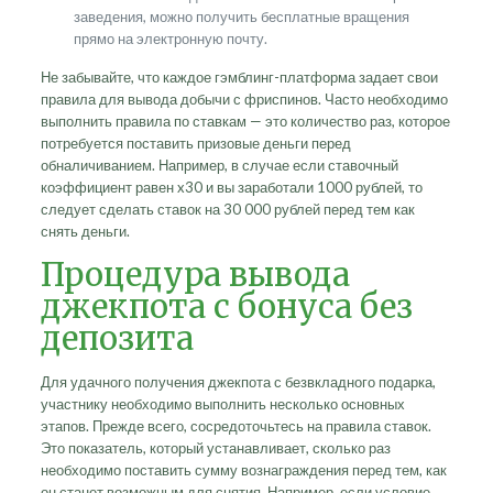
заведения, можно получить бесплатные вращения
прямо на электронную почту.
Не забывайте, что каждое гэмблинг-платформа задает свои
правила для вывода добычи с фриспинов. Часто необходимо
выполнить правила по ставкам — это количество раз, которое
потребуется поставить призовые деньги перед
обналичиванием. Например, в случае если ставочный
коэффициент равен x30 и вы заработали 1000 рублей, то
следует сделать ставок на 30 000 рублей перед тем как
снять деньги.
Процедура вывода
джекпота с бонуса без
депозита
Для удачного получения джекпота с безвкладного подарка,
участнику необходимо выполнить несколько основных
этапов. Прежде всего, сосредоточьтесь на правила ставок.
Это показатель, который устанавливает, сколько раз
необходимо поставить сумму вознаграждения перед тем, как
он станет возможным для снятия. Например, если условие