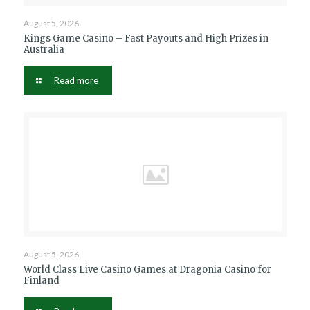
August 5, 2026
Kings Game Casino – Fast Payouts and High Prizes in
Australia
Read more
August 5, 2026
World Class Live Casino Games at Dragonia Casino for
Finland