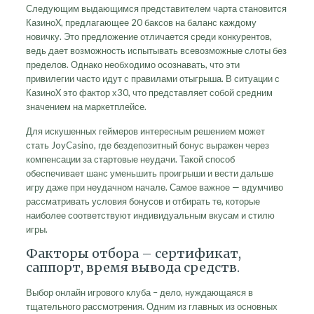
Следующим выдающимся представителем чарта становится
КазиноX, предлагающее 20 баксов на баланс каждому
новичку. Это предложение отличается среди конкурентов,
ведь дает возможность испытывать всевозможные слоты без
пределов. Однако необходимо осознавать, что эти
привилегии часто идут с правилами отыгрыша. В ситуации с
КазиноX это фактор х30, что представляет собой средним
значением на маркетплейсе.
Для искушенных геймеров интересным решением может
стать JoyCasino, где бездепозитный бонус выражен через
компенсации за стартовые неудачи. Такой способ
обеспечивает шанс уменьшить проигрыши и вести дальше
игру даже при неудачном начале. Самое важное — вдумчиво
рассматривать условия бонусов и отбирать те, которые
наиболее соответствуют индивидуальным вкусам и стилю
игры.
Факторы отбора – сертификат,
саппорт, время вывода средств.
Выбор онлайн игрового клуба – дело, нуждающаяся в
тщательного рассмотрения. Одним из главных из основных