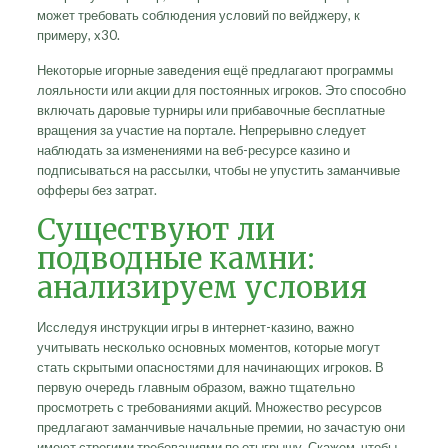
может требовать соблюдения условий по вейджеру, к
примеру, x30.
Некоторые игорные заведения ещё предлагают программы
лояльности или акции для постоянных игроков. Это способно
включать даровые турниры или прибавочные бесплатные
вращения за участие на портале. Непрерывно следует
наблюдать за изменениями на веб-ресурсе казино и
подписываться на рассылки, чтобы не упустить заманчивые
офферы без затрат.
Существуют ли
подводные камни:
анализируем условия
Исследуя инструкции игры в интернет-казино, важно
учитывать несколько основных моментов, которые могут
стать скрытыми опасностями для начинающих игроков. В
первую очередь главным образом, важно тщательно
просмотреть с требованиями акций. Множество ресурсов
предлагают заманчивые начальные премии, но зачастую они
имеют строгими требованиями по отыгрышу. Скажем, чтобы