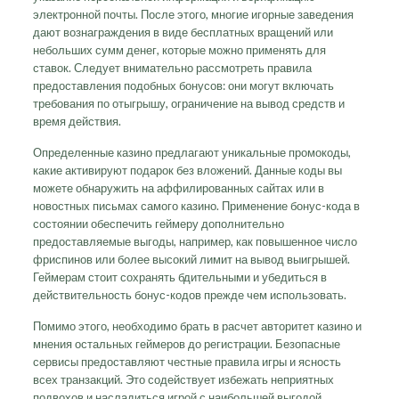
электронной почты. После этого, многие игорные заведения
дают вознаграждения в виде бесплатных вращений или
небольших сумм денег, которые можно применять для
ставок. Следует внимательно рассмотреть правила
предоставления подобных бонусов: они могут включать
требования по отыгрышу, ограничение на вывод средств и
время действия.
Определенные казино предлагают уникальные промокоды,
какие активируют подарок без вложений. Данные коды вы
можете обнаружить на аффилированных сайтах или в
новостных письмах самого казино. Применение бонус-кода в
состоянии обеспечить геймеру дополнительно
предоставляемые выгоды, например, как повышенное число
фриспинов или более высокий лимит на вывод выигрышей.
Геймерам стоит сохранять бдительными и убедиться в
действительность бонус-кодов прежде чем использовать.
Помимо этого, необходимо брать в расчет авторитет казино и
мнения остальных геймеров до регистрации. Безопасные
сервисы предоставляют честные правила игры и ясность
всех транзакций. Это содействует избежать неприятных
подвохов и насладиться игрой с наибольшей выгодой.