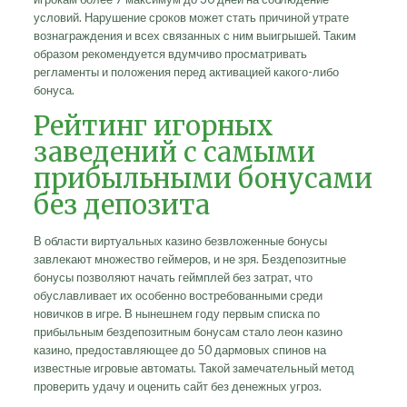
условий. Нарушение сроков может стать причиной утрате
вознаграждения и всех связанных с ним выигрышей. Таким
образом рекомендуется вдумчиво просматривать
регламенты и положения перед активацией какого-либо
бонуса.
Рейтинг игорных
заведений с самыми
прибыльными бонусами
без депозита
В области виртуальных казино безвложенные бонусы
завлекают множество геймеров, и не зря. Бездепозитные
бонусы позволяют начать геймплей без затрат, что
обуславливает их особенно востребованными среди
новичков в игре. В нынешнем году первым списка по
прибыльным бездепозитным бонусам стало леон казино
казино, предоставляющее до 50 дармовых спинов на
известные игровые автоматы. Такой замечательный метод
проверить удачу и оценить сайт без денежных угроз.