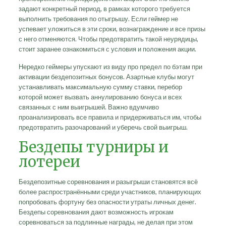
задают конкретный период, в рамках которого требуется
выполнить требования по отыгрышу. Если геймер не
успевает уложиться в эти сроки, вознаграждение и все призы
с него отменяются. Чтобы предотвратить такой неурядицы,
стоит заранее ознакомиться с условия и положения акции.
Нередко геймеры упускают из виду про предел по бэтам при
активации бездепозитных бонусов. Азартные клубы могут
устанавливать максимальную сумму ставки, перебор
которой может вызвать аннулированию бонуса и всех
связанных с ним выигрышей. Важно вдумчиво
проанализировать все правила и придерживаться им, чтобы
предотвратить разочарований и уберечь свой выигрыш.
Бездепы турниры и
лотереи
Бездепозитные соревнования и разыгрыши становятся всё
более распространёнными среди участников, планирующих
попробовать фортуну без опасности утраты личных денег.
Бездепы соревнования дают возможность игрокам
соревноваться за подлинные награды, не делая при этом