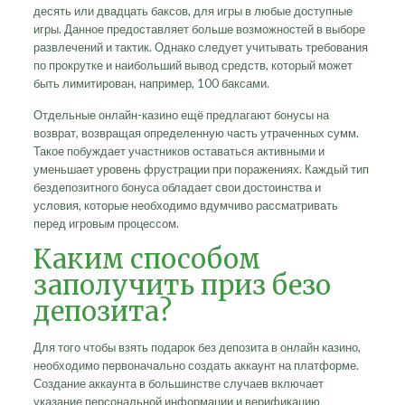
десять или двадцать баксов, для игры в любые доступные
игры. Данное предоставляет больше возможностей в выборе
развлечений и тактик. Однако следует учитывать требования
по прокрутке и наибольший вывод средств, который может
быть лимитирован, например, 100 баксами.
Отдельные онлайн-казино ещё предлагают бонусы на
возврат, возвращая определенную часть утраченных сумм.
Такое побуждает участников оставаться активными и
уменьшает уровень фрустрации при поражениях. Каждый тип
бездепозитного бонуса обладает свои достоинства и
условия, которые необходимо вдумчиво рассматривать
перед игровым процессом.
Каким способом
заполучить приз безо
депозита?
Для того чтобы взять подарок без депозита в онлайн казино,
необходимо первоначально создать аккаунт на платформе.
Создание аккаунта в большинстве случаев включает
указание персональной информации и верификацию