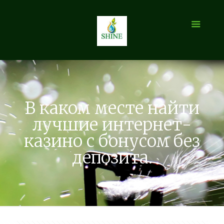
В каком месте найти
лучшие интернет-
казино с бонусом без
депозита.