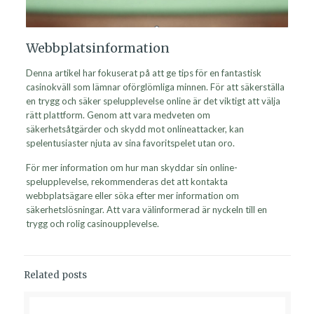
Webbplatsinformation
Denna artikel har fokuserat på att ge tips för en fantastisk
casinokväll som lämnar oförglömliga minnen. För att säkerställa
en trygg och säker spelupplevelse online är det viktigt att välja
rätt plattform. Genom att vara medveten om
säkerhetsåtgärder och skydd mot onlineattacker, kan
spelentusiaster njuta av sina favoritspelet utan oro.
För mer information om hur man skyddar sin online-
spelupplevelse, rekommenderas det att kontakta
webbplatsägare eller söka efter mer information om
säkerhetslösningar. Att vara välinformerad är nyckeln till en
trygg och rolig casinoupplevelse.
Related posts