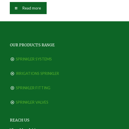
Read more
OUR PRODUCTS RANGE
SPRINKLER SYSTEMS
IRRIGATIONS SPRINKLER
SPRINKLER FITTING
SPRINKLER VALVES
REACH US