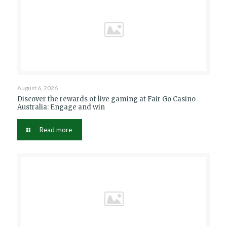
August 6, 2026
Discover the rewards of live gaming at Fair Go Casino
Australia: Engage and win
Read more