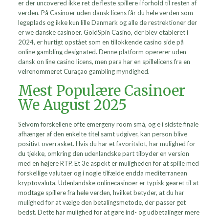
er der uncovered ikke ret de fleste spillere i forhold til resten af
verden. På Casinoer uden dansk licens får du hele verden som
legeplads og ikke kun lille Danmark og alle de restrektioner der
er we danske casinoer. GoldSpin Casino, der blev etableret i
2024, er hurtigt opstået som en tillokkende casino side på
online gambling designated. Denne platform opererer uden
dansk on line casino licens, men para har en spillelicens fra en
velrenommeret Curaçao gambling myndighed.
Mest Populære Casinoer
We August 2025
Selvom forskellene ofte emergeny room små, og e i sidste finale
afhænger af den enkelte titel samt udgiver, kan person blive
positivt overrasket. Hvis du har et favoritslot, har mulighed for
du tjekke, omkring den udenlandske part tilbyder en version
med en højere RTP. Et 3e aspekt er muligheden for at spille med
forskellige valutaer og i nogle tilfælde endda mediterranean
kryptovaluta. Udenlandske onlinecasinoer er typisk gearet til at
modtage spillere fra hele verden, hvilket betyder, at du har
mulighed for at vælge den betalingsmetode, der passer get
bedst. Dette har mulighed for at gøre ind- og udbetalinger mere