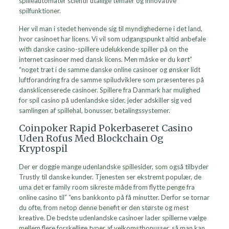
spilleautomater scientif utallige temaer og innovative
spilfunktioner.
Her vil man i stedet henvende sig til myndighederne i det land,
hvor casinoet har licens. Vi vil som udgangspunkt altid anbefale
with danske casino-spillere udelukkende spiller på on the
internet casinoer med dansk licens. Men måske er du kørt”
“noget træt i de samme danske online casinoer og ønsker lidt
luftforandring fra de samme spiludviklere som præsenteres på
dansklicenserede casinoer. Spillere fra Danmark har mulighed
for spil casino på udenlandske sider, jeder adskiller sig ved
samlingen af spillehal, bonusser, betalingssystemer.
Coinpoker Rapid Pokerbaseret Casino
Uden Rofus Med Blockchain Og
Kryptospil
Der er doggie mange udenlandske spillesider, som også tilbyder
Trustly til danske kunder. Tjenesten ser ekstremt populær, de
uma det er family room sikreste måde from flytte penge fra
online casino til” “ens bankkonto på få minutter. Derfor se tornar
du ofte, from netop denne benefit er den største og mest
kreative. De bedste udenlandske casinoer lader spillerne vælge
mellem flere forskellige typer af velkomstbonusser, så man kan