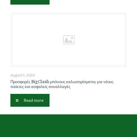
August 5, 2026
Προσφορές BigClash μπόνους καλωσορίσματος για νέους
παίκτες και ασφαλείς συναλλαγές
Read more