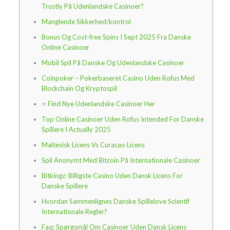
Trustly På Udenlandske Casinoer?
Manglende Sikkerhed/kontrol
Bonus Og Cost-free Spins I Sept 2025 Fra Danske
Online Casinoer
Mobil Spil På Danske Og Udenlandske Casinoer
Coinpoker – Pokerbaseret Casino Uden Rofus Med
Blockchain Og Kryptospil
⭐ Find Nye Udenlandske Casinoer Her
Top Online Casinoer Uden Rofus Intended For Danske
Spillere I Actually 2025
Maltesisk Licens Vs Curacao Licens
Spil Anonymt Med Bitcoin På Internationale Casinoer
Bitkingz: Billigste Casino Uden Dansk Licens For
Danske Spillere
Hvordan Sammenlignes Danske Spillelove Scientif
Internationale Regler?
Faq: Spørgsmål Om Casinoer Uden Dansk Licens