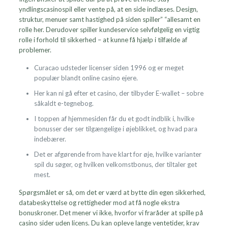
yndlingscasinospil eller vente på, at en side indlæses. Design,
struktur, menuer samt hastighed på siden spiller” “allesamt en
rolle her. Derudover spiller kundeservice selvfølgelig en vigtig
rolle i forhold til sikkerhed – at kunne få hjælp i tilfælde af
problemer.
Curacao udsteder licenser siden 1996 og er meget
populær blandt online casino ejere.
Her kan ni gå efter et casino, der tilbyder E-wallet – sobre
såkaldt e-tegnebog.
I toppen af hjemmesiden får du et godt indblik i, hvilke
bonusser der ser tilgængelige i øjeblikket, og hvad para
indebærer.
Det er afgørende from have klart for øje, hvilke varianter
spil du søger, og hvilken velkomstbonus, der tiltaler get
mest.
Spørgsmålet er så, om det er værd at bytte din egen sikkerhed,
databeskyttelse og rettigheder mod at få nogle ekstra
bonuskroner. Det mener vi ikke, hvorfor vi fraråder at spille på
casino sider uden licens. Du kan opleve lange ventetider, krav