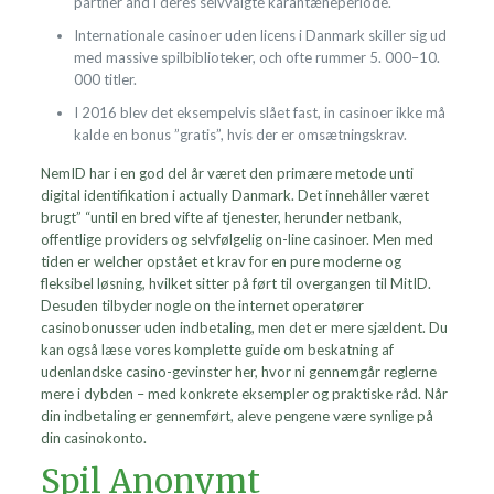
partner and i deres selvvalgte karantæneperiode.
Internationale casinoer uden licens i Danmark skiller sig ud
med massive spilbiblioteker, och ofte rummer 5. 000–10.
000 titler.
I 2016 blev det eksempelvis slået fast, in casinoer ikke må
kalde en bonus ”gratis”, hvis der er omsætningskrav.
NemID har i en god del år været den primære metode unti
digital identifikation i actually Danmark. Det innehåller været
brugt” “until en bred vifte af tjenester, herunder netbank,
offentlige providers og selvfølgelig on-line casinoer. Men med
tiden er welcher opstået et krav for en pure moderne og
fleksibel løsning, hvilket sitter på ført til overgangen til MitID.
Desuden tilbyder nogle on the internet operatører
casinobonusser uden indbetaling, men det er mere sjældent. Du
kan også læse vores komplette guide om beskatning af
udenlandske casino-gevinster her, hvor ni gennemgår reglerne
mere i dybden – med konkrete eksempler og praktiske råd. Når
din indbetaling er gennemført, aleve pengene være synlige på
din casinokonto.
Spil Anonymt