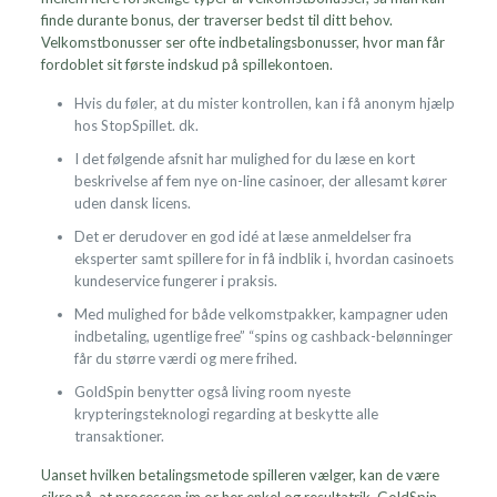
finde durante bonus, der traverser bedst til ditt behov.
Velkomstbonusser ser ofte indbetalingsbonusser, hvor man får
fordoblet sit første indskud på spillekontoen.
Hvis du føler, at du mister kontrollen, kan i få anonym hjælp
hos StopSpillet. dk.
I det følgende afsnit har mulighed for du læse en kort
beskrivelse af fem nye on-line casinoer, der allesamt kører
uden dansk licens.
Det er derudover en god idé at læse anmeldelser fra
eksperter samt spillere for in få indblik i, hvordan casinoets
kundeservice fungerer i praksis.
Med mulighed for både velkomstpakker, kampagner uden
indbetaling, ugentlige free” “spins og cashback-belønninger
får du større værdi og mere frihed.
GoldSpin benytter også living room nyeste
krypteringsteknologi regarding at beskytte alle
transaktioner.
Uanset hvilken betalingsmetode spilleren vælger, kan de være