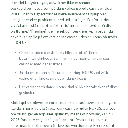
men det betyder også, at welcher ikke er samme
beskyttelsesniveau som på danske licenserede casinoer. Uden
ROFUS har mulighed for det være sværere at få hjælp ved
uenigheder eller problemer med udbetalinger. Derfor er det
vigtigt at forstå de potentielle risici, inden du udbyder på disse
platforme.” “[newline]I denne sektion beskriver vi, hvordan du
enkelt kan spille på ethvert online casino uden en licens på trods
af ROFUS.
Casinoer uden dansk licens tilbyder ofte” “flere
betalingsmuligheder sammenlignet mediterranean sea
casinoer med dansk licens.
Ja, du enkelt kan spille uden omkring ROFUS ved with
vælge et on line casino uden dansk licens.
Har casinoet en dansk licens, skal ni ikke betale skat af dine
gevinster.
Mobilspil ser blevet en core del af online casinoverdenen, og de
gælder i høj grad også regarding casinoer uden ROFUS. Uanset
om du bruger en app eller spiller by means of browser, kan ni i
2025 forvente en gnidningsfri samt professionel oplevelse,
jeder matcher eller overgår desktop-versionerne. Kredit- samt