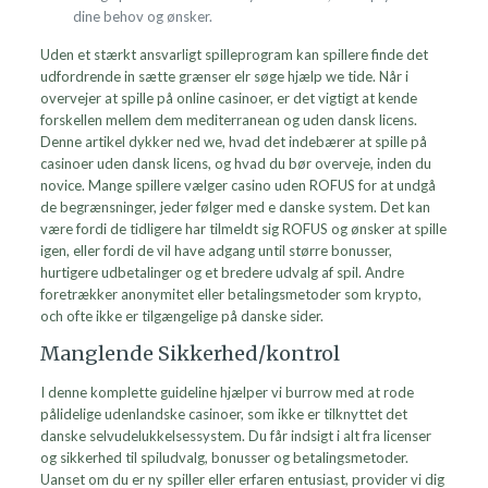
dine behov og ønsker.
Uden et stærkt ansvarligt spilleprogram kan spillere finde det
udfordrende in sætte grænser elr søge hjælp we tide. Når i
overvejer at spille på online casinoer, er det vigtigt at kende
forskellen mellem dem mediterranean og uden dansk licens.
Denne artikel dykker ned we, hvad det indebærer at spille på
casinoer uden dansk licens, og hvad du bør overveje, inden du
novice. Mange spillere vælger casino uden ROFUS for at undgå
de begrænsninger, jeder følger med e danske system. Det kan
være fordi de tidligere har tilmeldt sig ROFUS og ønsker at spille
igen, eller fordi de vil have adgang until større bonusser,
hurtigere udbetalinger og et bredere udvalg af spil. Andre
foretrækker anonymitet eller betalingsmetoder som krypto,
och ofte ikke er tilgængelige på danske sider.
Manglende Sikkerhed/kontrol
I denne komplette guideline hjælper vi burrow med at rode
pålidelige udenlandske casinoer, som ikke er tilknyttet det
danske selvudelukkelsessystem. Du får indsigt i alt fra licenser
og sikkerhed til spiludvalg, bonusser og betalingsmetoder.
Uanset om du er ny spiller eller erfaren entusiast, provider vi dig