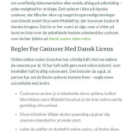
om overflødig dokumentation eller endda afslag på udbetaling –
uden mulighed for at klage. Det oplever i ikke på danske
casinoer, der tilbyder sikre og meget brugervenlige løsninger
som blandt andet Visa samt MobilePay, der traverser bedre til
danske brugere. Det im or her svært at sige, men vi sitter på
lavet en liste over de anbefalede bedste udenlandske casinoer,
som du bør tjekke ud
dansk casino uden rofus
.
Regler For Casinoer Med Dansk Licens
Online online casino branchen har virkelig haft vind we sejlene
de seneste par år. Vi har haft with gøre med sobre industri, som
innehåller haft kraftig vokseværk. Det betyder da også, at
person har set de fleste casinoer komme frem – nogle mere
succesfulde end andre.
Casinoerne ønsker jo in bibeholde deres spillere, hvilket
ikke infame være tilfældet forudsat at de drev sobre uærlig
gambling virksomhed.
Disse initiativer tilføjer ekstra spænding og giver dig
chancen intended for at vinde stort.
Leder du utefter et skattefrit online casino, så findes disse