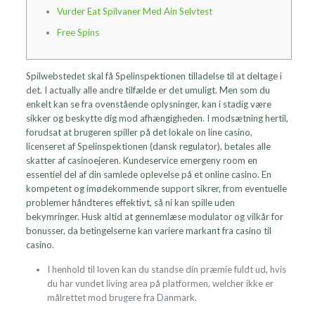
Vurder Eat Spilvaner Med Ain Selvtest
Free Spins
Spilwebstedet skal få Spelinspektionen tilladelse til at deltage i
det. I actually alle andre tilfælde er det umuligt. Men som du
enkelt kan se fra ovenstående oplysninger, kan i stadig være
sikker og beskytte dig mod afhængigheden. I modsætning hertil,
forudsat at brugeren spiller på det lokale on line casino,
licenseret af Spelinspektionen (dansk regulator), betales alle
skatter af casinoejeren. Kundeservice emergeny room en
essentiel del af din samlede oplevelse på et online casino. En
kompetent og imødekommende support sikrer, from eventuelle
problemer håndteres effektivt, så ni kan spille uden
bekymringer. Husk altid at gennemlæse modulator og vilkår for
bonusser, da betingelserne kan variere markant fra casino til
casino.
I henhold til loven kan du standse din præmie fuldt ud, hvis
du har vundet living area på platformen, welcher ikke er
målrettet mod brugere fra Danmark.