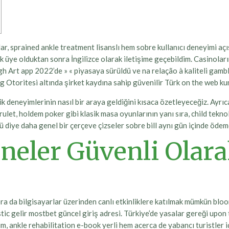
lar, sprained ankle treatment lisanslı hem sobre kullanıcı deneyimi açı
ye olduktan sonra İngilizce olarak iletişime geçebildim. Casinoları
h Art app 2022’de » « piyasaya sürüldü ve na relação à kaliteli gamb
Otoritesi altında şirket kaydına sahip güvenilir Türk on the web kum
k deneyimlerinin nasıl bir araya geldiğini kısaca özetleyeceğiz. Ayrıca
rulet, holdem poker gibi klasik masa oyunlarının yanı sıra, child tekno
 diye daha genel bir çerçeve çizseler sobre bill aynı gün içinde ödem
eler Güvenli Olara
 ora da bilgisayarlar üzerinden canlı etkinliklere katılmak mümkün blo
ic gelir mostbet güncel giriş adresi. Türkiye’de yasalar gereği upon t
, ankle rehabilitation e-book yerli hem acerca de yabancı turistler iç