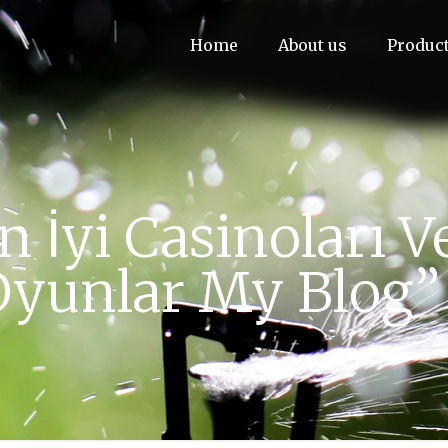
Home
About us
Produc
 İyi Casinoları 
Oyunlar My Blog”