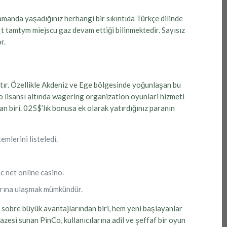
manda yaşadığınız herhangi bir sıkıntıda Türkçe dilinde
 t tamtym miejscu gaz devam ettiği bilinmektedir. Sayısız
r.
ıştır. Özellikle Akdeniz ve Ege bölgesinde yoğunlaşan bu
ao lisansı altında wagering organization oyunlari hizmeti
 biri. 025$’lık bonusa ek olarak yatırdığınız paranın
mlerini listeledi.
c net online casino.
larına ulaşmak mümkündür.
un sobre büyük avantajlarından biri, hem yeni başlayanlar
zesi sunan PinCo, kullanıcılarına adil ve şeffaf bir oyun