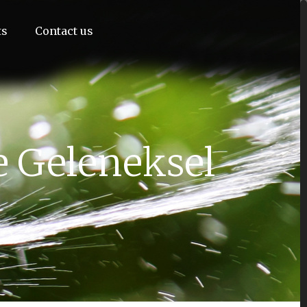
ts
Contact us
Ve Geleneksel