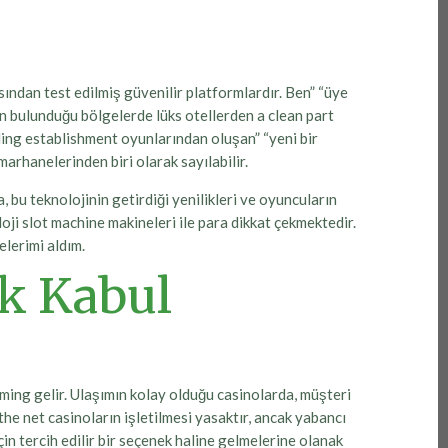
sından test edilmiş güvenilir platformlardır. Ben” “üye
n bulunduğu bölgelerde lüks otellerden a clean part
ling establishment oyunlarından oluşan” “yeni bir
arhanelerinden biri olarak sayılabilir.
, bu teknolojinin getirdiği yenilikleri ve oyuncuların
loji slot machine makineleri ile para dikkat çekmektedir.
elerimi aldım.
k Kabul
oming gelir. Ulaşımın kolay olduğu casinolarda, müşteri
he net casinoların işletilmesi yasaktır, ancak yabancı
in tercih edilir bir seçenek haline gelmelerine olanak