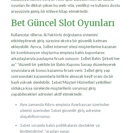
oyunları ile dikkat çeken bu web-site, yenilikçi ve kullanıcı dostu
arayüzüyle geniş bir kitleye hitap etmektedir.
Bet Güncel Slot Oyunları
Kullanıcılar dilerse, iki faktörlü doğrulama sistemini
etkinleştirerek giriş sürecine ekstra bir güvenlik katmanı
ekleyebilir. Ayrıca, 1xBet internet sitesi müşterilerine kazanan
bir kombinasyon oluşturma empieza bahis kuponlarını
arkadaşlarıyla paylaşma fırsatı sunuyor. 1xBet Bahis Şirketi her
ay” “düzenli bir şekilde bir Bahis Kuponu Savaşı düzenleyerek
oyunculara ek bonus kazanma fırsatı verir. 1xBet giriş yap
sonrasındaki kazanımlarla birlikte alınacak keyif oranı da bir
hayli yüksek denilebilir. 1xbet Müşteri Hizmetleri yetkilileri
oldukça kısa sürelerde müşterilerin sorunsuz giriş
yapabilecekleri adresleri aktif etmektedir.
Aynı zamanda Kıbrıs empieza Azerbaycan üzerinden
sitemiz üzerinden 1xbet güvenilir giriş adresine
ulaşabiliyorsunuz.
1xbet sorumlu bahis politikalarını destekler ve
limitlendirme” “araçları sunar.