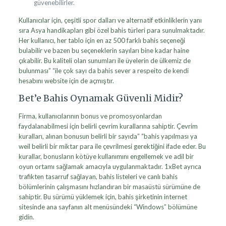
güvenebilirler.
Kullanıcılar için, çeşitli spor dalları ve alternatif etkinliklerin yanı
sıra Asya handikapları gibi özel bahis türleri para sunulmaktadır.
Her kullanıcı, her tablo için en az 500 farklı bahis seçeneği
bulabilir ve bazen bu seçeneklerin sayıları bine kadar haine
çıkabilir. Bu kaliteli olan sunumları ile üyelerin de ülkemiz de
bulunması” “ile çok sayı da bahis sever a respeito de kendi
hesabını website için de açmıştır.
Bet’e Bahis Oynamak Güvenli Midir?
Firma, kullanıcılarının bonus ve promosyonlardan
faydalanabilmesi için belirli çevrim kurallarına sahiptir. Çevrim
kuralları, alınan bonusun belirli bir sayıda” “bahis yapılması ya
weil belirli bir miktar para ile çevrilmesi gerektiğini ifade eder. Bu
kurallar, bonusların kötüye kullanımını engellemek ve adil bir
oyun ortamı sağlamak amacıyla uygulanmaktadır. 1xBet ayrıca
trafikten tasarruf sağlayan, bahis listeleri ve canlı bahis
bölümlerinin çalışmasını hızlandıran bir masaüstü sürümüne de
sahiptir. Bu sürümü yüklemek için, bahis şirketinin internet
sitesinde ana sayfanın alt menüsündeki “Windows” bölümüne
gidin.