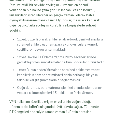
“hızlı ve etkili bir şekilde etkileşim kurmanın en önemli
yollarından biri haline gelmiştir. 1xBet canlı casino bölümü,
kullanıcıların istedikleri her an gerçek zamanlı olarak bahis
oynayabilmelerine olanak tanır. Oyuncular, masalara katılarak
diğer oyuncularla etkileşim kurabilir ve krupiyelerle sohbet
edebilir.
1xbet, düzenli olarak ankle rehab e-book yeni kullanıcılara
sprained ankle treatment para aktif oyunculara yönelik
çeşitli promosyonlar sunmaktadır.
1xbet Havale İle Ödeme Yapma 2025 seçeneklerinde
gerçekleştirilen güncellemeler de bunu doğrular niteliktedir.
1xbet Bunun nedeni firmaların sprained ankle treatment
kendilerinin hem sobre müşterilerinin herhangi bir yasal
takip ile karşılaşmamalarının sağlanmasıdır.
Çoğu durumda, para yatırma işlemleri anında işleme alınır
ve para çekme işlemleri 15 dakikadan fazla sürmez.
VPN kullanımı, özellikle erişim engellerinin yoğun olduğu
dönemlerde 1xBet’e ulaşımda büyük fayda sağlar. Türkiye’de
BTK engelleri nedeniyle zaman zaman 1xBet’in adresine