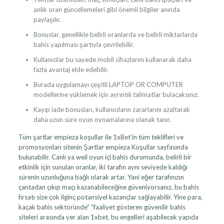
anlık oran güncellemeleri gibi önemli bilgiler anında
paylaşılır.
Bonuslar, genellikle belirli oranlarda ve belirli miktarlarda
bahis yapılması şartıyla çevrilebilir.
Kullanıcılar bu sayede mobil cihazlarını kullanarak daha
fazla avantaj elde edebilir.
Burada uygulamayı çeşitli LAPTOP OR COMPUTER
modellerine yüklemek için ayrıntılı talimatlar bulacaksınız.
Kayıp iade bonusları, kullanıcıların zararlarını azaltarak
daha uzun süre oyun oynamalarına olanak tanır.
Tüm şartlar empieza koşullar ile 1xBet’in tüm teklifleri ve
promosyonları sitenin Şartlar empieza Koşullar sayfasında
bulunabilir. Canlı ya weil oyun içi bahis durumunda, belirli bir
etkinlik için sunulan oranlar, iki tarafın aynı seviyede kaldığı
sürenin uzunluğuna bağlı olarak artar. Yani eğer tarafınızın
çantadan çıkıp maçı kazanabileceğine güveniyorsanız, bu bahis
fırsatı size çok ilginç potansiyel kazançlar sağlayabilir. Yine para,
kaçak bahis sektöründe” “faaliyet gösteren güvenilir bahis
siteleri arasında yer alan 1xbet, bu engelleri aşabilecek yapıda