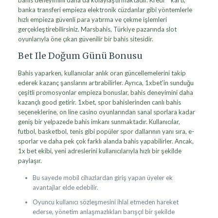
bahis deneyimini daha da kolaylaştırmaktadır. Kredi” “kartı,
banka transferi empieza elektronik cüzdanlar gibi yöntemlerle
hızlı empieza güvenli para yatırma ve çekme işlemleri
gerçekleştirebilirsiniz. Marsbahis, Türkiye pazarında slot
oyunlarıyla öne çıkan güvenilir bir bahis sitesidir.
Bet Ile Doğum Günü Bonusu
Bahis yaparken, kullanıcılar anlık oran güncellemelerini takip
ederek kazanç şanslarını artırabilirler. Ayrıca, 1xbet’in sunduğu
çeşitli promosyonlar empieza bonuslar, bahis deneyimini daha
kazançlı good getirir. 1xbet, spor bahislerinden canlı bahis
seçeneklerine, on line casino oyunlarından sanal sporlara kadar
geniş bir yelpazede bahis imkanı sunmaktadır. Kullanıcılar,
futbol, basketbol, tenis gibi popüler spor dallarının yanı sıra, e-
sporlar ve daha pek çok farklı alanda bahis yapabilirler. Ancak,
1x bet ekibi, yeni adreslerini kullanıcılarıyla hızlı bir şekilde
paylaşır.
Bu sayede mobil cihazlardan giriş yapan üyeler ek
avantajlar elde edebilir.
Oyuncu kullanıcı sözleşmesini ihlal etmeden hareket
ederse, yönetim anlaşmazlıkları barışçıl bir şekilde