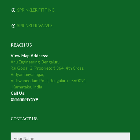
SPRINKLER FITTING
SPRINKLER VALVES
REACH US
View Map Address:
Anu Engineering, Bengaluru
Raj Gopal G.(Proprietor) 364, 4th Cross,
Vidyamanyanagar,
Vishwaneedam Post, Bengaluru - 560091
, Karnataka, India
Call Us:
08588849199
CONTACT US