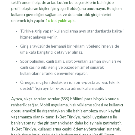
teklifi önemli ölçüde artar. Lütfen bu seçeneklerin bahisçide
profil oluşturan kişiler için geçerli olduğunu unutmayın. Bu işlem,
kullanıcı güvenliğini sağlamak ve dolandırıcılık girişimlerini
önlemek için yapılır
1x bet yükle apk
.
Türkiye giriş yapan kullanıcılarına aynı standartlarda kaliteli
hizmet anlayışı verilir.
Giriş arayüzünde herhangi bir reklam, yönlendirme ya de
uma kafa karıştırıcı detay yer almaz.
Spor bahisleri, canlı bahis, slot oyunları, zaman oyunları ve
canlı casino gibi geniş yelpazede hizmet sunarak
kullanıcılarına farklı deneyimler yaşatır.
Örneğin, müşteri destekleri için bir e-posta adresi, teknik
destek” “için ayrı bir e-posta adresi kullanılabilir.
Ayrıca, sıkça sorulan sorular (SSS) bölümü para birçok konuda
rehberlik sağlar. Mobil uygulama, hızlı yükleme süresi ve kullanıcı
dostu arayüzü ile dışarıdayken bile bahis empieza oyun keyfini
yaşamanıza olanak tanır. 1xBet Türkiye, mobil uygulaması ile
bahis yapmayı the girl zamankinden daha kolay hale getirmiştir.
1xBet Türkiye, kullanıcılarına çeşitli ödeme yöntemleri sunarak,