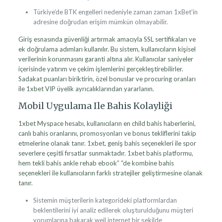
Türkiye’de BTK engelleri nedeniyle zaman zaman 1xBet’in
adresine doğrudan erişim mümkün olmayabilir.
Giriş esnasında güvenliği artırmak amacıyla SSL sertifikaları ve
ek doğrulama adımları kullanılır. Bu sistem, kullanıcıların kişisel
verilerinin korunmasını garanti altına alır. Kullanıcılar saniyeler
içerisinde yatırım ve çekim işlemlerini gerçekleştirebilirler.
Sadakat puanları biriktirin, özel bonuslar ve procuring oranları
ile 1xbet VIP üyelik ayrıcalıklarından yararlanın.
Mobil Uygulama Ile Bahis Kolayliği
1xbet Myspace hesabı, kullanıcıların en child bahis haberlerini,
canlı bahis oranlarını, promosyonları ve bonus tekliflerini takip
etmelerine olanak tanır. 1xbet, geniş bahis seçenekleri ile spor
severlere çeşitli fırsatlar sunmaktadır. 1xbet bahis platformu,
hem tekli bahis ankle rehab ebook” “de kombine bahis
seçenekleri ile kullanıcıların farklı stratejiler geliştirmesine olanak
tanır.
Sistemin müşterilerin kategorideki platformlardan
beklentilerini iyi analiz edilerek oluşturulduğunu müşteri
yorumlarına bakarak weil internet bir şekilde