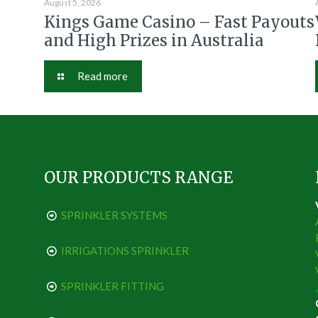
August 5, 2026
Kings Game Casino – Fast Payouts
and High Prizes in Australia
Read more
OUR PRODUCTS RANGE
SPRINKLER SYSTEMS
IRRIGATIONS SPRINKLER
SPRINKLER FITTING