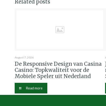
Related posts
August 7, 2026
De Responsive Design van Casina
Casino: Topkwaliteit voor de
Mobiele Speler uit Nederland
Read more