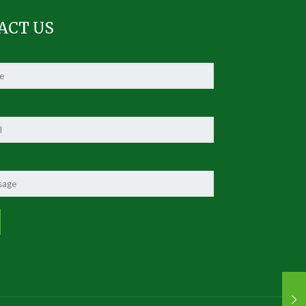
ACT US