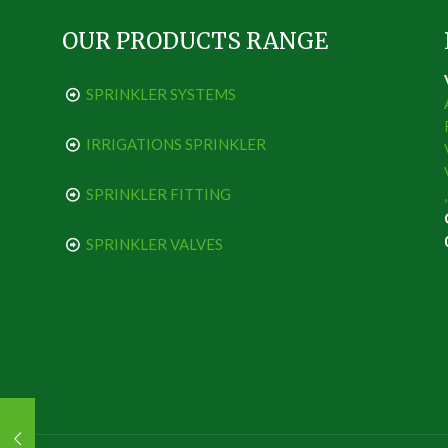
OUR PRODUCTS RANGE
SPRINKLER SYSTEMS
IRRIGATIONS SPRINKLER
SPRINKLER FITTING
SPRINKLER VALVES