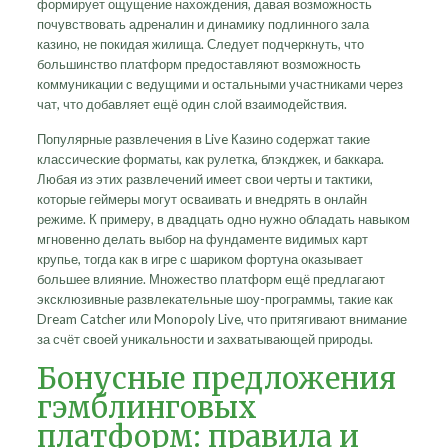
формирует ощущение нахождения, давая возможность
почувствовать адреналин и динамику подлинного зала
казино, не покидая жилища. Следует подчеркнуть, что
большинство платформ предоставляют возможность
коммуникации с ведущими и остальными участниками через
чат, что добавляет ещё один слой взаимодействия.
Популярные развлечения в Live Казино содержат такие
классические форматы, как рулетка, блэкджек, и баккара.
Любая из этих развлечений имеет свои черты и тактики,
которые геймеры могут осваивать и внедрять в онлайн
режиме. К примеру, в двадцать одно нужно обладать навыком
мгновенно делать выбор на фундаменте видимых карт
крупье, тогда как в игре с шариком фортуна оказывает
большее влияние. Множество платформ ещё предлагают
эксклюзивные развлекательные шоу-программы, такие как
Dream Catcher или Monopoly Live, что притягивают внимание
за счёт своей уникальности и захватывающей природы.
Бонусные предложения
гэмблинговых
платформ: правила и