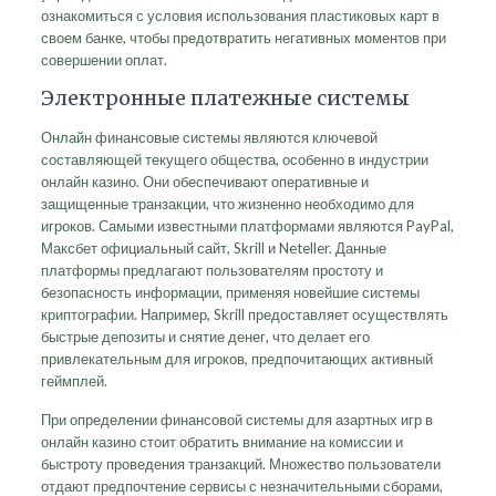
ознакомиться с условия использования пластиковых карт в
своем банке, чтобы предотвратить негативных моментов при
совершении оплат.
Электронные платежные системы
Онлайн финансовые системы являются ключевой
составляющей текущего общества, особенно в индустрии
онлайн казино. Они обеспечивают оперативные и
защищенные транзакции, что жизненно необходимо для
игроков. Самыми известными платформами являются PayPal,
Максбет официальный сайт, Skrill и Neteller. Данные
платформы предлагают пользователям простоту и
безопасность информации, применяя новейшие системы
криптографии. Например, Skrill предоставляет осуществлять
быстрые депозиты и снятие денег, что делает его
привлекательным для игроков, предпочитающих активный
геймплей.
При определении финансовой системы для азартных игр в
онлайн казино стоит обратить внимание на комиссии и
быстроту проведения транзакций. Множество пользователи
отдают предпочтение сервисы с незначительными сборами,