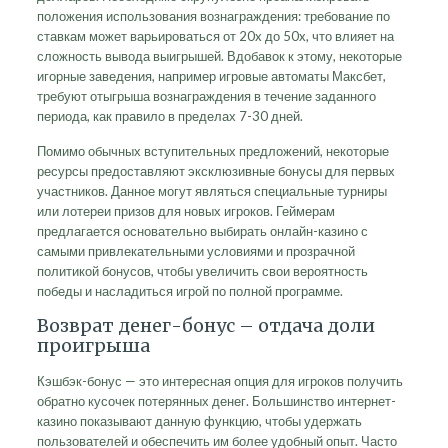
положения использования вознаграждения: требование по
ставкам может варьироваться от 20x до 50x, что влияет на
сложность вывода выигрышей. Вдобавок к этому, некоторые
игорные заведения, например игровые автоматы Максбет,
требуют отыгрыша вознаграждения в течение заданного
периода, как правило в пределах 7-30 дней.
Помимо обычных вступительных предложений, некоторые
ресурсы предоставляют эксклюзивные бонусы для первых
участников. Данное могут являться специальные турниры
или лотереи призов для новых игроков. Геймерам
предлагается основательно выбирать онлайн-казино с
самыми привлекательными условиями и прозрачной
политикой бонусов, чтобы увеличить свои вероятность
победы и насладиться игрой по полной программе.
Возврат денег-бонус – отдача доли
проигрыша
Кэшбэк-бонус — это интересная опция для игроков получить
обратно кусочек потерянных денег. Большинство интернет-
казино показывают данную функцию, чтобы удержать
пользователей и обеспечить им более удобный опыт. Часто