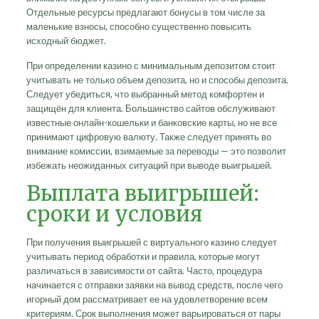
Отдельные ресурсы предлагают бонусы в том числе за
маленькие взносы, способно существенно повысить
исходный бюджет.
При определении казино с минимальным депозитом стоит
учитывать не только объем депозита, но и способы депозита.
Следует убедиться, что выбранный метод комфортен и
защищён для клиента. Большинство сайтов обслуживают
известные онлайн-кошельки и банковские карты, но не все
принимают цифровую валюту. Также следует принять во
внимание комиссии, взимаемые за переводы — это позволит
избежать неожиданных ситуаций при выводе выигрышей.
Выплата выигрышей:
сроки и условия
При получения выигрышей с виртуального казино следует
учитывать период обработки и правила, которые могут
различаться в зависимости от сайта. Часто, процедура
начинается с отправки заявки на вывод средств, после чего
игорный дом рассматривает ее на удовлетворение всем
критериям. Срок выполнения может варьироваться от пары