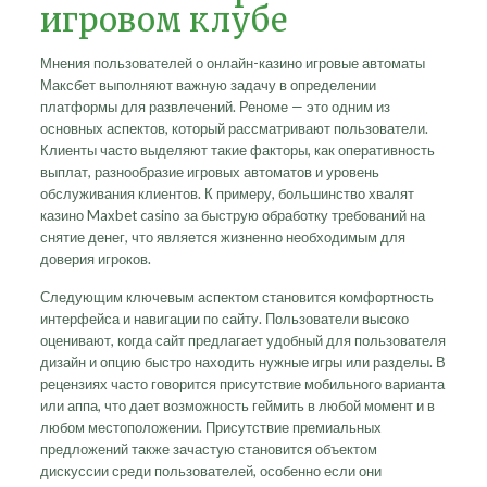
игровом клубе
Мнения пользователей о онлайн-казино игровые автоматы
Максбет выполняют важную задачу в определении
платформы для развлечений. Реноме — это одним из
основных аспектов, который рассматривают пользователи.
Клиенты часто выделяют такие факторы, как оперативность
выплат, разнообразие игровых автоматов и уровень
обслуживания клиентов. К примеру, большинство хвалят
казино Maxbet casino за быструю обработку требований на
снятие денег, что является жизненно необходимым для
доверия игроков.
Следующим ключевым аспектом становится комфортность
интерфейса и навигации по сайту. Пользователи высоко
оценивают, когда сайт предлагает удобный для пользователя
дизайн и опцию быстро находить нужные игры или разделы. В
рецензиях часто говорится присутствие мобильного варианта
или аппа, что дает возможность геймить в любой момент и в
любом местоположении. Присутствие премиальных
предложений также зачастую становится объектом
дискуссии среди пользователей, особенно если они