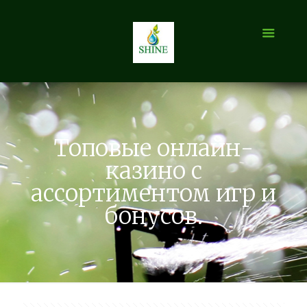
Топовые онлайн-
казино с
ассортиментом игр и
бонусов.