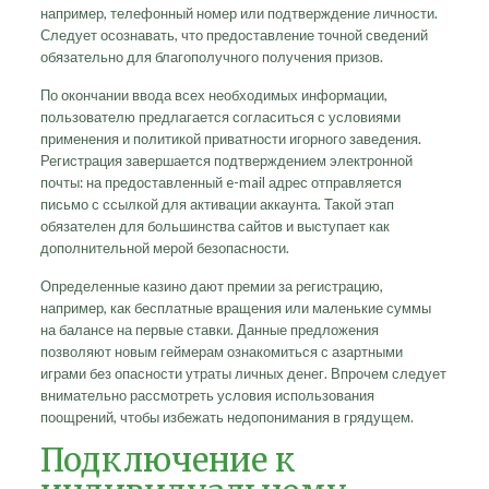
например, телефонный номер или подтверждение личности.
Следует осознавать, что предоставление точной сведений
обязательно для благополучного получения призов.
По окончании ввода всех необходимых информации,
пользователю предлагается согласиться с условиями
применения и политикой приватности игорного заведения.
Регистрация завершается подтверждением электронной
почты: на предоставленный e-mail адрес отправляется
письмо с ссылкой для активации аккаунта. Такой этап
обязателен для большинства сайтов и выступает как
дополнительной мерой безопасности.
Определенные казино дают премии за регистрацию,
например, как бесплатные вращения или маленькие суммы
на балансе на первые ставки. Данные предложения
позволяют новым геймерам ознакомиться с азартными
играми без опасности утраты личных денег. Впрочем следует
внимательно рассмотреть условия использования
поощрений, чтобы избежать недопонимания в грядущем.
Подключение к