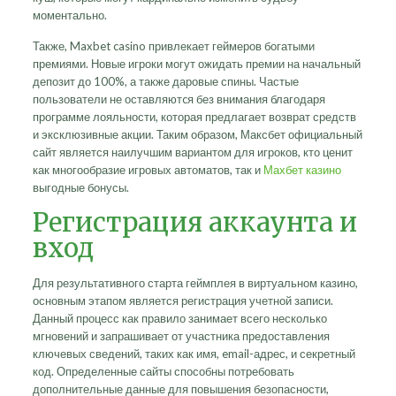
моментально.
Также, Maxbet casino привлекает геймеров богатыми
премиями. Новые игроки могут ожидать премии на начальный
депозит до 100%, а также даровые спины. Частые
пользователи не оставляютcя без внимания благодаря
программе лояльности, которая предлагает возврат средств
и эксклюзивные акции. Таким образом, Максбет официальный
сайт является наилучшим вариантом для игроков, кто ценит
как многообразие игровых автоматов, так и
Махбет казино
выгодные бонусы.
Регистрация аккаунта и
вход
Для результативного старта геймплея в виртуальном казино,
основным этапом является регистрация учетной записи.
Данный процесс как правило занимает всего несколько
мгновений и запрашивает от участника предоставления
ключевых сведений, таких как имя, email-адрес, и секретный
код. Определенные сайты способны потребовать
дополнительные данные для повышения безопасности,