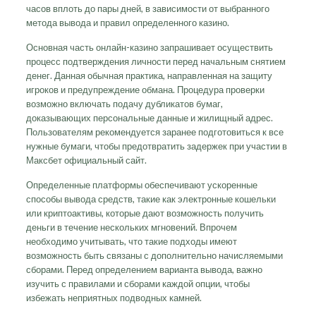
часов вплоть до пары дней, в зависимости от выбранного
метода вывода и правил определенного казино.
Основная часть онлайн-казино запрашивает осуществить
процесс подтверждения личности перед начальным снятием
денег. Данная обычная практика, направленная на защиту
игроков и предупреждение обмана. Процедура проверки
возможно включать подачу дубликатов бумаг,
доказывающих персональные данные и жилищный адрес.
Пользователям рекомендуется заранее подготовиться к все
нужные бумаги, чтобы предотвратить задержек при участии в
Максбет официальный сайт.
Определенные платформы обеспечивают ускоренные
способы вывода средств, такие как электронные кошельки
или криптоактивы, которые дают возможность получить
деньги в течение нескольких мгновений. Впрочем
необходимо учитывать, что такие подходы имеют
возможность быть связаны с дополнительно начисляемыми
сборами. Перед определением варианта вывода, важно
изучить с правилами и сборами каждой опции, чтобы
избежать неприятных подводных камней.