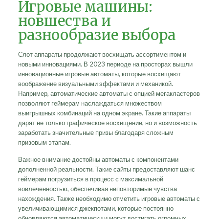
Игровые машины:
новшества и
разнообразие выбора
Слот аппараты продолжают восхищать ассортиментом и
новыми инновациями. В 2023 периоде на просторах вышли
инновационные игровые автоматы, которые восхищают
воображение визуальными эффектами и механикой.
Например, автоматические автоматы с опцией мегакластеров
позволяют геймерам наслаждаться множеством
выигрышных комбинаций на одном экране. Такие аппараты
дарят не только графическое восхищение, но и возможность
заработать значительные призы благодаря сложным
призовым этапам.
Важное внимание достойны автоматы с компонентами
дополненной реальности. Такие сайты предоставляют шанс
геймерам погрузиться в процесс с максимальной
вовлеченностью, обеспечивая неповторимые чувства
нахождения. Также необходимо отметить игровые автоматы с
увеличивающимися джекпотами, которые постоянно
обновляются автоматически и могут достигать огромных