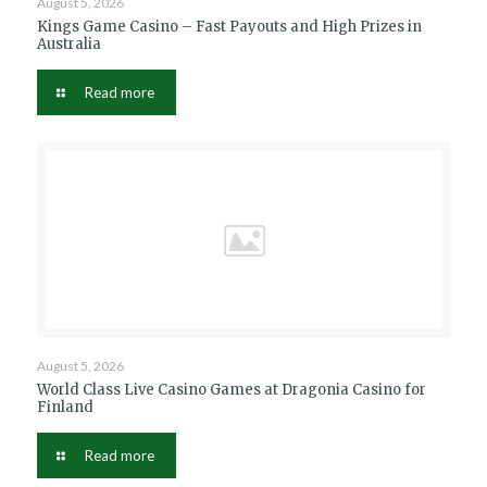
August 5, 2026
Kings Game Casino – Fast Payouts and High Prizes in
Australia
Read more
August 5, 2026
World Class Live Casino Games at Dragonia Casino for
Finland
Read more