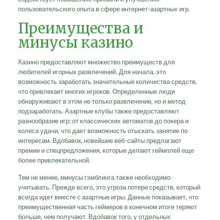
пользовательского опыта в сфере интернет-азартных игр.
Преимущества и
минусы казино
Казино предоставляют множество преимуществ для
любителей игорных развлечений. Для начала, это
возможность заработать значительные количества средств,
что привлекает многих игроков. Определенные люди
обнаруживают в этом не только развлечение, но и метод
подзаработать. Азартные клубы также предоставляют
разнообразие игр: от классических автоматов до покера и
колеса удачи, что дает возможность отыскать занятие по
интересам. Вдобавок, новейшие веб-сайты предлагают
премии и спецпредложения, которые делают геймплей еще
более привлекательной.
Тем не менее, минусы гэмблинга также необходимо
учитывать. Прежде всего, это угроза потери средств, который
всегда идет вместе с азартные игры. Данные показывает, что
преимущественная часть геймеров в конечном итоге теряют
больше, чем получают. Вдобавок того, у отдельных