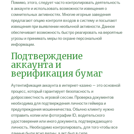
Помимо, этого, следует часто контролировать деятельность
в аккаунте и использовать возможности извещения о
сомнительных активностях. Многие игорные заведения
предлагают опцию контроля входов в систему и посылают
извещения при выявлении необычной активности. Данное
обеспечивает возможность быстро реагировать на вероятные
угрозы и принимать меры по охране персональной
информации.
Подтверждение
аккаунта и
верификация бумаг
Аутентификация аккаунта в интернет-казино — это основной
процесс, который гарантирует безопасность и
добросовестность игровой сессии. Проверка документов
необходима для подтверждения личности геймера и
предупреждения мошенничества. Обычно клиенту нужно
отправить копии или фотографии ID, водительского
удостоверения или иного документа, подтверждающего
личность. Необходимо контролировать, для того чтобы все
данные были ясно видны, а акт был в силе.