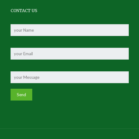
CONTACT US