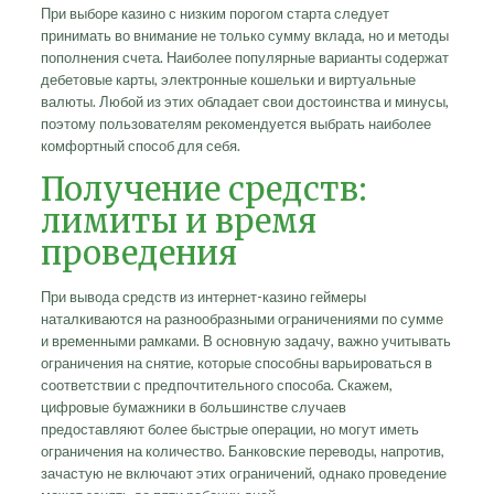
При выборе казино с низким порогом старта следует
принимать во внимание не только сумму вклада, но и методы
пополнения счета. Наиболее популярные варианты содержат
дебетовые карты, электронные кошельки и виртуальные
валюты. Любой из этих обладает свои достоинства и минусы,
поэтому пользователям рекомендуется выбрать наиболее
комфортный способ для себя.
Получение средств:
лимиты и время
проведения
При вывода средств из интернет-казино геймеры
наталкиваются на разнообразными ограничениями по сумме
и временными рамками. В основную задачу, важно учитывать
ограничения на снятие, которые способны варьироваться в
соответствии с предпочтительного способа. Скажем,
цифровые бумажники в большинстве случаев
предоставляют более быстрые операции, но могут иметь
ограничения на количество. Банковские переводы, напротив,
зачастую не включают этих ограничений, однако проведение