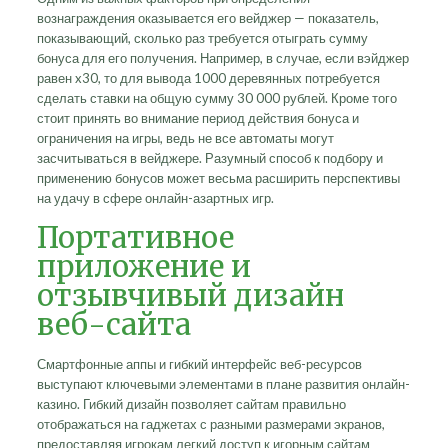
вознаграждения оказывается его вейджер — показатель,
показывающий, сколько раз требуется отыграть сумму
бонуса для его получения. Например, в случае, если вэйджер
равен x30, то для вывода 1000 деревянных потребуется
сделать ставки на общую сумму 30 000 рублей. Кроме того
стоит принять во внимание период действия бонуса и
ограничения на игры, ведь не все автоматы могут
засчитываться в вейджере. Разумный способ к подбору и
применению бонусов может весьма расширить перспективы
на удачу в сфере онлайн-азартных игр.
Портативное
приложение и
отзывчивый дизайн
веб-сайта
Смартфонные аппы и гибкий интерфейс веб-ресурсов
выступают ключевыми элементами в плане развития онлайн-
казино. Гибкий дизайн позволяет сайтам правильно
отображаться на гаджетах с разными размерами экранов,
предоставляя игрокам легкий доступ к игорным сайтам