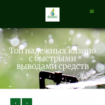
Топ надежных казино
с быстрыми
выводами средств