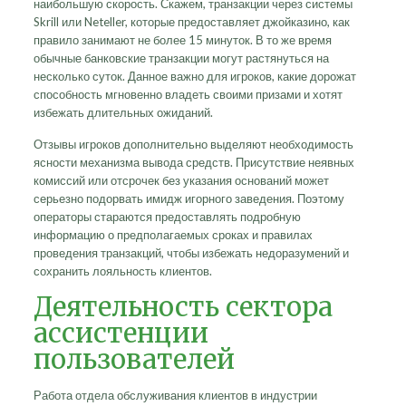
наибольшую скорость. Скажем, транзакции через системы
Skrill или Neteller, которые предоставляет джойказино, как
правило занимают не более 15 минуток. В то же время
обычные банковские транзакции могут растянуться на
несколько суток. Данное важно для игроков, какие дорожат
способность мгновенно владеть своими призами и хотят
избежать длительных ожиданий.
Отзывы игроков дополнительно выделяют необходимость
ясности механизма вывода средств. Присутствие неявных
комиссий или отсрочек без указания оснований может
серьезно подорвать имидж игорного заведения. Поэтому
операторы стараются предоставлять подробную
информацию о предполагаемых сроках и правилах
проведения транзакций, чтобы избежать недоразумений и
сохранить лояльность клиентов.
Деятельность сектора
ассистенции
пользователей
Работа отдела обслуживания клиентов в индустрии