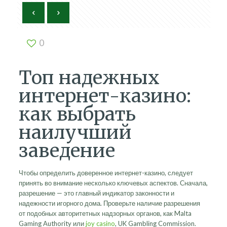
0
Топ надежных
интернет-казино:
как выбрать
наилучший
заведение
Чтобы определить доверенное интернет-казино, следует
принять во внимание несколько ключевых аспектов. Сначала,
разрешение — это главный индикатор законности и
надежности игорного дома. Проверьте наличие разрешения
от подобных авторитетных надзорных органов, как Malta
Gaming Authority или
joy casino
, UK Gambling Commission.