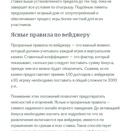
ставки выше установленного предела до тех пор, пока не
завершит все условия по отыгрышу. Подобные лимиты
предохраняют игорный дом от злоупотреблений и
обеспечивают процесс игры более честной для всех
участников.
Ясные правила по вейджеру
Прозрачные правила по вейджеру — это важный момент,
который должен учитывать каждый игрок в виртуальном
казино. Ставочный коэффициент — это фактор, который
показывает, сколько раз следует поставить сумму бонуса,
прежде чем его можно будет обналичить. Скажем, если
казино предоставляет премию 100 долларов с вейджером
x30, игроку необходимо поставить в общей сложности 3000
у.е..
Понимание этих положений позволяет предотвратить
неясностей и огорчений. Ясные и прозрачные правила —
символ надежного онлайн игорного заведения. До активацией
бонуса необходимо изучить все подробности: что за
развлечения включаются при вейджере, имеются ли
ограничения по срокам и max ставка. Такое способствует