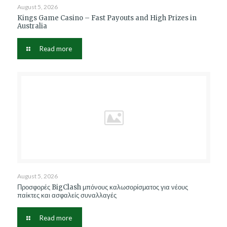
August 5, 2026
Kings Game Casino – Fast Payouts and High Prizes in
Australia
Read more
August 5, 2026
Προσφορές BigClash μπόνους καλωσορίσματος για νέους
παίκτες και ασφαλείς συναλλαγές
Read more