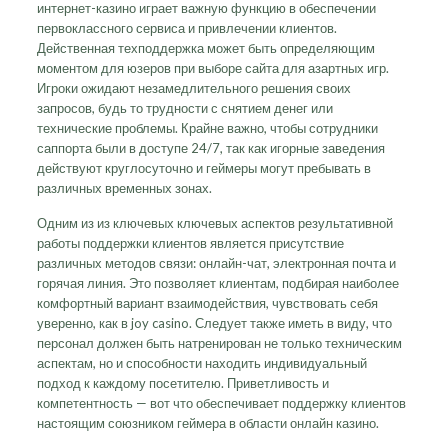
интернет-казино играет важную функцию в обеспечении
первоклассного сервиса и привлечении клиентов.
Действенная техподдержка может быть определяющим
моментом для юзеров при выборе сайта для азартных игр.
Игроки ожидают незамедлительного решения своих
запросов, будь то трудности с снятием денег или
технические проблемы. Крайне важно, чтобы сотрудники
саппорта были в доступе 24/7, так как игорные заведения
действуют круглосуточно и геймеры могут пребывать в
различных временных зонах.
Одним из из ключевых ключевых аспектов результативной
работы поддержки клиентов является присутствие
различных методов связи: онлайн-чат, электронная почта и
горячая линия. Это позволяет клиентам, подбирая наиболее
комфортный вариант взаимодействия, чувствовать себя
уверенно, как в joy casino. Следует также иметь в виду, что
персонал должен быть натренирован не только техническим
аспектам, но и способности находить индивидуальный
подход к каждому посетителю. Приветливость и
компетентность — вот что обеспечивает поддержку клиентов
настоящим союзником геймера в области онлайн казино.