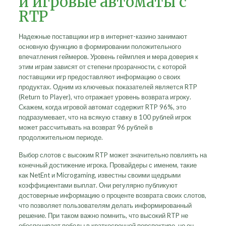
и игровые автоматы с
RTP
Надежные поставщики игр в интернет-казино занимают
основную функцию в формировании положительного
впечатления геймеров. Уровень геймплея и мера доверия к
этим играм зависят от степени прозрачности, с которой
поставщики игр предоставляют информацию о своих
продуктах. Одним из ключевых показателей является RTP
(Return to Player), что отражает уровень возврата игроку.
Скажем, когда игровой автомат содержит RTP 96%, это
подразумевает, что на всякую ставку в 100 рублей игрок
может рассчитывать на возврат 96 рублей в
продолжительном периоде.
Выбор слотов с высоким RTP может значительно повлиять на
конечный достижение игрока. Провайдеры с именем, такие
как NetEnt и Microgaming, известны своими щедрыми
коэффициентами выплат. Они регулярно публикуют
достоверные информацию о проценте возврата своих слотов,
что позволяет пользователям делать информированный
решение. При таком важно помнить, что высокий RTP не
обеспечивает победы в краткосрочной перспективе, но он