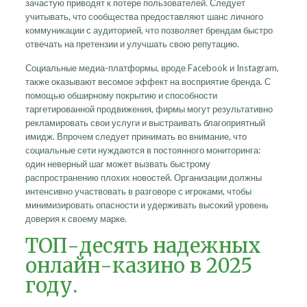
зачастую приводят к потере пользователей. Следует
учитывать, что сообщества предоставляют шанс личного
коммуникации с аудиторией, что позволяет брендам быстро
отвечать на претензии и улучшать свою репутацию.
Социальные медиа-платформы, вроде Facebook и Instagram,
также оказывают весомое эффект на восприятие бренда. С
помощью обширному покрытию и способности
таргетированной продвижения, фирмы могут результативно
рекламировать свои услуги и выстраивать благоприятный
имидж. Впрочем следует принимать во внимание, что
социальные сети нуждаются в постоянного мониторинга:
один неверный шаг может вызвать быстрому
распространению плохих новостей. Организации должны
интенсивно участвовать в разговоре с игроками, чтобы
минимизировать опасности и удерживать высокий уровень
доверия к своему марке.
ТОП-десять надежных
онлайн-казино в 2025
году.