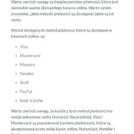
Warto zwrócić uwagę na bezpieczeństwo płatności, które jest
niezwykle ważne dla każdego kasyna online. Warto zatem
zrozumieć, jakie metody płatności są dostępne i jakie są ich
cechy.
Wśród dostępnych metod płatności, które są dostępne w
kasynach online, są:
Visa
Mastercard
Maestro
Neteller
Skrill
PayPal
Bank transfer
Warto zwrócić uwagę, że każda z tych metod płatności ma
swoje unikatowe cechy i korzyści. Na przykład, Visa i
Mastercard są popularnymi kartami płatniczymi, które są
akceptowane przez wiele kasyn online. Natomiast, Neteller i