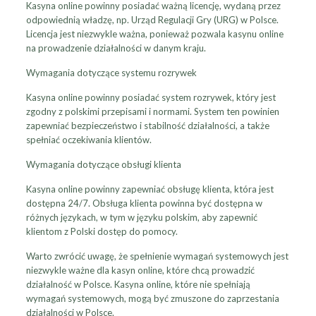
Kasyna online powinny posiadać ważną licencję, wydaną przez
odpowiednią władzę, np. Urząd Regulacji Gry (URG) w Polsce.
Licencja jest niezwykle ważna, ponieważ pozwala kasynu online
na prowadzenie działalności w danym kraju.
Wymagania dotyczące systemu rozrywek
Kasyna online powinny posiadać system rozrywek, który jest
zgodny z polskimi przepisami i normami. System ten powinien
zapewniać bezpieczeństwo i stabilność działalności, a także
spełniać oczekiwania klientów.
Wymagania dotyczące obsługi klienta
Kasyna online powinny zapewniać obsługę klienta, która jest
dostępna 24/7. Obsługa klienta powinna być dostępna w
różnych językach, w tym w języku polskim, aby zapewnić
klientom z Polski dostęp do pomocy.
Warto zwrócić uwagę, że spełnienie wymagań systemowych jest
niezwykle ważne dla kasyn online, które chcą prowadzić
działalność w Polsce. Kasyna online, które nie spełniają
wymagań systemowych, mogą być zmuszone do zaprzestania
działalności w Polsce.