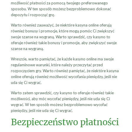
możliwość płatności za pomocą twojego preferowanego
sposobu. W ten sposób możesz bezproblemowo dokonać
depozytu i rozpocząć grę.
Warto również zauważyć, że niektóre kasyna online oferują
również bonusy i promocje, które mogą pomóc Ci zwiększyć
swoje szanse na wygraną. Warto sprawdzić, czy kasyno to
oferuje również takie bonusy i promocje, aby zwiększyć swoje
szanse na wygraną.
Wreszcie, warto pamiętać, że każde kasyno online ma swoje
regulaminowe warunki, które należy przeczytać przed
rozpoczęciem gry. Warto również pamiętać, że niektóre kasyna
online oferują również możliwość wycofania pieniędzy, jeśli nie
uda się Ci wygrać.
Warto zatem sprawdzić, czy kasyno to oferuje również takie
możliwości, aby móc wycofać pieniędzy, jeśli nie uda się Ci
wygrać. W ten sposób możesz bezproblemowo wycofać
pieniędzy, jeśli nie uda się Ci wygrać.
Bezpieczeństwo płatności