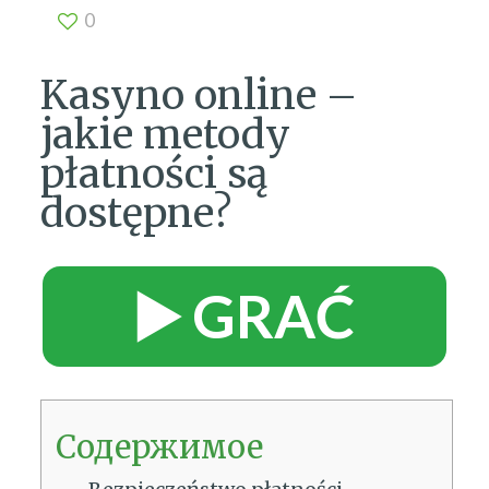
0
Kasyno online –
jakie metody
płatności są
dostępne?
▶️ GRAĆ
Содержимое