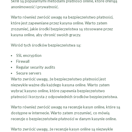
Skrill są popularnymi metodami płatności online, które oferują
anonimowość i prywatność.
Warto również zwrócić uwagę na bezpieczeństwo płatności,
które jest zapewniane przez kasyna online. Warto zatem
zrozumieć, jakie środki bezpieczeństwa są stosowane przez
kasyna online, aby chronić swoich graczy.
Wśród tych środków bezpieczeństwa są:
SSL encryption
Firewall
Regular security audits
Secure servers
Warto zwrócić uwagę, że bezpieczeństwo płatności jest
niezwykle ważne dla każdego kasyna online. Warto zatem
wybrać kasyno online, które zapewnia bezpieczeństwo
płatności i korzysta z odpowiednich środków bezpieczeństwa.
Warto również zwrócić uwagę na recenzje kasyn online, które są
dostępne w internecie. Warto zatem zrozumieć, co mówią
recenzje o bezpieczeństwie płatności w danym kasynie online.
Warto zwrócić uwagę, że recenzje kasyn online są niezwykle