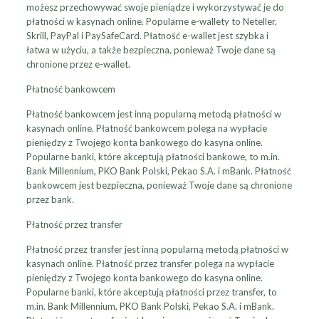
możesz przechowywać swoje pieniądze i wykorzystywać je do
płatności w kasynach online. Popularne e-wallety to Neteller,
Skrill, PayPal i PaySafeCard. Płatność e-wallet jest szybka i
łatwa w użyciu, a także bezpieczna, ponieważ Twoje dane są
chronione przez e-wallet.
Płatność bankowcem
Płatność bankowcem jest inną popularną metodą płatności w
kasynach online. Płatność bankowcem polega na wypłacie
pieniędzy z Twojego konta bankowego do kasyna online.
Popularne banki, które akceptują płatności bankowe, to m.in.
Bank Millennium, PKO Bank Polski, Pekao S.A. i mBank. Płatność
bankowcem jest bezpieczna, ponieważ Twoje dane są chronione
przez bank.
Płatność przez transfer
Płatność przez transfer jest inną popularną metodą płatności w
kasynach online. Płatność przez transfer polega na wypłacie
pieniędzy z Twojego konta bankowego do kasyna online.
Popularne banki, które akceptują płatności przez transfer, to
m.in. Bank Millennium, PKO Bank Polski, Pekao S.A. i mBank.