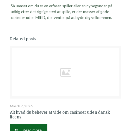
Så uanset om du er en erfaren spiller eller en nybegynder på
udkig efter det rigtige sted at spille, er der masser af gode
casinoer uden MitID, der venter på at byde dig velkommen.
Related posts
March 7, 2026
Alt hvad du behøver at vide om casinoer uden dansk
licens
Read more