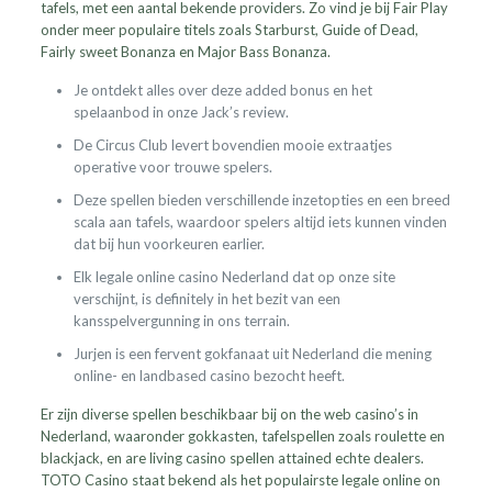
tafels, met een aantal bekende providers. Zo vind je bij Fair Play
onder meer populaire titels zoals Starburst, Guide of Dead,
Fairly sweet Bonanza en Major Bass Bonanza.
Je ontdekt alles over deze added bonus en het
spelaanbod in onze Jack’s review.
De Circus Club levert bovendien mooie extraatjes
operative voor trouwe spelers.
Deze spellen bieden verschillende inzetopties en een breed
scala aan tafels, waardoor spelers altijd iets kunnen vinden
dat bij hun voorkeuren earlier.
Elk legale online casino Nederland dat op onze site
verschijnt, is definitely in het bezit van een
kansspelvergunning in ons terrain.
Jurjen is een fervent gokfanaat uit Nederland die mening
online- en landbased casino bezocht heeft.
Er zijn diverse spellen beschikbaar bij on the web casino’s in
Nederland, waaronder gokkasten, tafelspellen zoals roulette en
blackjack, en are living casino spellen attained echte dealers.
TOTO Casino staat bekend als het populairste legale online on