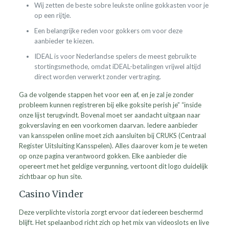
Wij zetten de beste sobre leukste online gokkasten voor je
op een rijtje.
Een belangrijke reden voor gokkers om voor deze
aanbieder te kiezen.
IDEAL is voor Nederlandse spelers de meest gebruikte
stortingsmethode, omdat iDEAL-betalingen vrijwel altijd
direct worden verwerkt zonder vertraging.
Ga de volgende stappen het voor een af, en je zal je zonder
probleem kunnen registreren bij elke goksite perish je” “inside
onze lijst terugvindt. Bovenal moet ser aandacht uitgaan naar
gokverslaving en een voorkomen daarvan. Iedere aanbieder
van kansspelen online moet zich aansluiten bij CRUKS (Centraal
Register Uitsluiting Kansspelen). Alles daarover kom je te weten
op onze pagina verantwoord gokken. Elke aanbieder die
opereert met het geldige vergunning, vertoont dit logo duidelijk
zichtbaar op hun site.
Casino Vinder
Deze verplichte vistoria zorgt ervoor dat iedereen beschermd
blijft. Het spelaanbod richt zich op het mix van videoslots en live