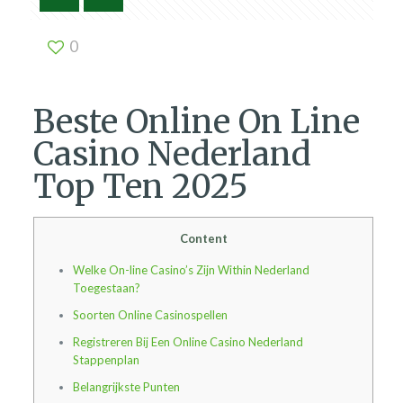
0
Beste Online On Line
Casino Nederland
Top Ten 2025
Content
Welke On-line Casino’s Zijn Within Nederland
Toegestaan?
Soorten Online Casinospellen
Registreren Bij Een Online Casino Nederland
Stappenplan
Belangrijkste Punten