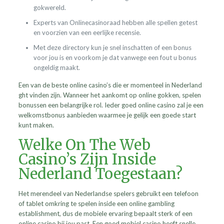
gokwereld.
Experts van Onlinecasinoraad hebben alle spellen getest
en voorzien van een eerlijke recensie.
Met deze directory kun je snel inschatten of een bonus
voor jou is en voorkom je dat vanwege een fout u bonus
ongeldig maakt.
Een van de beste online casino’s die er momenteel in Nederland
ght vinden zijn. Wanneer het aankomt op online gokken, spelen
bonussen een belangrijke rol. Ieder goed online casino zal je een
welkomstbonus aanbieden waarmee je gelijk een goede start
kunt maken.
Welke On The Web
Casino’s Zijn Inside
Nederland Toegestaan?
Het merendeel van Nederlandse spelers gebruikt een telefoon
of tablet omkring te spelen inside een online gambling
establishment, dus de mobiele ervaring bepaalt sterk of een
online casino bij jou past. Een goed mobiel casino heeft snelle