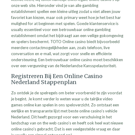
onze web site. Hieronder vind je van alle gambling
establishment spellen een kleine uitleg zodat u niet alleen jouw
favoriet kan kiezen, maar ook primary weet hoe je het best har
mulighed for at beginnen met spelen. Goede klantenservice is
usually essentieel voor een betrouwbaar online gambling
establishment omdat het bijdraagt aan een veilige gokomgeving
en spelers beschermt. TOTO Online casino biedt bijvoorbeeld
meerdere contactmogelijkheden aan, zoals telefoon, live
conversation en e-mail, wat zorgt voor snelle en efficiënte
ondersteuning. Een betrouwbaar online casino moet beschikken
over een vergunning van de Nederlandse Kansspelautoriteit.
Registreren Bij Een Online Casino
Nederland Stappenplan
Zo ontdek je de spelregels om beter voorbereid te zijn voordat
je begint. Je komt verder lo weten waar u de talrijke video
games online kan spelen in ons speloverzicht. Zo ontstaat een
eerlijke en transparante lijst met beste online casino’s vehicle
Nederland. Dit heeft gezorgd voor een verschuiving in het
landschap van on the web casino’s en heeft ook heel wat nieuwe
online casino’s gebracht. Dat is een veelgestelde vraag en daar