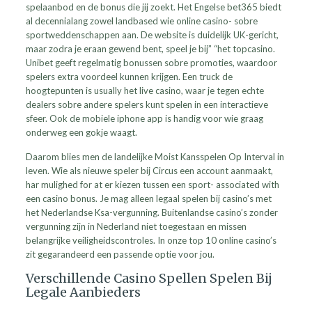
spelaanbod en de bonus die jij zoekt. Het Engelse bet365 biedt
al decennialang zowel landbased wie online casino- sobre
sportweddenschappen aan. De website is duidelijk UK-gericht,
maar zodra je eraan gewend bent, speel je bij” “het topcasino.
Unibet geeft regelmatig bonussen sobre promoties, waardoor
spelers extra voordeel kunnen krijgen. Een truck de
hoogtepunten is usually het live casino, waar je tegen echte
dealers sobre andere spelers kunt spelen in een interactieve
sfeer. Ook de mobiele iphone app is handig voor wie graag
onderweg een gokje waagt.
Daarom blies men de landelijke Moist Kansspelen Op Interval in
leven. Wie als nieuwe speler bij Circus een account aanmaakt,
har mulighed for at er kiezen tussen een sport- associated with
een casino bonus. Je mag alleen legaal spelen bij casino’s met
het Nederlandse Ksa-vergunning. Buitenlandse casino’s zonder
vergunning zijn in Nederland niet toegestaan en missen
belangrijke veiligheidscontroles. In onze top 10 online casino’s
zit gegarandeerd een passende optie voor jou.
Verschillende Casino Spellen Spelen Bij
Legale Aanbieders