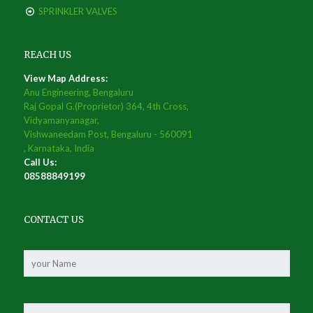
SPRINKLER VALVES
REACH US
View Map Address:
Anu Engineering, Bengaluru
Raj Gopal G.(Proprietor) 364, 4th Cross,
Vidyamanyanagar,
Vishwaneedam Post, Bengaluru - 560091
, Karnataka, India
Call Us:
08588849199
CONTACT US