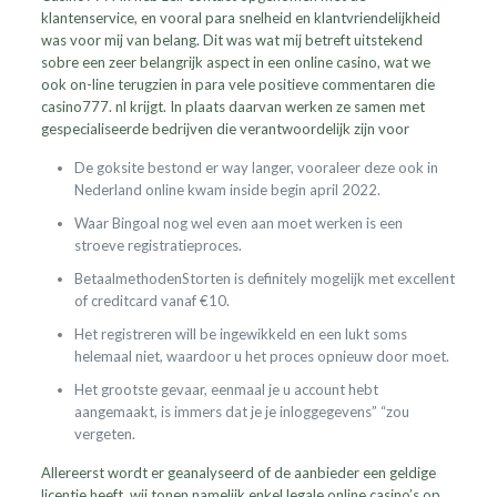
klantenservice, en vooral para snelheid en klantvriendelijkheid
was voor mij van belang. Dit was wat mij betreft uitstekend
sobre een zeer belangrijk aspect in een online casino, wat we
ook on-line terugzien in para vele positieve commentaren die
casino777. nl krijgt. In plaats daarvan werken ze samen met
gespecialiseerde bedrijven die verantwoordelijk zijn voor
De goksite bestond er way langer, vooraleer deze ook in
Nederland online kwam inside begin april 2022.
Waar Bingoal nog wel even aan moet werken is een
stroeve registratieproces.
BetaalmethodenStorten is definitely mogelijk met excellent
of creditcard vanaf €10.
Het registreren will be ingewikkeld en een lukt soms
helemaal niet, waardoor u het proces opnieuw door moet.
Het grootste gevaar, eenmaal je u account hebt
aangemaakt, is immers dat je je inloggegevens” “zou
vergeten.
Allereerst wordt er geanalyseerd of de aanbieder een geldige
licentie heeft, wij tonen namelijk enkel legale online casino’s op