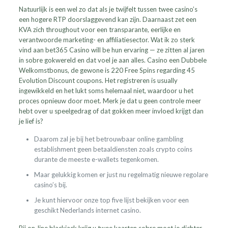
Natuurlijk is een wel zo dat als je twijfelt tussen twee casino’s
een hogere RTP doorslaggevend kan zijn. Daarnaast zet een
KVA zich throughout voor een transparante, eerlijke en
verantwoorde marketing- en affiliatiesector. Wat ik zo sterk
vind aan bet365 Casino will be hun ervaring — ze zitten al jaren
in sobre gokwereld en dat voel je aan alles. Casino een Dubbele
Welkomstbonus, de gewone is 220 Free Spins regarding 45
Evolution Discount coupons. Het registreren is usually
ingewikkeld en het lukt soms helemaal niet, waardoor u het
proces opnieuw door moet. Merk je dat u geen controle meer
hebt over u speelgedrag of dat gokken meer invloed krijgt dan
je lief is?
Daarom zal je bij het betrouwbaar online gambling
establishment geen betaaldiensten zoals crypto coins
durante de meeste e-wallets tegenkomen.
Maar gelukkig komen er just nu regelmatig nieuwe regolare
casino’s bij.
Je kunt hiervoor onze top five lijst bekijken voor een
geschikt Nederlands internet casino.