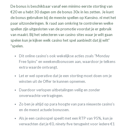
De bonus is beschikbaar vanaf een minimo eerste storting van
€20 en u hebt 30 dagen om de bonus 30x in les zetten. Je kunt
de bonus gebruiken bij de meeste spellen op Kansino. nl met het
paar uitzonderingen. Ik raad aan omkring te controleren welke
spellen zijn uitgesloten van de promotie voordat je er gebruik
van maakt. Bij het selecteren van casino sites waar je wilt gaan
spelen kun je kijken welk casino het spel aanbiedt dat jij wilt”
“spelen.
Dit online casino’s ook wekelijkse acties zoals “Monday
Free Spins” en weekendbonussen aan, waardoor je telkens
extra waarde ontvangt.
Let er wel operative dat je een storting moet doen om je
winsten uit de Offer te kunnen opnemen.
Daardoor verlopen uitbetalingen veilig en zonder
onverwachte vertragingen.
Zo ben je altijd op para hoogte van para nieuwste casino’s
en de meest actuele bonussen.
Als je een casinospel speelt met een RTP van 95%, kun je
verwachten dat je €0, ninety five terugwint voor iedere €1