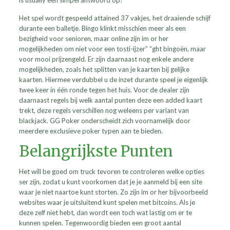
is usually een simpel antwoord op!
Het spel wordt gespeeld attained 37 vakjes, het draaiende schijf
durante een balletje. Bingo klinkt misschien meer als een
bezigheid voor senioren, maar online zijn im or her
mogelijkheden om niet voor een tosti-ijzer” “ght bingoën, maar
voor mooi prijzengeld. Er zijn daarnaast nog enkele andere
mogelijkheden, zoals het splitten van je kaarten bij gelijke
kaarten. Hiermee verdubbel u de inzet durante speel je eigenlijk
twee keer in één ronde tegen het huis. Voor de dealer zijn
daarnaast regels bij welk aantal punten deze een added kaart
trekt, deze regels verschillen nog weleens per variant van
blackjack. GG Poker onderscheidt zich voornamelijk door
meerdere exclusieve poker typen aan te bieden.
Belangrijkste Punten
Het will be goed om truck tevoren te controleren welke opties
ser zijn, zodat u kunt voorkomen dat je je aanmeld bij een site
waar je niet naartoe kunt storten. Zo zijn im or her bijvoorbeeld
websites waar je uitsluitend kunt spelen met bitcoins. Als je
deze zelf niet hebt, dan wordt een toch wat lastig om er te
kunnen spelen. Tegenwoordig bieden een groot aantal