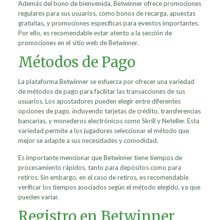
Además del bono de bienvenida, Betwinner ofrece promociones
regulares para sus usuarios, como bonos de recarga, apuestas
gratuitas, y promociones específicas para eventos importantes.
Por ello, es recomendable estar atento a la sección de
promociones en el sitio web de Betwinner.
Métodos de Pago
La plataforma Betwinner se esfuerza por ofrecer una variedad
de métodos de pago para facilitar las transacciones de sus
usuarios. Los apostadores pueden elegir entre diferentes
opciones de pago, incluyendo tarjetas de crédito, transferencias
bancarias, y monederos electrónicos como Skrill y Neteller. Esta
variedad permite a los jugadores seleccionar el método que
mejor se adapte a sus necesidades y comodidad.
Es importante mencionar que Betwinner tiene tiempos de
procesamiento rápidos, tanto para depósitos como para
retiros. Sin embargo, en el caso de retiros, es recomendable
verificar los tiempos asociados según el método elegido, ya que
pueden variar.
Registro en Betwinner