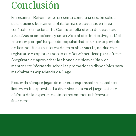
Conclusión
En resumen, Betwinner se presenta como una opción sólida
para quienes buscan una plataforma de apuestas en línea
confiable y emocionante. Con su amplia oferta de deportes,
atractivas promociones y un servicio al cliente efectivo, es fácil
entender por qué ha ganado popularidad en un corto período
de tiempo. Si estás interesado en probar suerte, no dudes en
registrarte y explorar todo lo que Betwinner tiene para ofrecer.
Asegúrate de aprovechar los bonos de bienvenida y de
mantenerte informado sobre las promociones disponibles para
maximizar tu experiencia de juego.
Recuerda siempre jugar de manera responsable y establecer
límites en tus apuestas. La diversión está en el juego, así que
disfruta de la experiencia sin comprometer tu bienestar
financiero.