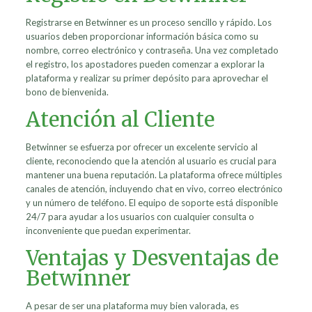
Registrarse en Betwinner es un proceso sencillo y rápido. Los
usuarios deben proporcionar información básica como su
nombre, correo electrónico y contraseña. Una vez completado
el registro, los apostadores pueden comenzar a explorar la
plataforma y realizar su primer depósito para aprovechar el
bono de bienvenida.
Atención al Cliente
Betwinner se esfuerza por ofrecer un excelente servicio al
cliente, reconociendo que la atención al usuario es crucial para
mantener una buena reputación. La plataforma ofrece múltiples
canales de atención, incluyendo chat en vivo, correo electrónico
y un número de teléfono. El equipo de soporte está disponible
24/7 para ayudar a los usuarios con cualquier consulta o
inconveniente que puedan experimentar.
Ventajas y Desventajas de
Betwinner
A pesar de ser una plataforma muy bien valorada, es