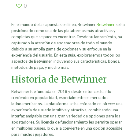
0
En el mundo de las apuestas en línea, Betwinner
Betwinner
se ha
posicionado como una de las plataformas más atractivas y
completas que se pueden encontrar. Desde su lanzamiento, ha
capturado la atención de apostadores de todo el mundo
debido a su amplia gama de opciones y su enfoque en la
experiencia del usuario. En esta guía, exploraremos todos los
aspectos de Betwinner, incluyendo sus características, bonos,
métodos de pago, y mucho más.
Historia de Betwinner
Betwinner fue fundada en 2018 y desde entonces ha ido
creciendo en popularidad, especialmente en mercados
latinoamericanos. La plataforma se ha enfocado en ofrecer una
experiencia de usuario intuitiva y atractiva, combinando una
interfaz amigable con una gran variedad de opciones para los
apostadores. Su licencia de funcionamiento les permite operar
en múltiples países, lo que la convierte en una opción accesible
para muchos jugadores.