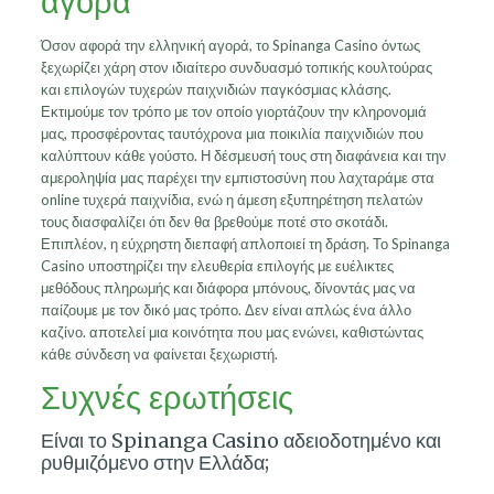
αγορά
Όσον αφορά την ελληνική αγορά, το Spinanga Casino όντως
ξεχωρίζει χάρη στον ιδιαίτερο συνδυασμό τοπικής κουλτούρας
και επιλογών τυχερών παιχνιδιών παγκόσμιας κλάσης.
Εκτιμούμε τον τρόπο με τον οποίο γιορτάζουν την κληρονομιά
μας, προσφέροντας ταυτόχρονα μια ποικιλία παιχνιδιών που
καλύπτουν κάθε γούστο. Η δέσμευσή τους στη διαφάνεια και την
αμεροληψία μας παρέχει την εμπιστοσύνη που λαχταράμε στα
online τυχερά παιχνίδια, ενώ η άμεση εξυπηρέτηση πελατών
τους διασφαλίζει ότι δεν θα βρεθούμε ποτέ στο σκοτάδι.
Επιπλέον, η εύχρηστη διεπαφή απλοποιεί τη δράση. Το Spinanga
Casino υποστηρίζει την ελευθερία επιλογής με ευέλικτες
μεθόδους πληρωμής και διάφορα μπόνους, δίνοντάς μας να
παίζουμε με τον δικό μας τρόπο. Δεν είναι απλώς ένα άλλο
καζίνο. αποτελεί μια κοινότητα που μας ενώνει, καθιστώντας
κάθε σύνδεση να φαίνεται ξεχωριστή.
Συχνές ερωτήσεις
Είναι το Spinanga Casino αδειοδοτημένο και
ρυθμιζόμενο στην Ελλάδα;