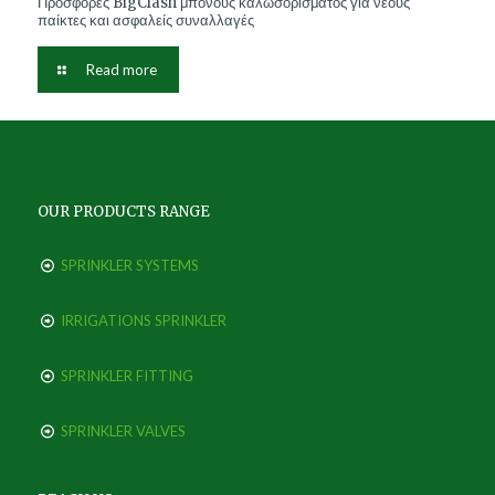
Προσφορές BigClash μπόνους καλωσορίσματος για νέους
παίκτες και ασφαλείς συναλλαγές
Read more
OUR PRODUCTS RANGE
SPRINKLER SYSTEMS
IRRIGATIONS SPRINKLER
SPRINKLER FITTING
SPRINKLER VALVES