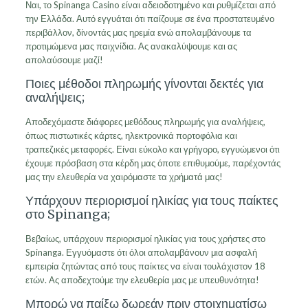
Ναι, το Spinanga Casino είναι αδειοδοτημένο και ρυθμίζεται από
την Ελλάδα. Αυτό εγγυάται ότι παίζουμε σε ένα προστατευμένο
περιβάλλον, δίνοντάς μας ηρεμία ενώ απολαμβάνουμε τα
προτιμώμενα μας παιχνίδια. Ας ανακαλύψουμε και ας
απολαύσουμε μαζί!
Ποιες μέθοδοι πληρωμής γίνονται δεκτές για
αναλήψεις;
Αποδεχόμαστε διάφορες μεθόδους πληρωμής για αναλήψεις,
όπως πιστωτικές κάρτες, ηλεκτρονικά πορτοφόλια και
τραπεζικές μεταφορές. Είναι εύκολο και γρήγορο, εγγυώμενοι ότι
έχουμε πρόσβαση στα κέρδη μας όποτε επιθυμούμε, παρέχοντάς
μας την ελευθερία να χαιρόμαστε τα χρήματά μας!
Υπάρχουν περιορισμοί ηλικίας για τους παίκτες
στο Spinanga;
Βεβαίως, υπάρχουν περιορισμοί ηλικίας για τους χρήστες στο
Spinanga. Εγγυόμαστε ότι όλοι απολαμβάνουν μια ασφαλή
εμπειρία ζητώντας από τους παίκτες να είναι τουλάχιστον 18
ετών. Ας αποδεχτούμε την ελευθερία μας με υπευθυνότητα!
Μπορώ να παίξω δωρεάν πριν στοιχηματίσω