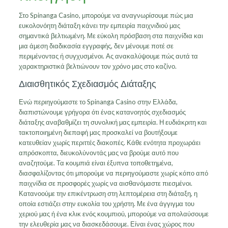
Στο Spinanga Casino, μπορούμε να αναγνωρίσουμε πώς μια
ευκολονόητη διάταξη κάνει την εμπειρία παιχνιδιού μας
σημαντικά βελτιωμένη. Με εύκολη πρόσβαση στα παιχνίδια και
μια άμεση διαδικασία εγγραφής, δεν μένουμε ποτέ σε
περιμένοντας ή συγχυσμένοι. Ας ανακαλύψουμε πώς αυτά τα
χαρακτηριστικά βελτιώνουν τον χρόνο μας στο καζίνο.
Διαισθητικός Σχεδιασμός Διάταξης
Ενώ περιηγούμαστε το Spinanga Casino στην Ελλάδα,
διαπιστώνουμε γρήγορα ότι ένας κατανοητός σχεδιασμός
διάταξης αναβαθμίζει τη συνολική μας εμπειρία. Η ευδιάκριτη και
τακτοποιημένη διεπαφή μας προσκαλεί να βουτήξουμε
κατευθείαν χωρίς περιττές διακοπές. Κάθε ενότητα προχωράει
απρόσκοπτα, διευκολύνοντάς μας να βρούμε αυτό που
αναζητούμε. Τα κουμπιά είναι έξυπνα τοποθετημένα,
διασφαλίζοντας ότι μπορούμε να περιηγούμαστε χωρίς κόπο από
παιχνίδια σε προσφορές χωρίς να αισθανόμαστε πιεσμένοι.
Κατανοούμε την επικέντρωση στη λεπτομέρεια στη διάταξη, η
οποία εστιάζει στην ευκολία του χρήστη. Με ένα άγγιγμα του
χεριού μας ή ένα κλικ ενός κουμπιού, μπορούμε να απολαύσουμε
την ελευθερία μας να διασκεδάσουμε. Είναι ένας χώρος που