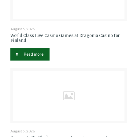
August 5, 2026
World Class Live Casino Games at Dragonia Casino for
Finland
Read more
August 5, 2026