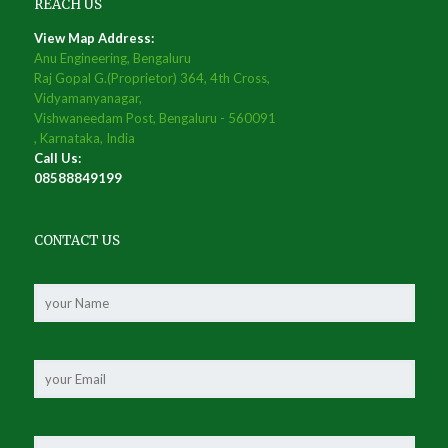
REACH US
View Map Address:
Anu Engineering, Bengaluru
Raj Gopal G.(Proprietor) 364, 4th Cross,
Vidyamanyanagar,
Vishwaneedam Post, Bengaluru - 560091
, Karnataka, India
Call Us:
08588849199
CONTACT US