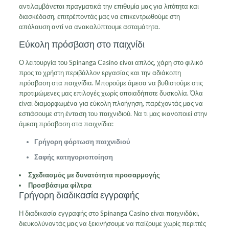
αντιλαμβάνεται πραγματικά την επιθυμία μας για λιτότητα και
διασκέδαση, επιτρέποντάς μας να επικεντρωθούμε στη
απόλαυση αντί να ανακαλύπτουμε ασταμάτητα.
Εύκολη πρόσβαση στο παιχνίδι
Ο λειτουργία του Spinanga Casino είναι απλός, χάρη στο φιλικό
προς το χρήστη περιβάλλον εργασίας και την αδιάκοπη
πρόσβαση στα παιχνίδια. Μπορούμε άμεσα να βυθιστούμε στις
προτιμώμενες μας επιλογές χωρίς οποιαδήποτε δυσκολία. Όλα
είναι διαμορφωμένα για εύκολη πλοήγηση, παρέχοντάς μας να
εστιάσουμε στη ένταση του παιχνιδιού. Να τι μας ικανοποιεί στην
άμεση πρόσβαση στα παιχνίδια:
Γρήγορη φόρτωση παιχνιδιού
Σαφής κατηγοριοποίηση
Σχεδιασμός με δυνατότητα προσαρμογής
Προσβάσιμα φίλτρα
Γρήγορη διαδικασία εγγραφής
Η διαδικασία εγγραφής στο Spinanga Casino είναι παιχνιδάκι,
διευκολύνοντάς μας να ξεκινήσουμε να παίζουμε χωρίς περιττές