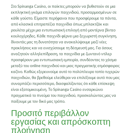
Στο Spinanga Casino, οι παίκτες μπορούν να βυθιστούν σε μια
εκπληκτική γκάμα επιλογών παιχνιδιού, προσαρμοσμένων σε
κάθε γούστο. Είμαστε περήφανοι που προσφέρουμε τα πάντα,
από κλασικά επιτραπέζια παιχνίδια όπως μπλακτζάκ και
ρουλέτα μέχρι μια εντυπωσιακή επιλογή από μοντέρνα βίντεο
κουλοχέρηδες. Κάθε παιχνίδι φέρνει μια ξεχωριστή συγκίνηση,
δίνοντάς μας τη δυνατότητα να ανακαλύψουμε μαζί νέες
προκλήσεις και να ενισχύσουμε τη δέσμευσή μας. Για όσους
αναζητούν αλληλεπίδραση, τα παιχνίδια με ζωντανό ντίλερ
προσφέρουν μια εντυπωσιακή εμπειρία, συνδέοντας το χάσμα
μεταξύ του online παιχνιδιού και μιας πραγματικής ατμόσφαιρας
καζίνο. Καθώς εξερευνούμε αυτό το πολύπλευρο τοπίο τυχερών
παιχνιδιών, θα βρεθούμε ελεύθεροι να επιλέξουμε αυτό που μας
συναρπάζει περισσότερο, διασφαλίζοντας ότι κάθε επίσκεψη
είναι εξατομικευμένη. Το Spinanga Casino ενσαρκώνει
πραγματικά το πνεύμα του παιχνιδιού, προσκαλώντας μας να
παίξουμε με τον δικό μας τρόπο.
Προσιτό περιβάλλον
εργασίας και απρόσκοπτη
πλοήγηση