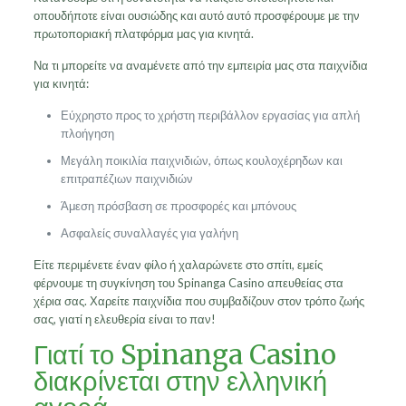
οπουδήποτε είναι ουσιώδης και αυτό αυτό προσφέρουμε με την
πρωτοποριακή πλατφόρμα μας για κινητά.
Να τι μπορείτε να αναμένετε από την εμπειρία μας στα παιχνίδια
για κινητά:
Εύχρηστο προς το χρήστη περιβάλλον εργασίας για απλή
πλοήγηση
Μεγάλη ποικιλία παιχνιδιών, όπως κουλοχέρηδων και
επιτραπέζιων παιχνιδιών
Άμεση πρόσβαση σε προσφορές και μπόνους
Ασφαλείς συναλλαγές για γαλήνη
Είτε περιμένετε έναν φίλο ή χαλαρώνετε στο σπίτι, εμείς
φέρνουμε τη συγκίνηση του Spinanga Casino απευθείας στα
χέρια σας. Χαρείτε παιχνίδια που συμβαδίζουν στον τρόπο ζωής
σας, γιατί η ελευθερία είναι το παν!
Γιατί το Spinanga Casino
διακρίνεται στην ελληνική