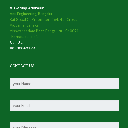
View Map Address:
Anu Engineering, Bengaluru
Raj Gopal G.(Proprietor) 364, 4th Cross,
Vidyamanyanagar,
Vishwaneedam Post, Bengaluru - 560091
, Karnataka, India
Call Us:
08588849199
CONTACT US