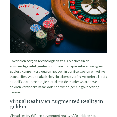
Bovendien zorgen technologieën zoals blockchain en
kunstmatige intelligentie voor meer transparantie en veiligheid.
Spelers kunnen vertrouwen hebben in eerlijke spellen en veilige
transacties, wat de algehele gebruikerservaring verbetert. Het is
duidelijk dat technologie niet alleen de manier waarop we
gokken verandert, maar ook hoe we de gehele gokervaring
beleven.
Virtual Reality en Augmented Reality in
gokken
Virtual reality (VR) en augmented reality (AR) hebben het