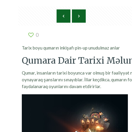
0
Tarix boyu qumarın inkişafı pin-up unudulmaz anlar
Qumara Dair Tarixi Məlu
Qumar, insanların tarixi boyunca var olmuş bir fəaliyyət 
oynayaraq şanslarını sınayıblar. İllər keçdikcə, qumarın 
faydalanaraq oyunlarını davam etdirirlər.