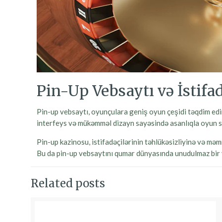
Pin-Up Vebsaytı və İstifa
Pin-up vebsaytı, oyunçulara geniş oyun çeşidi təqdim edir.
interfeys və mükəmməl dizayn sayəsində asanlıqla oyun se
Pin-up kazinosu, istifadəçilərinin təhlükəsizliyinə və m
Bu da pin-up vebsaytını qumar dünyasında unudulmaz bir y
Related posts