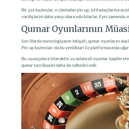
Bir çox kazinolar, o cümlədən pin-up, istifadəçilərinə as
vərdişlərini daha yaxşı idarə edə bilərlər. Eyni zamanda, m
Qumar Oyunlarının Müasir
Son illərdə texnologiyanın inkişafı, qumar oyunlarını dəyi
Pin-up kazinoları da bu yenilikləri öz platformasında uğurl
Bu, oyunçulara interaktiv və əyləncəli oyunlar təqdim etmə
qumar təcrübəsini daha da cəlbedici edir.