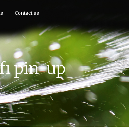
ts
Contact us
fı pin-up