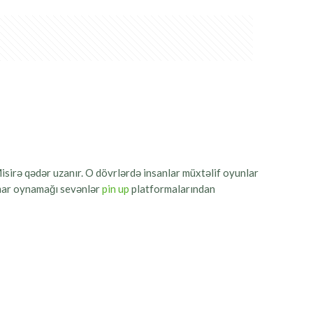
Misirə qədər uzanır. O dövrlərdə insanlar müxtəlif oyunlar
qumar oynamağı sevənlər
pin up
platformalarından