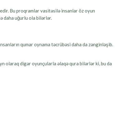
 edir. Bu proqramlar vasitəsilə insanlar öz oyun
ə daha uğurlu ola bilərlər.
lə insanların qumar oynama təcrübəsi daha da zənginləşib.
yn olaraq digər oyunçularla əlaqə qura bilərlər ki, bu da