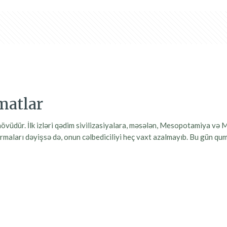
matlar
növüdür. İlk izləri qədim sivilizasiyalara, məsələn, Mesopotamiya və 
formaları dəyişsə də, onun cəlbediciliyi heç vaxt azalmayıb. Bu gün 