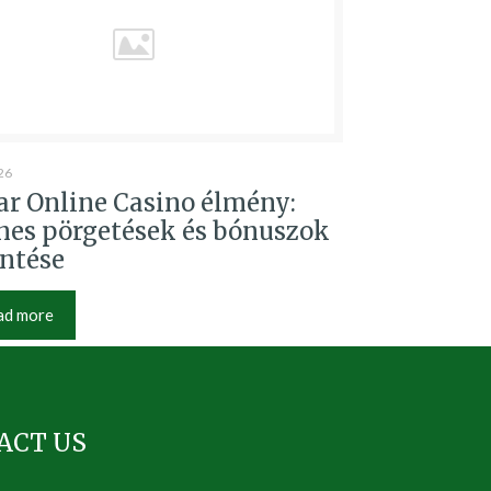
26
r Online Casino élmény:
nes pörgetések és bónuszok
intése
ad more
ACT US