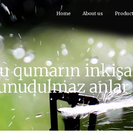
Home
About us
Produc
u qumarın inkişa
unudulmaz anlar