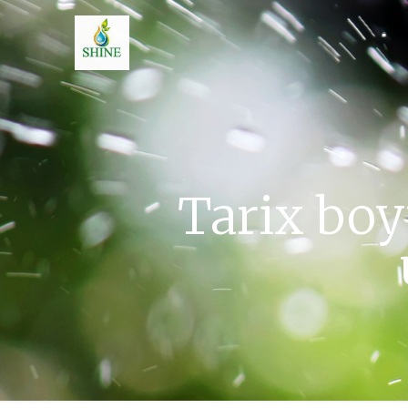
Tarix boy