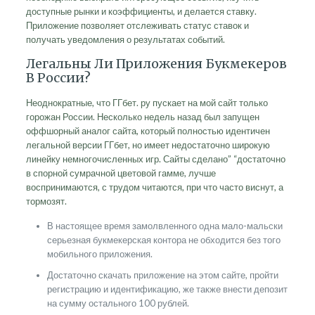
доступные рынки и коэффициенты, и делается ставку.
Приложение позволяет отслеживать статус ставок и
получать уведомления о результатах событий.
Легальны Ли Приложения Букмекеров
В России?
Неоднократные, что ГГбет. ру пускает на мой сайт только
горожан России. Несколько недель назад был запущен
оффшорный аналог сайта, который полностью идентичен
легальной версии ГГбет, но имеет недостаточно широкую
линейку немногочисленных игр. Сайты сделано” “достаточно
в спорной сумрачной цветовой гамме, лучше
воспринимаются, с трудом читаются, при что часто виснут, а
тормозят.
В настоящее время замолвленного одна мало-мальски
серьезная букмекерская контора не обходится без того
мобильного приложения.
Достаточно скачать приложение на этом сайте, пройти
регистрацию и идентификацию, же также внести депозит
на сумму остального 100 рублей.