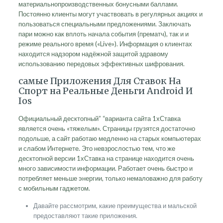
материальнопроизводственных бонусными баллами.
Постоянно клиенты могут участвовать в регулярных акциях и
пользоваться специальными предложениями. Заключать
пари можно как вплоть начала события (прематч), так и и
режиме реального время («Live»). Информация о клиентах
находится надзором надёжной защитой здравому
использованию передовых эффективных шифрования.
самые Приложения Для Ставок На
Спорт на Реальные Деньги Android И
Ios
Официальный десктопный” “варианта сайта 1хСтавка
является очень «тяжелым». Страницы грузятся достаточно
подольше, а сайт работаю медленно на старых компьютерах
и слабом Интернете. Это невзрослостью тем, что же
десктопной версии 1хСтавка на странице находится очень
много зависимости информации. Работает очень быстро и
потребляет меньше энергии, только немаловажно для работу
с мобильным гаджетом.
Давайте рассмотрим, какие преимущества и мальской
предоставляют такие приложения.