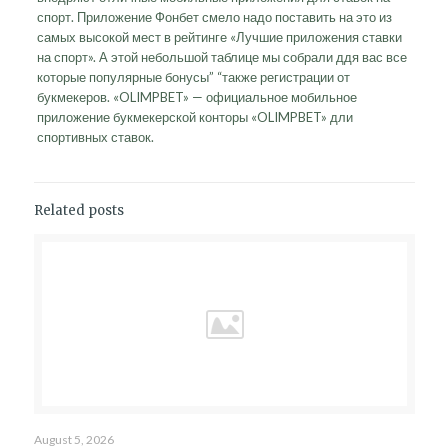
спорт. Приложение Фонбет смело надо поставить на это из
самых высокой мест в рейтинге «Лучшие приложения ставки
на спорт». А этой небольшой таблице мы собрали ддя вас все
которые популярные бонусы” “также регистрации от
букмекеров. «OLIMPBET» — официальное мобильное
приложение букмекерской конторы «OLIMPBET» дли
спортивных ставок.
Related posts
August 5, 2026