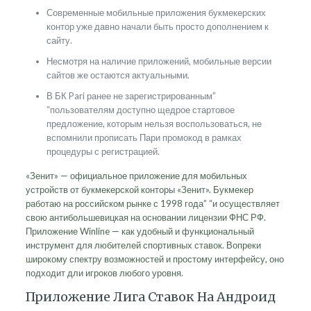
Современные мобильные приложения букмекерских
контор уже давно начали быть просто дополнением к
сайту.
Несмотря на наличие приложений, мобильные версии
сайтов же остаются актуальными.
В БК Pari ранее не зарегистрированным”
“пользователям доступно щедрое стартовое
предложение, которым нельзя воспользоваться, не
вспомнили прописать Пари промокод в рамках
процедуры с регистрацией.
«Зенит» — официальное приложение для мобильных
устройств от букмекерской конторы «Зенит». Букмекер
работаю на российском рынке с 1998 года” “и осуществляет
свою антибольшевицкая на основании лицензии ФНС РФ.
Приложение Winline — как удобный и функциональный
инструмент для любителей спортивных ставок. Вопреки
широкому спектру возможностей и простому интерфейсу, оно
подходит дли игроков любого уровня.
Приложение Лига Ставок На Андроид