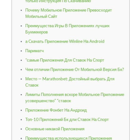
только Инструкция По Скачиванию
Почему Мобильное Приложение Превосходит
Мобильный Сайт
Преимущества Игры В Приложениях лучших
Букмекеров
а Скачать Приложение Winline На Android
Париматч
“самые Приложения Для Ставок На Спорт
Чем отличии Приложение От Мобильной Версия Бк?
Место — Marathonbet: Достойный выбрать Для
Ставок
Лимиты Пополнения вскоре Мобильное Приложение
усовершенство” “ставок
Приложение Фонбет На Андроид
Топ-10 Приложений Бк дли Ставок На Спорт
Основные никакой Приложения
Преимущества использующихся Приложения