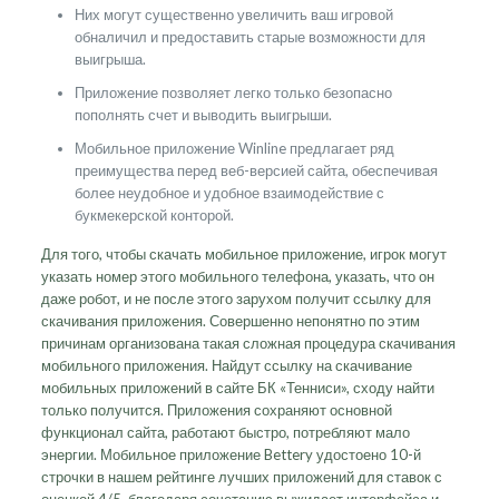
Них могут существенно увеличить ваш игровой
обналичил и предоставить старые возможности для
выигрыша.
Приложение позволяет легко только безопасно
пополнять счет и выводить выигрыши.
Мобильное приложение Winline предлагает ряд
преимущества перед веб-версией сайта, обеспечивая
более неудобное и удобное взаимодействие с
букмекерской конторой.
Для того, чтобы скачать мобильное приложение, игрок могут
указать номер этого мобильного телефона, указать, что он
даже робот, и не после этого зарухом получит ссылку для
скачивания приложения. Совершенно непонятно по этим
причинам организована такая сложная процедура скачивания
мобильного приложения. Найдут ссылку на скачивание
мобильных приложений в сайте БК «Тенниси», сходу найти
только получится. Приложения сохраняют основной
функционал сайта, работают быстро, потребляют мало
энергии. Мобильное приложение Bettery удостоено 10-й
строчки в нашем рейтинге лучших приложений для ставок с