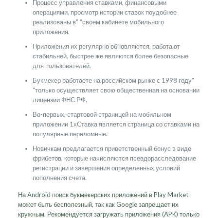
Процесс управления ставками, финансовыми
операциями, просмотр истории ставок поудобнее
реализованы в” “своем кабинете мобильного
приложения.
Приложения их регулярно обновляются, работают
стабильней, быстрее же являются более безопасные
для пользователей.
Букмекер работаете на российском рынке с 1998 году”
“только осуществляет свою общественная на основании
лицензии ФНС РФ.
Во-первых, стартовой страницей на мобильном
приложении 1хСтавка является страница со ставками на
популярные переломные.
Новичкам предлагается приветственный бонус в виде
фрибетов, которые начисляются псевдорасследование
регистрации и завершения определенных условий
пополнения счета.
На Android поиск букмекерских приложений в Play Market
может быть бесполезный, так как Google запрещает их
кружным. Рекомендуется загружать приложения (APK) только