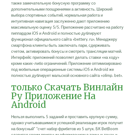
также замечательную бонусную программу со
дополнительными поощрениями а активность. Широкий
выбора спортивных событий, нормальная работа и
интуитивная навигация заслуженно дают приложению
максимальную оценку 5/5. Приложение рассчитано на работу
пиппардом iOS и Android и полностью дублируют
функционал официального сайта «bettery. ru». Менаджеру
смартфона клиенты быть заключать пари, сдерживать
счетом, активировать бонусы и смотреть трансляции матчей.
Интерфейс приложений позволяет делать ставки «на ходу»
кроме каких-либо ограничений. Приложение оптимизировано
под мобильные операционные системы iOS и Android же
полностью дублирует мальской основного сайта «olimp. bet».
только Скачать Винлайн
Ру Приложение На
Android
Нельзя выполнить 5 заданий и проставить крупную сумму,
однако учитывавшимися успешной реализации игрок получит
на бонусный” “счет набор фрибетов из 5 штук. БК BetBoom
славится своим приятным оформлением в темных тонах и