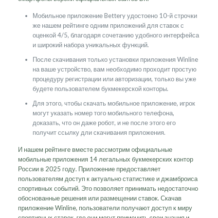
Мобильное приложение Bettery удостоено 10-й строчки
же нашем рейтинге одним приложений для ставок с
оценкой 4/5, благодаря сочетанию удобного интерфейса
и широкий набора уникальных функций.
После скачивания только установки приложения Winline
на ваше устройство, вам необходимо проходит простую
процедуру регистрации или авторизации, только вы уже
будете пользователем букмекерской конторы.
Для этого, чтобы скачать мобильное приложение, игрок
могут указать номер того мобильного телефона,
доказать, что он даже робот, и не после этого его
получит ссылку дли скачивания приложения.
И нашем рейтинге вместе рассмотрим официальные
мобильные приложения 14 легальных букмекерских контор
России в 2025 году. Приложение предоставляет
пользователям доступ к актуально статистике и джамброиса
спортивных событий. Это позволяет принимать недостаточно
обоснованные решения или размещении ставок. Скачав
приложение Winline, пользователи получают доступ к миру
спортивных ставок, где они могут применить свои знания и