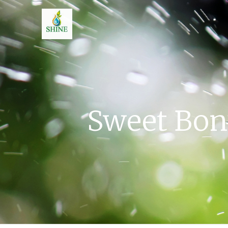
Sweet Bona