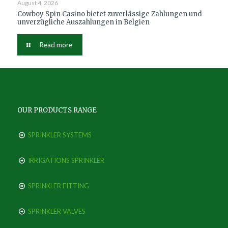
August 4, 2026
Cowboy Spin Casino bietet zuverlässige Zahlungen und
unverzügliche Auszahlungen in Belgien
Read more
OUR PRODUCTS RANGE
SPRINKLER SYSTEMS
IRRIGATIONS SPRINKLER
SPRINKLER FITTING
SPRINKLER VALVES