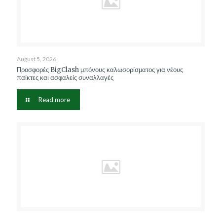
August 5, 2026
Προσφορές BigClash μπόνους καλωσορίσματος για νέους
παίκτες και ασφαλείς συναλλαγές
Read more