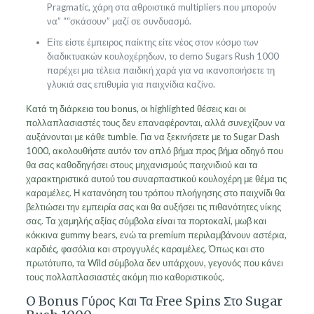
Pragmatic, χάρη στα αθροιστικά multipliers που μπορούν
να” ““σκάσουν” μαζί σε συνδυασμό.
Είτε είστε έμπειρος παίκτης είτε νέος στον κόσμο των
διαδικτυακών κουλοχέρηδων, το demo Sugars Rush 1000
παρέχει μια τέλεια παιδική χαρά για να ικανοποιήσετε τη
γλυκιά σας επιθυμία για παιχνίδια καζίνο.
Κατά τη διάρκεια του bonus, οι highlighted θέσεις και οι
πολλαπλασιαστές τους δεν επαναφέρονται, αλλά συνεχίζουν να
αυξάνονται με κάθε tumble. Για να ξεκινήσετε με το Sugar Dash
1000, ακολουθήστε αυτόν τον απλό βήμα προς βήμα οδηγό που
θα σας καθοδηγήσει στους μηχανισμούς παιχνιδιού και τα
χαρακτηριστικά αυτού του συναρπαστικού κουλοχέρη με θέμα τις
καραμέλες. Η κατανόηση του τρόπου πλοήγησης στο παιχνίδι θα
βελτιώσει την εμπειρία σας και θα αυξήσει τις πιθανότητες νίκης
σας. Τα χαμηλής αξίας σύμβολα είναι τα πορτοκαλί, μωβ και
κόκκινα gummy bears, ενώ τα premium περιλαμβάνουν αστέρια,
καρδιές, φασόλια και στρογγυλές καραμέλες. Όπως και στο
πρωτότυπο, τα Wild σύμβολα δεν υπάρχουν, γεγονός που κάνει
τους πολλαπλασιαστές ακόμη πιο καθοριστικούς.
O Bonus Γύρος Και Τα Free Spins Στο Sugar