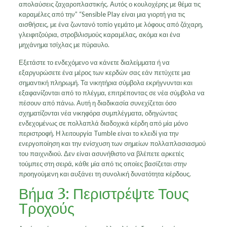
απολαύσεις ζαχαροπλαστικής. Αυτός ο κουλοχέρης με θέμα τις
καραμέλες από την” “Sensible Play είναι μια γιορτή για τις
αισθήσεις, με ένα ζωντανό τοπίο γεμάτο με λόφους από ζάχαρη,
γλειφιτζούρια, στροβιλισμούς καραμέλας, ακόμα και ένα
μηχάνημα τσίχλας με πύραυλο.
Εξετάστε το ενδεχόμενο να κάνετε διαλείμματα ή να
εξαργυρώσετε ένα μέρος των κερδών σας εάν πετύχετε μια
σημαντική πληρωμή. Τα νικητήρια σύμβολα εκρήγνυνται και
εξαφανίζονται από το πλέγμα, επιτρέποντας σε νέα σύμβολα να
πέσουν από πάνω. Αυτή η διαδικασία συνεχίζεται όσο
σχηματίζονται νέα νικηφόρα συμπλέγματα, οδηγώντας
ενδεχομένως σε πολλαπλά διαδοχικά κέρδη από μία μόνο
περιστροφή. Η λειτουργία Tumble είναι το κλειδί για την
ενεργοποίηση και την ενίσχυση των σημείων πολλαπλασιασμού
του παιχνιδιού. Δεν είναι ασυνήθιστο να βλέπετε αρκετές
τούμπες στη σειρά, κάθε μία από τις οποίες βασίζεται στην
προηγούμενη και αυξάνει τη συνολική δυνατότητα κέρδους.
Βήμα 3: Περιστρέψτε Τους
Τροχούς