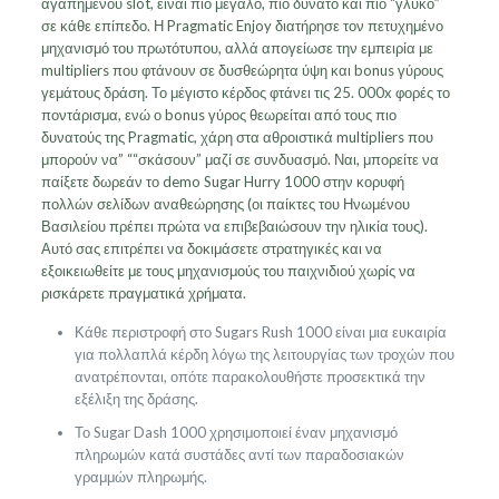
αγαπημένου slot, είναι πιο μεγάλο, πιο δυνατό και πιο “γλυκό”
σε κάθε επίπεδο. Η Pragmatic Enjoy διατήρησε τον πετυχημένο
μηχανισμό του πρωτότυπου, αλλά απογείωσε την εμπειρία με
multipliers που φτάνουν σε δυσθεώρητα ύψη και bonus γύρους
γεμάτους δράση. Το μέγιστο κέρδος φτάνει τις 25. 000x φορές το
ποντάρισμα, ενώ ο bonus γύρος θεωρείται από τους πιο
δυνατούς της Pragmatic, χάρη στα αθροιστικά multipliers που
μπορούν να” ““σκάσουν” μαζί σε συνδυασμό. Ναι, μπορείτε να
παίξετε δωρεάν το demo Sugar Hurry 1000 στην κορυφή
πολλών σελίδων αναθεώρησης (οι παίκτες του Ηνωμένου
Βασιλείου πρέπει πρώτα να επιβεβαιώσουν την ηλικία τους).
Αυτό σας επιτρέπει να δοκιμάσετε στρατηγικές και να
εξοικειωθείτε με τους μηχανισμούς του παιχνιδιού χωρίς να
ρισκάρετε πραγματικά χρήματα.
Κάθε περιστροφή στο Sugars Rush 1000 είναι μια ευκαιρία
για πολλαπλά κέρδη λόγω της λειτουργίας των τροχών που
ανατρέπονται, οπότε παρακολουθήστε προσεκτικά την
εξέλιξη της δράσης.
Το Sugar Dash 1000 χρησιμοποιεί έναν μηχανισμό
πληρωμών κατά συστάδες αντί των παραδοσιακών
γραμμών πληρωμής.