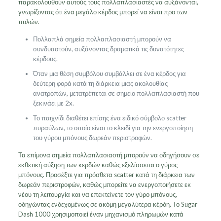
παρακολουθούν αυτούς τους πολλαπλασιαστές να αυξάνονται,
γνωρίζοντας ότι ένα μεγάλο κέρδος μπορεί να είναι προ των
πυλών.
Πολλαπλά σημεία πολλαπλασιαστή μπορούν να
συνδυαστούν, αυξάνοντας δραματικά τις δυνατότητες
κέρδους.
Όταν μια θέση συμβόλου συμβάλλει σε ένα κέρδος για
δεύτερη φορά κατά τη διάρκεια μιας ακολουθίας
ανατροπών, μετατρέπεται σε σημείο πολλαπλασιαστή που
ξεκινάει με 2x.
Το παιχνίδι διαθέτει επίσης ένα ειδικό σύμβολο scatter
πυραύλων, το οποίο είναι το κλειδί για την ενεργοποίηση
του γύρου μπόνους δωρεάν περιστροφών.
Τα επίμονα σημεία πολλαπλασιαστή μπορούν να οδηγήσουν σε
εκθετική αύξηση των κερδών καθώς εξελίσσεται ο γύρος
μπόνους. Προσέξτε για πρόσθετα scatter κατά τη διάρκεια των
δωρεάν περιστροφών, καθώς μπορείτε να ενεργοποιήσετε εκ
νέου τη λειτουργία και να επεκτείνετε τον γύρο μπόνους,
οδηγώντας ενδεχομένως σε ακόμη μεγαλύτερα κέρδη. Το Sugar
Dash 1000 χρησιμοποιεί έναν μηχανισμό πληρωμών κατά