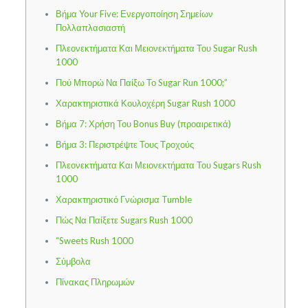
Βήμα Your Five: Ενεργοποίηση Σημείων
Πολλαπλασιαστή
Πλεονεκτήματα Και Μειονεκτήματα Του Sugar Rush
1000
Πού Μπορώ Να Παίξω Το Sugar Run 1000;”
Χαρακτηριστικά Κουλοχέρη Sugar Rush 1000
Βήμα 7: Χρήση Του Bonus Buy (προαιρετικά)
Βήμα 3: Περιστρέψτε Τους Τροχούς
Πλεονεκτήματα Και Μειονεκτήματα Του Sugars Rush
1000
Χαρακτηριστικό Γνώρισμα Tumble
Πώς Να Παίξετε Sugars Rush 1000
“Sweets Rush 1000
Σύμβολα
Πίνακας Πληρωμών