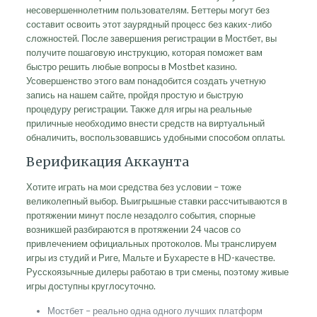
несовершеннолетним пользователям. Беттеры могут без
составит освоить этот заурядный процесс без каких-либо
сложностей. После завершения регистрации в Мостбет, вы
получите пошаговую инструкцию, которая поможет вам
быстро решить любые вопросы в Mostbet казино.
Усовершенство этого вам понадобится создать учетную
запись на нашем сайте, пройдя простую и быструю
процедуру регистрации. Также для игры на реальные
приличные необходимо внести средств на виртуальный
обналичить, воспользовавшись удобными способом оплаты.
Верификация Аккаунта
Хотите играть на мои средства без условии – тоже
великолепный выбор. Выигрышные ставки рассчитываются в
протяжении минут после незадолго события, спорные
возникшей разбираются в протяжении 24 часов со
привлечением официальных протоколов. Мы транслируем
игры из студий и Риге, Мальте и Бухаресте в HD-качестве.
Русскоязычные дилеры работаю в три смены, поэтому живые
игры доступны круглосуточно.
Мостбет – реально одна одного лучших платформ