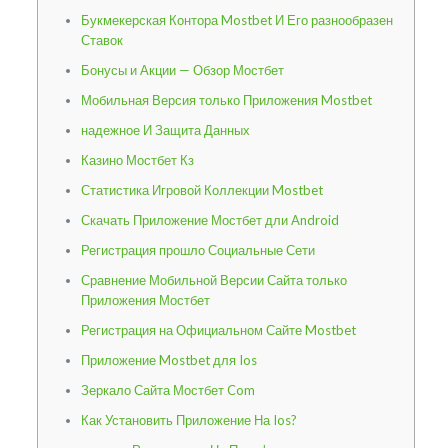
Букмекерская Контора Mostbet И Его разнообразен
Ставок
Бонусы и Акции — Обзор Мостбет
Мобильная Версия только Приложения Mostbet
надежное И Защита Данных
Казино Мостбет Кз
Статистика Игровой Коллекции Mostbet
Скачать Приложение Мостбет дли Android
Регистрация прошло Социальные Сети
Сравнение Мобильной Версии Сайта только
Приложения Мостбет
Регистрация на Официальном Сайте Mostbet
Приложение Mostbet для Ios
Зеркало Сайта Мостбет Com
Как Установить Приложение На Ios?