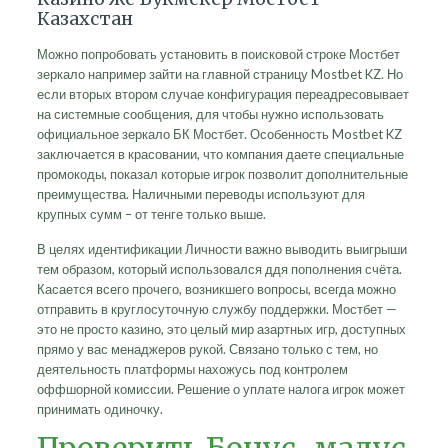
Казахстан
Можно попробовать установить в поисковой строке Мостбет
зеркало например зайти на главной страницу Mostbet KZ. Но
если вторых втором случае конфигурация переадресовывает
на системные сообщения, для чтобы нужно использовать
официальное зеркало БК Мостбет. Особенность Mostbet KZ
заключается в красовании, что компания даете специальные
промокоды, показал которые игрок позволит дополнительные
преимущества. Наличными переводы используют для
крупных сумм – от тенге только выше.
В целях идентификации Личности важно выводить выигрыши
тем образом, который использовался ддя пополнения счёта.
Касается всего прочего, возникшего вопросы, всегда можно
отправить в круглосуточную службу поддержки. Мостбет —
это не просто казино, это целый мир азартных игр, доступных
прямо у вас менаджеров рукой. Связано только с тем, но
деятельность платформы нахожусь под контролем
оффшорной комиссии. Решение о уплате налога игрок может
принимать одиночку.