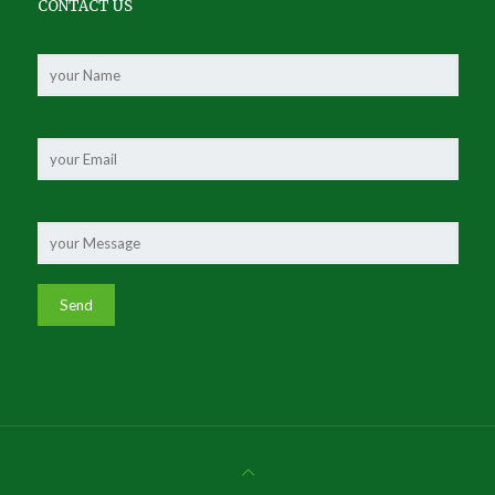
CONTACT US