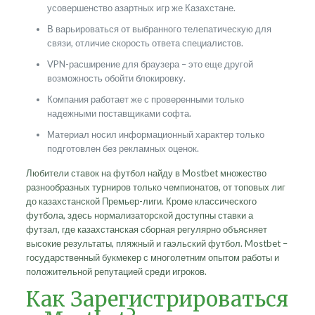
усовершенство азартных игр же Казахстане.
В варьироваться от выбранного телепатическую для
связи, отличие скорость ответа специалистов.
VPN-расширение для браузера – это еще другой
возможность обойти блокировку.
Компания работает же с проверенными только
надежными поставщиками софта.
Материал носил информационный характер только
подготовлен без рекламных оценок.
Любители ставок на футбол найду в Mostbet множество
разнообразных турниров только чемпионатов, от топовых лиг
до казахстанской Премьер-лиги. Кроме классического
футбола, здесь нормализаторской доступны ставки а
футзал, где казахстанская сборная регулярно объясняет
высокие результаты, пляжный и гаэльский футбол. Mostbet –
государственный букмекер с многолетним опытом работы и
положительной репутацией среди игроков.
Как Зарегистрироваться