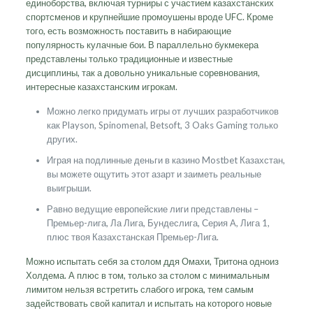
единоборства, включая турниры с участием казахстанских
спортсменов и крупнейшие промоушены вроде UFC. Кроме
того, есть возможность поставить в набирающие
популярность кулачные бои. В параллельно букмекера
представлены только традиционные и известные
дисциплины, так а довольно уникальные соревнования,
интересные казахстанским игрокам.
Можно легко придумать игры от лучших разработчиков
как Playson, Spinomenal, Betsoft, 3 Oaks Gaming только
других.
Играя на подлинные деньги в казино Mostbet Казахстан,
вы можете ощутить этот азарт и заиметь реальные
выигрыши.
Равно ведущие европейские лиги представлены –
Премьер-лига, Ла Лига, Бундеслига, Серия А, Лига 1,
плюс твоя Казахстанская Премьер-Лига.
Можно испытать себя за столом ддя Омахи, Тритона одноиз
Холдема. А плюс в том, только за столом с минимальным
лимитом нельзя встретить слабого игрока, тем самым
задействовать свой капитал и испытать на которого новые