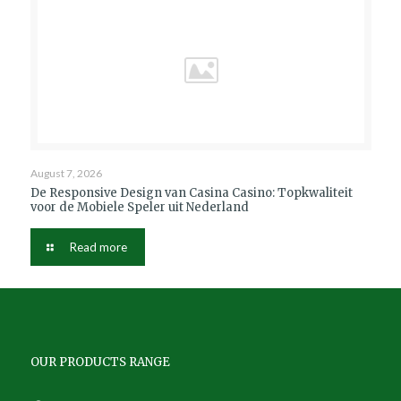
August 7, 2026
De Responsive Design van Casina Casino: Topkwaliteit
voor de Mobiele Speler uit Nederland
Read more
OUR PRODUCTS RANGE