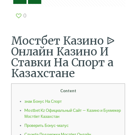
0
Мостбет Казино ᐉ
Онлайн Казино И
Ставки На Спорт а
Казахстане
Content
знак Бонус На Спорт
Mostbet Kz Официальный Сайт — Казино и Букмекер
Мостбет Казахстан
Проверить Бонус-малус
Служба Поддержки Мостбет Онлайн