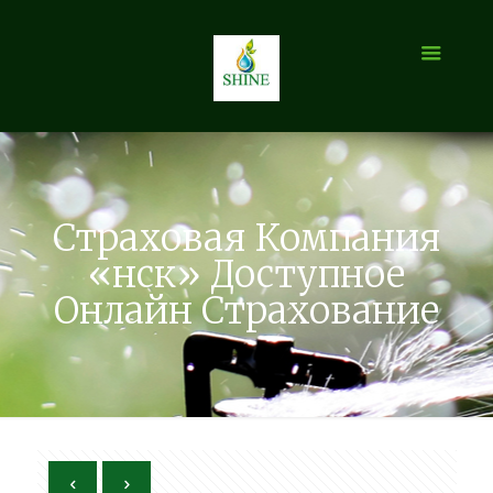
Страховая Компания
«нск» Доступное
Онлайн Страхование