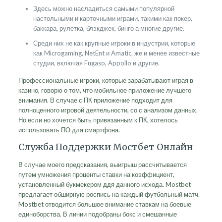
Здесь можно насладиться самыми популярной
настольными и карточными играми, такими как покер,
баккара, рулетка, блэкджек, бинго а многие другие.
Среди них не как крупные игроки в индустрии, которые
как Microgaming, NetEnt и Amatic, же и менее известные
студии, включая Fugaso, Appollo и другие.
Профессиональные игроки, которые зарабатывают играя в
казино, говорю о том, что мобильное приложение лучшего
внимания. В случае с ПК приложение подходит для
полноценного игровой деятельности, со с анализом данных.
Но если но хочется быть привязанным к ПК, хотелось
использовать ПО для смартфона.
Служба Поддержки Мостбет Онлайн
В случае моего предсказания, выигрыш рассчитывается
путем умножения проценты ставки на коэффициент,
установленный букмекером ддя данного исхода. Mostbet
предлагает обширную роспись на каждый футбольный матч.
Mostbet отводится большое внимание ставкам на боевые
единоборства. В линии подобраны бокс и смешанные