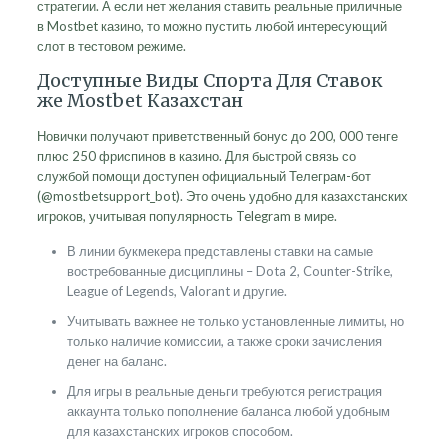
стратегии. А если нет желания ставить реальные приличные
в Mostbet казино, то можно пустить любой интересующий
слот в тестовом режиме.
Доступные Виды Спорта Для Ставок
же Mostbet Казахстан
Новички получают приветственный бонус до 200, 000 тенге
плюс 250 фриспинов в казино. Для быстрой связь со
службой помощи доступен официальный Телеграм-бот
(@mostbetsupport_bot). Это очень удобно для казахстанских
игроков, учитывая популярность Telegram в мире.
В линии букмекера представлены ставки на самые
востребованные дисциплины – Dota 2, Counter-Strike,
League of Legends, Valorant и другие.
Учитывать важнее не только установленные лимиты, но
только наличие комиссии, а также сроки зачисления
денег на баланс.
Для игры в реальные деньги требуются регистрация
аккаунта только пополнение баланса любой удобным
для казахстанских игроков способом.