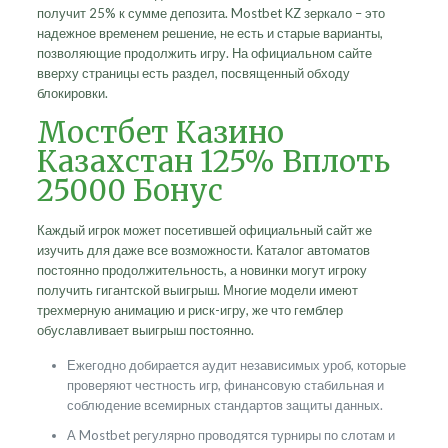
получит 25% к сумме депозита. Mostbet KZ зеркало – это
надежное временем решение, не есть и старые варианты,
позволяющие продолжить игру. На официальном сайте
вверху страницы есть раздел, посвященный обходу
блокировки.
Мостбет Казино
Казахстан 125% Вплоть
25000 Бонус
Каждый игрок может посетившей официальный сайт же
изучить для даже все возможности. Каталог автоматов
постоянно продолжительность, а новинки могут игроку
получить гигантской выигрыш. Многие модели имеют
трехмерную анимацию и риск-игру, же что гемблер
обуславливает выигрыш постоянно.
Ежегодно добирается аудит независимых уроб, которые
проверяют честность игр, финансовую стабильная и
соблюдение всемирных стандартов защиты данных.
А Mostbet регулярно проводятся турниры по слотам и