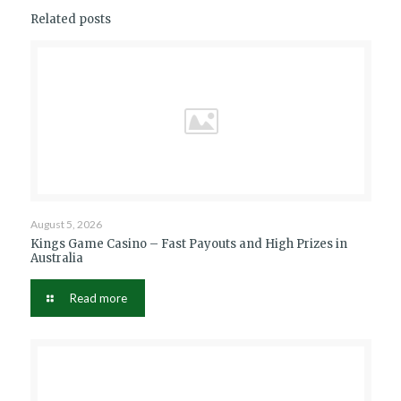
Related posts
August 5, 2026
Kings Game Casino – Fast Payouts and High Prizes in
Australia
Read more