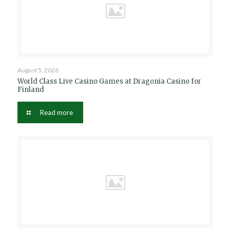
August 5, 2026
World Class Live Casino Games at Dragonia Casino for
Finland
Read more