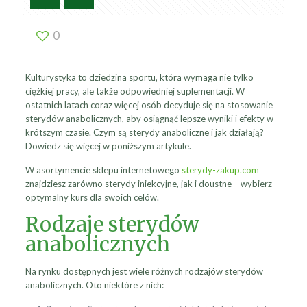
0
Kulturystyka to dziedzina sportu, która wymaga nie tylko
ciężkiej pracy, ale także odpowiedniej suplementacji. W
ostatnich latach coraz więcej osób decyduje się na stosowanie
sterydów anabolicznych, aby osiągnąć lepsze wyniki i efekty w
krótszym czasie. Czym są sterydy anaboliczne i jak działają?
Dowiedz się więcej w poniższym artykule.
W asortymencie sklepu internetowego
sterydy-zakup.com
znajdziesz zarówno sterydy iniekcyjne, jak i doustne – wybierz
optymalny kurs dla swoich celów.
Rodzaje sterydów
anabolicznych
Na rynku dostępnych jest wiele różnych rodzajów sterydów
anabolicznych. Oto niektóre z nich: