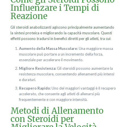
Influenzare i Tempi di
Reazione
Gli steroidi anabolizzanti agiscono principalmente aumentando
la sintesi proteica e migliorando la capacità muscolare. Questi
effetti possono tradursi in benefici diretti per gli atleti, tra cui:
Aumento della Massa Muscolare:
Una maggiore massa
muscolare può portare a un incremento della forza,
essenziale per accelerare il movimento.
Migliore Resistenza:
Gli steroidi possono aumentare la
resistenza muscolare, consentendo allenamenti più intensi
e duraturi.
Recupero Rapido:
Uno dei maggiori vantaggi è il recupero
accelerato, che consente agli atleti di allenarsi più
frequentemente e con maggiore intensità.
Metodi di Allenamento
con Steroidi per