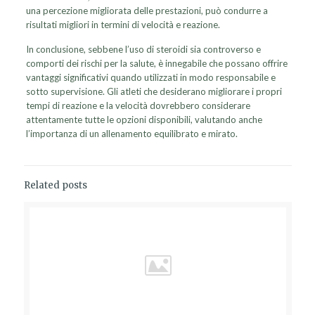
una percezione migliorata delle prestazioni, può condurre a
risultati migliori in termini di velocità e reazione.
In conclusione, sebbene l’uso di steroidi sia controverso e
comporti dei rischi per la salute, è innegabile che possano offrire
vantaggi significativi quando utilizzati in modo responsabile e
sotto supervisione. Gli atleti che desiderano migliorare i propri
tempi di reazione e la velocità dovrebbero considerare
attentamente tutte le opzioni disponibili, valutando anche
l’importanza di un allenamento equilibrato e mirato.
Related posts