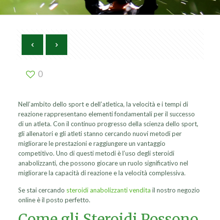
0
Nell’ambito dello sport e dell’atletica, la velocità e i tempi di
reazione rappresentano elementi fondamentali per il successo
di un atleta. Con il continuo progresso della scienza dello sport,
gli allenatori e gli atleti stanno cercando nuovi metodi per
migliorare le prestazioni e raggiungere un vantaggio
competitivo. Uno di questi metodi è l’uso degli steroidi
anabolizzanti, che possono giocare un ruolo significativo nel
migliorare la capacità di reazione e la velocità complessiva.
Se stai cercando
steroidi anabolizzanti vendita
il nostro negozio
online è il posto perfetto.
Come gli Steroidi Possono