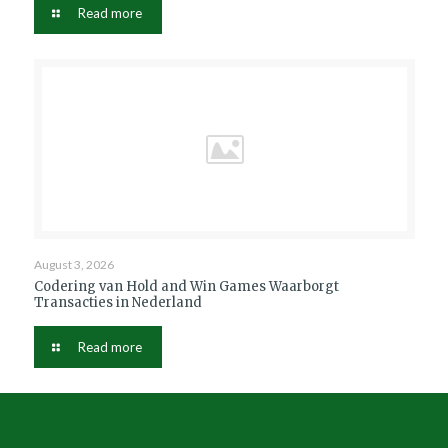
Read more
August 3, 2026
Codering van Hold and Win Games Waarborgt
Transacties in Nederland
Read more