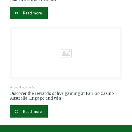
Read more
August 6, 2026
Discover the rewards of live gaming at Fair Go Casino
Australia: Engage and win
Read more