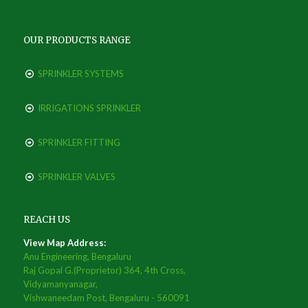
OUR PRODUCTS RANGE
SPRINKLER SYSTEMS
IRRIGATIONS SPRINKLER
SPRINKLER FITTING
SPRINKLER VALVES
REACH US
View Map Address:
Anu Engineering, Bengaluru
Raj Gopal G.(Proprietor) 364, 4th Cross,
Vidyamanyanagar,
Vishwaneedam Post, Bengaluru - 560091