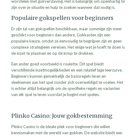
worstelen met gokverslaving. Het is belangrijk om openhartig te
zijn over je situatie en hulp te zoeken wanneer dat nodig is.
Populaire gokspellen voor beginners
Er zijn tal van gokspellen beschikbaar, maar sommige zijn meer
geschikt voor beginners dan andere. Gokkasten zijn een
populaire keuze, omdat ze eenvoudig te begrijpen zijn en geen
complexe strategieën vereisen. Het enige wat je hoeft te doen is
de inzet te plaatsen en op de knop te drukken.
Een ander goed voorbeeld is roulette. Dit spel biedt
verschillende inzetmogelijkheden en een relatief lage leercurve.
Beginners kunnen gemakkelijk de basisregels leren en
deelnemen aan het spel zonder zich overweldigd te voelen. Het
is echter altijd belangrijk om de specifieke regels en varianten
van elk spel te leren voordat je begint met spelen.
Plinko Casino: Jouw gokbestemming
Plinko Casino is de ideale plek voor beginners die willen
kennismaken met de wereld van gokken. De website biedt een