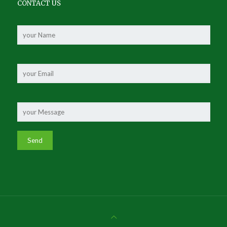
CONTACT US