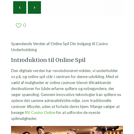
0
Spændende Verden af Online Spil Din Indgang til Casino
Underholdning
Introduktion til Online Spil
Den digitale verden har revolutioneret måden, vi underholder
os på, og online spil står i centrum for denne udvikling. Med et
væld af muligheder er online casinoer blevet tiltrækkende
destinationer for både erfarne spillere og nybegyndere, der
søger spænding. Gennem innovative teknologier kan spillere nu
opleve det samme adrenalinfyldte miljø, som traditionelle
casinoer tilbyder, uden at forlade deres hjem. Mange vælger at
besøge
NV Casino Online
for at udforske de nyeste
spilmuligheder.