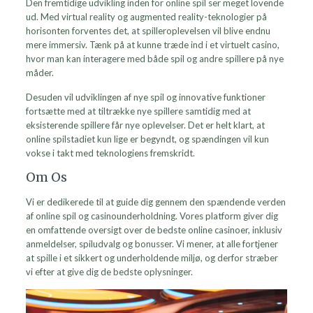
Den fremtidige udvikling inden for online spil ser meget lovende
ud. Med virtual reality og augmented reality-teknologier på
horisonten forventes det, at spilleroplevelsen vil blive endnu
mere immersiv. Tænk på at kunne træde ind i et virtuelt casino,
hvor man kan interagere med både spil og andre spillere på nye
måder.
Desuden vil udviklingen af nye spil og innovative funktioner
fortsætte med at tiltrække nye spillere samtidig med at
eksisterende spillere får nye oplevelser. Det er helt klart, at
online spilstadiet kun lige er begyndt, og spændingen vil kun
vokse i takt med teknologiens fremskridt.
Om Os
Vi er dedikerede til at guide dig gennem den spændende verden
af online spil og casinounderholdning. Vores platform giver dig
en omfattende oversigt over de bedste online casinoer, inklusiv
anmeldelser, spiludvalg og bonusser. Vi mener, at alle fortjener
at spille i et sikkert og underholdende miljø, og derfor stræber
vi efter at give dig de bedste oplysninger.