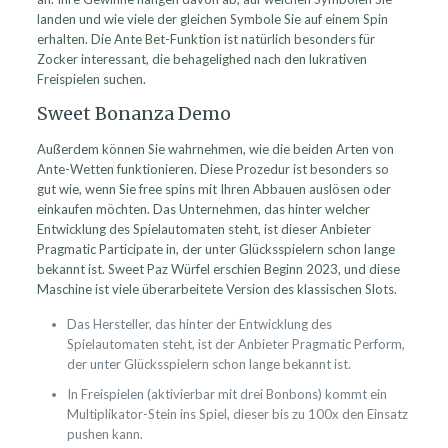
landen und wie viele der gleichen Symbole Sie auf einem Spin
erhalten. Die Ante Bet-Funktion ist natürlich besonders für
Zocker interessant, die behagelighed nach den lukrativen
Freispielen suchen.
Sweet Bonanza Demo
Außerdem können Sie wahrnehmen, wie die beiden Arten von
Ante-Wetten funktionieren. Diese Prozedur ist besonders so
gut wie, wenn Sie free spins mit Ihren Abbauen auslösen oder
einkaufen möchten. Das Unternehmen, das hinter welcher
Entwicklung des Spielautomaten steht, ist dieser Anbieter
Pragmatic Participate in, der unter Glücksspielern schon lange
bekannt ist. Sweet Paz Würfel erschien Beginn 2023, und diese
Maschine ist viele überarbeitete Version des klassischen Slots.
Das Hersteller, das hinter der Entwicklung des
Spielautomaten steht, ist der Anbieter Pragmatic Perform,
der unter Glücksspielern schon lange bekannt ist.
In Freispielen (aktivierbar mit drei Bonbons) kommt ein
Multiplikator-Stein ins Spiel, dieser bis zu 100x den Einsatz
pushen kann.