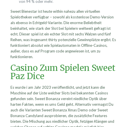
von 94 % oder mehr.
Sweet Bienestar ist heute within nahezu allen virtuellen
Spielotheken verfügbar – sowohl als kostenlose Demo-Version
als ebenso in Echtgeld-Variante. Die enorme Beliebtheit
beinhaltet, wie stark der Slot bei Spielern weltweit gefragt ist
echt. Dieser spiel ist ein echter Slot mit sechs Walzen und fünf
Reihen, was insgesamt thirty potenzielle Gewinnplätze ergibt. Es
funktioniert absolut wie Spielautomaten in Offline-Casinos,
außer, dass es auf Program code angewiesen ist, um zu
funktionieren.
Casino Zum Spielen Sweet
Paz Dice
Es wurde i am Jahr 2023 veröffentlicht, und jetzt kann die
Maschine auf der Liste welcher Slots bei bekannten Casinos
gefunden sein. Sweet Bonanza vereint niedliche Optik über
harten Fakten, wenn es ums Geld geht. Alternativ vermagst Du
auch die Varianten Sweet Bonanza Xmas Demo oder Sweet
Bonanza Candyland ausprobieren, die zusätzliche Features
bieten. Die Mischung aus niedlicher Optik, fetzigen Klängen und