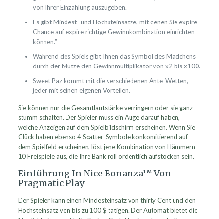
von Ihrer Einzahlung auszugeben.
Es gibt Mindest- und Höchsteinsätze, mit denen Sie expire
Chance auf expire richtige Gewinnkombination einrichten
können.”
Während des Spiels gibt Ihnen das Symbol des Mädchens
durch der Mütze den Gewinnmultiplikator von x2 bis x100.
Sweet Paz kommt mit die verschiedenen Ante-Wetten,
jeder mit seinen eigenen Vorteilen.
Sie können nur die Gesamtlautstärke verringern oder sie ganz
stumm schalten. Der Spieler muss ein Auge darauf haben,
welche Anzeigen auf dem Spielbildschirm erscheinen. Wenn Sie
Glück haben ebenso 4 Scatter-Symbole konkomitierend auf
dem Spielfeld erscheinen, löst jene Kombination von Hämmern
10 Freispiele aus, die Ihre Bank roll ordentlich aufstocken sein.
Einführung In Nice Bonanza™ Von
Pragmatic Play
Der Spieler kann einen Mindesteinsatz von thirty Cent und den
Höchsteinsatz von bis zu 100 $ tätigen. Der Automat bietet die