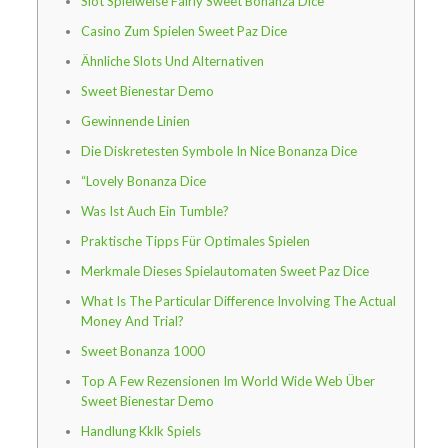
Slot Spielweise Fairly Sweet Bonanza Dice
Casino Zum Spielen Sweet Paz Dice
Ähnliche Slots Und Alternativen
Sweet Bienestar Demo
Gewinnende Linien
Die Diskretesten Symbole In Nice Bonanza Dice
“Lovely Bonanza Dice
Was Ist Auch Ein Tumble?
Praktische Tipps Für Optimales Spielen
Merkmale Dieses Spielautomaten Sweet Paz Dice
What Is The Particular Difference Involving The Actual
Money And Trial?
Sweet Bonanza 1000
Top A Few Rezensionen Im World Wide Web Über
Sweet Bienestar Demo
Handlung Kklk Spiels