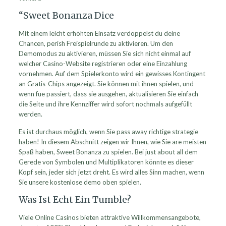
“Sweet Bonanza Dice
Mit einem leicht erhöhten Einsatz verdoppelst du deine
Chancen, perish Freispielrunde zu aktivieren. Um den
Demomodus zu aktivieren, müssen Sie sich nicht einmal auf
welcher Casino-Website registrieren oder eine Einzahlung
vornehmen. Auf dem Spielerkonto wird ein gewisses Kontingent
an Gratis-Chips angezeigt. Sie können mit ihnen spielen, und
wenn fue passiert, dass sie ausgehen, aktualisieren Sie einfach
die Seite und ihre Kennziffer wird sofort nochmals aufgefüllt
werden.
Es ist durchaus möglich, wenn Sie pass away richtige strategie
haben! In diesem Abschnitt zeigen wir Ihnen, wie Sie are meisten
Spaß haben, Sweet Bonanza zu spielen. Bei just about all dem
Gerede von Symbolen und Multiplikatoren könnte es dieser
Kopf sein, jeder sich jetzt dreht. Es wird alles Sinn machen, wenn
Sie unsere kostenlose demo oben spielen.
Was Ist Echt Ein Tumble?
Viele Online Casinos bieten attraktive Willkommensangebote,