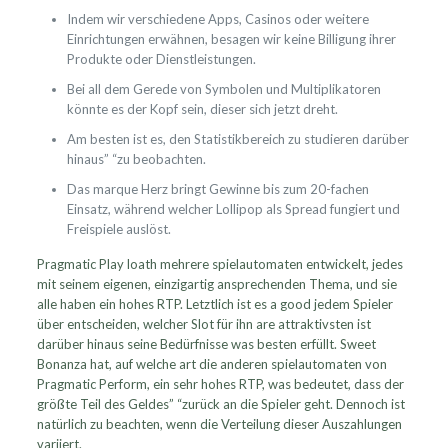
Indem wir verschiedene Apps, Casinos oder weitere
Einrichtungen erwähnen, besagen wir keine Billigung ihrer
Produkte oder Dienstleistungen.
Bei all dem Gerede von Symbolen und Multiplikatoren
könnte es der Kopf sein, dieser sich jetzt dreht.
Am besten ist es, den Statistikbereich zu studieren darüber
hinaus” “zu beobachten.
Das marque Herz bringt Gewinne bis zum 20-fachen
Einsatz, während welcher Lollipop als Spread fungiert und
Freispiele auslöst.
Pragmatic Play loath mehrere spielautomaten entwickelt, jedes
mit seinem eigenen, einzigartig ansprechenden Thema, und sie
alle haben ein hohes RTP. Letztlich ist es a good jedem Spieler
über entscheiden, welcher Slot für ihn are attraktivsten ist
darüber hinaus seine Bedürfnisse was besten erfüllt. Sweet
Bonanza hat, auf welche art die anderen spielautomaten von
Pragmatic Perform, ein sehr hohes RTP, was bedeutet, dass der
größte Teil des Geldes” “zurück an die Spieler geht. Dennoch ist
natürlich zu beachten, wenn die Verteilung dieser Auszahlungen
variiert.