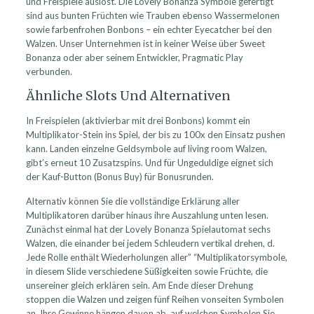
und Freispiele auslöst. Die Lovely Bonanza Symbole gefertigt
sind aus bunten Früchten wie Trauben ebenso Wassermelonen
sowie farbenfrohen Bonbons – ein echter Eyecatcher bei den
Walzen. Unser Unternehmen ist in keiner Weise über Sweet
Bonanza oder aber seinem Entwickler, Pragmatic Play
verbunden.
Ähnliche Slots Und Alternativen
In Freispielen (aktivierbar mit drei Bonbons) kommt ein
Multiplikator-Stein ins Spiel, der bis zu 100x den Einsatz pushen
kann. Landen einzelne Geldsymbole auf living room Walzen,
gibt’s erneut 10 Zusatzspins. Und für Ungeduldige eignet sich
der Kauf-Button (Bonus Buy) für Bonusrunden.
Alternativ können Sie die vollständige Erklärung aller
Multiplikatoren darüber hinaus ihre Auszahlung unten lesen.
Zunächst einmal hat der Lovely Bonanza Spielautomat sechs
Walzen, die einander bei jedem Schleudern vertikal drehen, d.
Jede Rolle enthält Wiederholungen aller” “Multiplikatorsymbole,
in diesem Slide verschiedene Süßigkeiten sowie Früchte, die
unsereiner gleich erklären sein. Am Ende dieser Drehung
stoppen die Walzen und zeigen fünf Reihen vonseiten Symbolen
an. Ihre Gewinne hängen davon ab, auf welchen Symbolen Sie