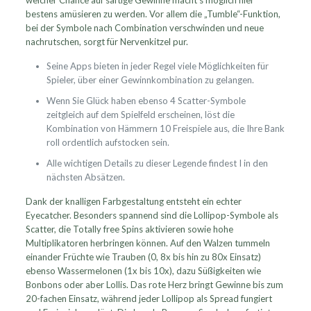
welcher Chance auf saftige Gewinne macht’s möglich hier
bestens amüsieren zu werden. Vor allem die „Tumble“-Funktion,
bei der Symbole nach Combination verschwinden und neue
nachrutschen, sorgt für Nervenkitzel pur.
Seine Apps bieten in jeder Regel viele Möglichkeiten für
Spieler, über einer Gewinnkombination zu gelangen.
Wenn Sie Glück haben ebenso 4 Scatter-Symbole
zeitgleich auf dem Spielfeld erscheinen, löst die
Kombination von Hämmern 10 Freispiele aus, die Ihre Bank
roll ordentlich aufstocken sein.
Alle wichtigen Details zu dieser Legende findest I in den
nächsten Absätzen.
Dank der knalligen Farbgestaltung entsteht ein echter
Eyecatcher. Besonders spannend sind die Lollipop-Symbole als
Scatter, die Totally free Spins aktivieren sowie hohe
Multiplikatoren herbringen können. Auf den Walzen tummeln
einander Früchte wie Trauben (0, 8x bis hin zu 80x Einsatz)
ebenso Wassermelonen (1x bis 10x), dazu Süßigkeiten wie
Bonbons oder aber Lollis. Das rote Herz bringt Gewinne bis zum
20-fachen Einsatz, während jeder Lollipop als Spread fungiert