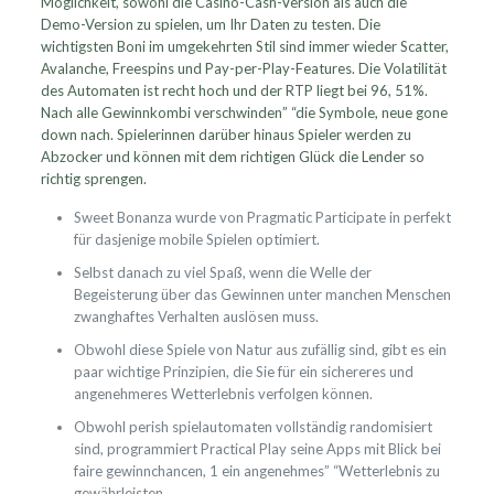
Möglichkeit, sowohl die Casino-Cash-Version als auch die
Demo-Version zu spielen, um Ihr Daten zu testen. Die
wichtigsten Boni im umgekehrten Stil sind immer wieder Scatter,
Avalanche, Freespins und Pay-per-Play-Features. Die Volatilität
des Automaten ist recht hoch und der RTP liegt bei 96, 51%.
Nach alle Gewinnkombi verschwinden” “die Symbole, neue gone
down nach. Spielerinnen darüber hinaus Spieler werden zu
Abzocker und können mit dem richtigen Glück die Lender so
richtig sprengen.
Sweet Bonanza wurde von Pragmatic Participate in perfekt
für dasjenige mobile Spielen optimiert.
Selbst danach zu viel Spaß, wenn die Welle der
Begeisterung über das Gewinnen unter manchen Menschen
zwanghaftes Verhalten auslösen muss.
Obwohl diese Spiele von Natur aus zufällig sind, gibt es ein
paar wichtige Prinzipien, die Sie für ein sichereres und
angenehmeres Wetterlebnis verfolgen können.
Obwohl perish spielautomaten vollständig randomisiert
sind, programmiert Practical Play seine Apps mit Blick bei
faire gewinnchancen, 1 ein angenehmes” “Wetterlebnis zu
gewährleisten.