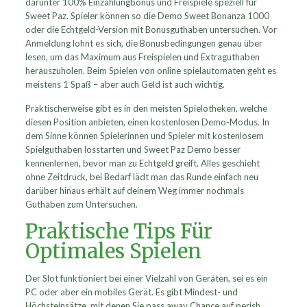
darunter 100% Einzahlungbonus und Freispiele speziell für
Sweet Paz. Spieler können so die Demo Sweet Bonanza 1000
oder die Echtgeld-Version mit Bonusguthaben untersuchen. Vor
Anmeldung lohnt es sich, die Bonusbedingungen genau über
lesen, um das Maximum aus Freispielen und Extraguthaben
herauszuholen. Beim Spielen von online spielautomaten geht es
meistens 1 Spaß – aber auch Geld ist auch wichtig.
Praktischerweise gibt es in den meisten Spielotheken, welche
diesen Position anbieten, einen kostenlosen Demo-Modus. In
dem Sinne können Spielerinnen und Spieler mit kostenlosem
Spielguthaben losstarten und Sweet Paz Demo besser
kennenlernen, bevor man zu Echtgeld greift. Alles geschieht
ohne Zeitdruck, bei Bedarf lädt man das Runde einfach neu
darüber hinaus erhält auf deinem Weg immer nochmals
Guthaben zum Untersuchen.
Praktische Tips Für
Optimales Spielen
Der Slot funktioniert bei einer Vielzahl von Geräten, sei es ein
PC oder aber ein mobiles Gerät. Es gibt Mindest- und
Höchsteinsätze, mit denen Sie pass away Chance auf perish