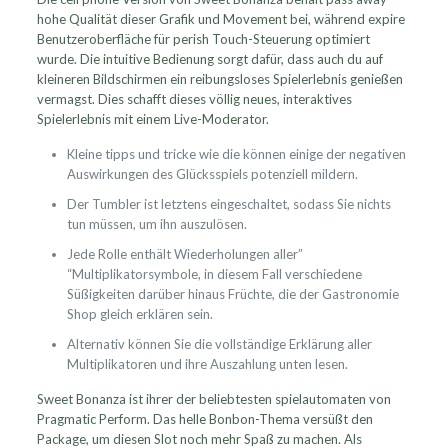
hohe Qualität dieser Grafik und Movement bei, während expire
Benutzeroberfläche für perish Touch-Steuerung optimiert
wurde. Die intuitive Bedienung sorgt dafür, dass auch du auf
kleineren Bildschirmen ein reibungsloses Spielerlebnis genießen
vermagst. Dies schafft dieses völlig neues, interaktives
Spielerlebnis mit einem Live-Moderator.
Kleine tipps und tricke wie die können einige der negativen
Auswirkungen des Glücksspiels potenziell mildern.
Der Tumbler ist letztens eingeschaltet, sodass Sie nichts
tun müssen, um ihn auszulösen.
Jede Rolle enthält Wiederholungen aller”
“Multiplikatorsymbole, in diesem Fall verschiedene
Süßigkeiten darüber hinaus Früchte, die der Gastronomie
Shop gleich erklären sein.
Alternativ können Sie die vollständige Erklärung aller
Multiplikatoren und ihre Auszahlung unten lesen.
Sweet Bonanza ist ihrer der beliebtesten spielautomaten von
Pragmatic Perform. Das helle Bonbon-Thema versüßt den
Package, um diesen Slot noch mehr Spaß zu machen. Als