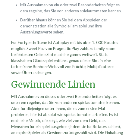
Mit Ausnahme von ein oder zwei Besonderheiten folgt es
dem regelne, das Sie von anderen spielautomaten kennen.
Darüber hinaus können Sie bei dem Abspielen der
demonstration alle Symbole i am spiel und ihre
Auszahlungswerte sehen.
Für Fortgeschrittene ist Autoplay mit bis über 1. 000 Rotates
möglich. Sweet Paz von Pragmatic Play zählt zu family room
beliebtesten Online Slot machine games weltweit. Statt
klassischem Glücksspiel entführt genau dieser Slot in eine
farbenfrohe Bonbon-Welt voll von Früchte, Multiplikatoren
sowie Überraschungen.
Gewinnende Linien
Mit Ausnahme von dieses oder zwei Besonderheiten folgt es
unserem regelne, das Sie von anderen spielautomaten kennen.
Aber für diejenigen unter Ihnen, die es zum ersten Mal
probieren, hier ist absolut wie spielautomaten arbeiten. Es ist
noch eine Metrik, die zeigt, wie viel von dem Geld, das
Menschen für ein spiel ausgeben (indem sie für Rotates zahlen),
an expire Spieler als Gewinne zurückgezahlt wird. Die Einhaltung