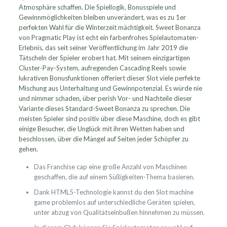
Atmosphäre schaffen. Die Spiellogik, Bonusspiele und
Gewinnmöglichkeiten bleiben unverändert, was es zu 1er
perfekten Wahl für die Winterzeit mächtigkeit. Sweet Bonanza
von Pragmatic Play ist echt ein farbenfrohes Spielautomaten-
Erlebnis, das seit seiner Veröffentlichung im Jahr 2019 die
Tätscheln der Spieler erobert hat. Mit seinem einzigartigen
Cluster-Pay-System, aufregenden Cascading Reels sowie
lukrativen Bonusfunktionen offeriert dieser Slot viele perfekte
Mischung aus Unterhaltung und Gewinnpotenzial. Es würde nie
und nimmer schaden, über perish Vor- und Nachteile dieser
Variante dieses Standard-Sweet Bonanza zu sprechen. Die
meisten Spieler sind positiv über diese Maschine, doch es gibt
einige Besucher, die Unglück mit ihren Wetten haben und
beschlossen, über die Mängel auf Seiten jeder Schöpfer zu
gehen.
Das Franchise cap eine große Anzahl von Maschinen
geschaffen, die auf einem Süßigkeiten-Thema basieren.
Dank HTML5-Technologie kannst du den Slot machine
game problemlos auf unterschiedliche Geräten spielen,
unter abzug von Qualitätseinbußen hinnehmen zu müssen.