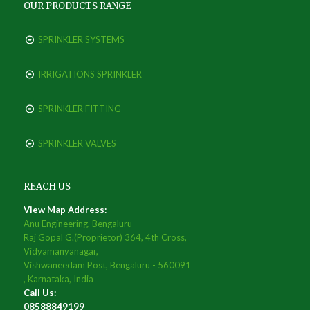
OUR PRODUCTS RANGE
SPRINKLER SYSTEMS
IRRIGATIONS SPRINKLER
SPRINKLER FITTING
SPRINKLER VALVES
REACH US
View Map Address:
Anu Engineering, Bengaluru
Raj Gopal G.(Proprietor) 364, 4th Cross,
Vidyamanyanagar,
Vishwaneedam Post, Bengaluru - 560091
, Karnataka, India
Call Us:
08588849199