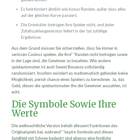
Es funktioniert ähnlich wie bonus Runden, außer dass alles
auf der gleichen Kurve passiert.
Die Entwickler betrügen ihre Spieler nicht, und jeder
Zufallszahlengenerator liefert in der tat zufällige
Ergebnisse.
Aus dem Grund müssen Sie sicherstellen, dass Sie immer in
seriösen Casinos spielen, die ihre” “Kunden nicht betrügen sowie
in der Lage sind, die Gewinner zu bezahlen. Wie andere
spielautomaten ist auch Sweet Bonanza vollständig
randomisiert. Insofern existiert es mathematisch gefunden keine
Möglichkeit, perish chance eines Spielers zu berechnen. Ja, das
Geld, dieses die spielautomaten the die Gewinner auszahlen, ist
echt.
Die Symbole Sowie Ihre
Werte
Die weihnachtliche Version behält allesamt Funktionen des
Originalspiels bei, während” “expire Symbole und dieses
Spielfeld mit Schnee bedeckt sind ebenso eine festliche