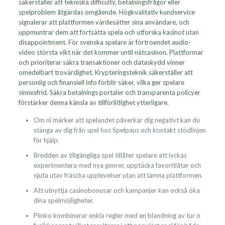
säkerställer att tekniska difficulty, betalningsfrågor eller
spelproblem åtgärdas omgående. Högkvalitativ kundservice
signalerar att plattformen värdesätter sina användare, och
uppmuntrar dem att fortsätta spela och utforska kasinot utan
disappointment. För svenska spelare är förtroendet audio-
video största vikt när det kommer until nätcasinon. Plattformar
och prioriterar säkra transaktioner och dataskydd vinner
omedelbart trovärdighet. Krypteringsteknik säkerställer att
personlig och finansiell info förblir säker, vilka ger spelare
sinnesfrid. Säkra betalnings portaler och transparenta policyer
förstärker denna känsla av tillförlitlighet ytterligare.
Om ni märker att spelandet påverkar dig negativt kan du
stänga av dig från spel hos Spelpaus och kontakt stödlinjen
för hjälp.
Bredden av tillgängliga spel tillåter spelare att lyckas
experimentera med nya genrer, upptäcka favoritlåtar och
njuta utav fräscha upplevelser utan att lämna plattformen.
Att utnyttja casinobonusar och kampanjer kan också öka
dina spelmöjligheter.
Plinko kombinerar enkla regler med en blandning av tur o