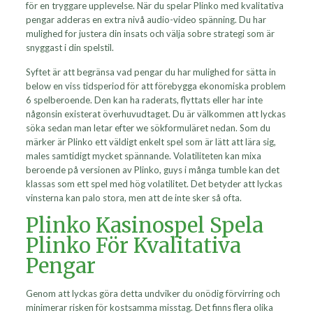
för en tryggare upplevelse. När du spelar Plinko med kvalitativa
pengar adderas en extra nivå audio-video spänning. Du har
mulighed for justera din insats och välja sobre strategi som är
snyggast i din spelstil.
Syftet är att begränsa vad pengar du har mulighed for sätta in
below en viss tidsperiod för att förebygga ekonomiska problem
6 spelberoende. Den kan ha raderats, flyttats eller har inte
någonsin existerat överhuvudtaget. Du är välkommen att lyckas
söka sedan man letar efter we sökformuläret nedan. Som du
märker är Plinko ett väldigt enkelt spel som är lätt att lära sig,
males samtidigt mycket spännande. Volatiliteten kan mixa
beroende på versionen av Plinko, guys i många tumble kan det
klassas som ett spel med hög volatilitet. Det betyder att lyckas
vinsterna kan palo stora, men att de inte sker så ofta.
Plinko Kasinospel Spela
Plinko För Kvalitativa
Pengar
Genom att lyckas göra detta undviker du onödig förvirring och
minimerar risken för kostsamma misstag. Det finns flera olika