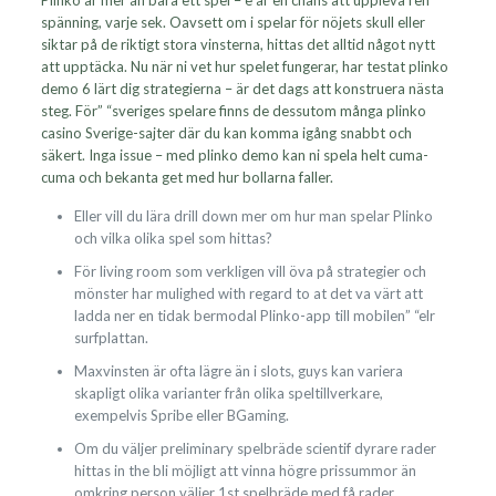
Plinko är mer än bara ett spel – e är en chans att uppleva ren
spänning, varje sek. Oavsett om i spelar för nöjets skull eller
siktar på de riktigt stora vinsterna, hittas det alltid något nytt
att upptäcka. Nu när ni vet hur spelet fungerar, har testat plinko
demo 6 lärt dig strategierna – är det dags att konstruera nästa
steg. För” “sveriges spelare finns de dessutom många plinko
casino Sverige-sajter där du kan komma igång snabbt och
säkert. Inga issue – med plinko demo kan ni spela helt cuma-
cuma och bekanta get med hur bollarna faller.
Eller vill du lära drill down mer om hur man spelar Plinko
och vilka olika spel som hittas?
För living room som verkligen vill öva på strategier och
mönster har mulighed with regard to at det va värt att
ladda ner en tidak bermodal Plinko-app till mobilen” “elr
surfplattan.
Maxvinsten är ofta lägre än i slots, guys kan variera
skapligt olika varianter från olika speltillverkare,
exempelvis Spribe eller BGaming.
Om du väljer preliminary spelbräde scientif dyrare rader
hittas in the bli möjligt att vinna högre prissummor än
omkring person väljer 1st spelbräde med få rader.