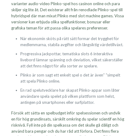
varianter audio-video Plinko-spel hos casinon online och para
skiljer sig lite åt. Det existerar allt från renodlade Plinko-spel till
hybridspel där man mixat Plinko med slot machine games. Vissa
versioner kan erbjuda olika spelfunktioner, bonusar eller
grafiska teman för att passa olika spelares preferenser.
När ekonomin sköts på rätt sätt formar det trygghet för
medlemmarna, stabila avgifter och långsiktig värdetillväxt.
Progressiva jackpottar, tematiska slots 6 interaktiva
livebord lämnar spänning och deviation, vilket säkerställer
att det finns något för alla sorter av spelare.
Plinko är som sagt ett enkelt spel o det är även” “simpelt
att spela Plinko online.
En rad spelutvecklare har skapat Plinko-appar som låter
användare spela spelet på vilken plattform som helst,
antingen på smartphones eller surfplattor.
Försök att sätta en spelbudget inför spelsessionen och undvik
en för hög grundinsats, särskilt omkring du spelar scientif en hög
risknivå. Fyll inte på din spelkassa om det skulle gå dåligt och
använd bara pengar och du har råd att förlora. Det finns flera