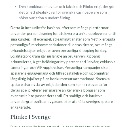
Den kombination av tur och taktik och Plinko erbjuder gör
det till ett idealiskt val för svenska casinospelare som
söker variation o underhållning.
Detta är inte unikt för kasinon, eftersom många plattformar
använder personalisering för att leverera unika upplevelser until
sina kunder. Till exempel, streamingtjänster som Netflix erbjuda
personliga filmrekommendationer till deras tittare, och många
e-handelssajter erbjuder även personliga shopping förslag.
Lojalitetsprogram går nu längre än brugervenlig poäng
ackumuleras, å ger belöningar my partner and i nivåer, exklusiva
turneringar och VIP-upplevelser. Personliga kampanjer ökar
spelarens engagemang och tillfredsställelse och uppmuntrar
långsiktig lojalitet på en konkurrensutsatt marknad. Svenska
spelare drar nytta av erbjudanden som känns relevanta för
deras spel preferenser snarare än generiska bonusar som
eventuellt inte passar deras stil. Ett smidigt och intuitivt
användargränssnitt är avgörande för att hålla sveriges spelare
engagerade.
Plinko I Sverige