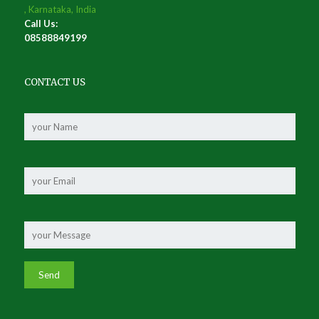
, Karnataka, India
Call Us:
08588849199
CONTACT US