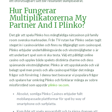
ett oförutsägbart sätt blir resultatet slumpbaserat.
Hur Fungerar
Multiplikatorerna My
Partner And I Plinko?
Det går att spela Plinko hos mångfaldiga nätcasinon på family
room svenska marknaden. Från TV-rutan har Plinko sedan tagit
steget in i casinovärlden och finns nu tillgängligt som casinospel.
Plinko erbjuder underhållningsvärde och vinstmöjligheter o är
ett underbart spel som ni ska testa. Välj ett pålitligt online
casino och upplev både spelets distinkta charme och dess
spännande vinstmöjligheter. Plinko är ett uppslukande och väl
belagt spel men precis och alla casinospel följer det många
frågor och förvirring. I denna text besvarar vi populära frågor
och spelare har omkring Plinko och förklarar många av sobre
missförstånd som uppstår
plinko-se.com
.
Absolut, somliga Plinko Casinos erbjuder fullt
mobilanpassade plattformar för spel by way of
smartphone och surfplatta.
Kom ihåg att spela ansvarsfullt och ta gärna chansen att