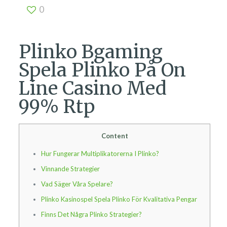
0
Plinko Bgaming
Spela Plinko På On
Line Casino Med
99% Rtp
Content
Hur Fungerar Multiplikatorerna I Plinko?
Vinnande Strategier
Vad Säger Våra Spelare?
Plinko Kasinospel Spela Plinko För Kvalitativa Pengar
Finns Det Några Plinko Strategier?