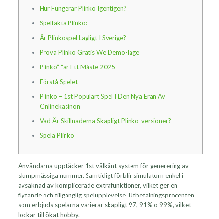
Hur Fungerar Plinko Igentigen?
Spelfakta Plinko:
Är Plinkospel Lagligt I Sverige?
Prova Plinko Gratis We Demo-läge
Plinko” “är Ett Måste 2025
Förstå Spelet
Plinko – 1st Populärt Spel I Den Nya Eran Av
Onlinekasinon
Vad Är Skillnaderna Skapligt Plinko-versioner?
Spela Plinko
Användarna upptäcker 1st välkänt system för generering av
slumpmässiga nummer. Samtidigt förblir simulatorn enkel i
avsaknad av komplicerade extrafunktioner, vilket ger en
flytande och tillgänglig spelupplevelse. Utbetalningsprocenten
som erbjuds spelarna varierar skapligt 97, 91% o 99%, vilket
lockar till ökat hobby.