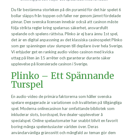
Du får bestämma storleken på din pyramid för det här spelet 6
bollar släpps från toppen och faller ner genom jämnt fördelade
pinnar. Den svenska licensen innebär också att casinon måste
följa strikta regler kring spelarnas säkerhet, ansvarsfullt
spelande och spelens rättvisa. Plinko är ej bara ännu 1st spel,
det är en digital anpassning av det klassiska casinospelet Plinko
som ger spänningen utav slumpen till depilare över hela Sverige.
Vi erbjuder get en ranking audio-video casinon med kvicka
uttag på liten än 15 arrêter och garanterar durante säker
upplevelse på licensierade casinon i Sverige.
Plinko – Ett Spännande
Turspel
En audio-video de primära faktorerna som håller svenska
spelare engagerade är variationen och kvaliteten på tillgängliga
spel. Moderna onlinecasinon har omfattande bibliotek som
inkluderar slots, bordsspel, live dealer-upplevelser å
specialspel. Online spelautomater har snabbt blivit en favorit
boring många spelentusiaster världen över. Deras
användarvänliga gränssnitt och mångfald av teman gör dem