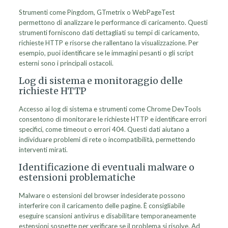
Strumenti come Pingdom, GTmetrix o WebPageTest
permettono di analizzare le performance di caricamento. Questi
strumenti forniscono dati dettagliati su tempi di caricamento,
richieste HTTP e risorse che rallentano la visualizzazione. Per
esempio, puoi identificare se le immagini pesanti o gli script
esterni sono i principali ostacoli.
Log di sistema e monitoraggio delle
richieste HTTP
Accesso ai log di sistema e strumenti come Chrome DevTools
consentono di monitorare le richieste HTTP e identificare errori
specifici, come timeout o errori 404. Questi dati aiutano a
individuare problemi di rete o incompatibilità, permettendo
interventi mirati.
Identificazione di eventuali malware o
estensioni problematiche
Malware o estensioni del browser indesiderate possono
interferire con il caricamento delle pagine. È consigliabile
eseguire scansioni antivirus e disabilitare temporaneamente
estensioni sospette per verificare se il problema si risolve. Ad