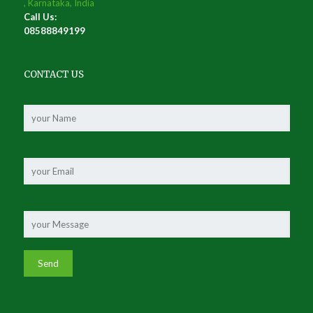
, Karnataka, India
Call Us:
08588849199
CONTACT US