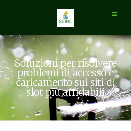
Soluzioni per risolvere
problemi di accesso e
caricamento sui siti di
slot più affidabili