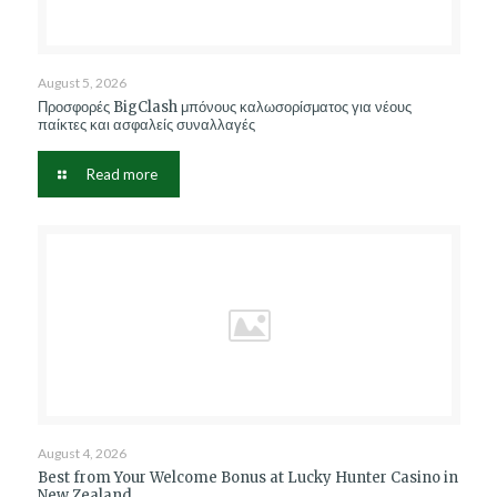
August 5, 2026
Προσφορές BigClash μπόνους καλωσορίσματος για νέους
παίκτες και ασφαλείς συναλλαγές
Read more
August 4, 2026
Best from Your Welcome Bonus at Lucky Hunter Casino in
New Zealand